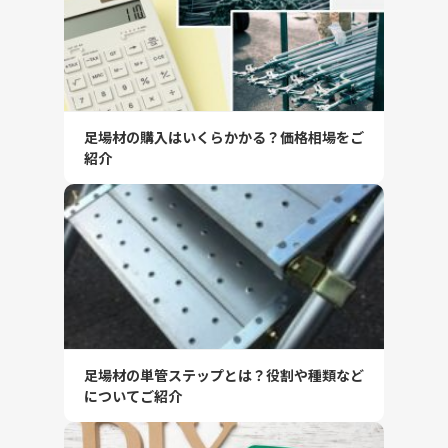
足場材の購入はいくらかかる？価格相場をご
紹介
足場材の単管ステップとは？役割や種類など
についてご紹介