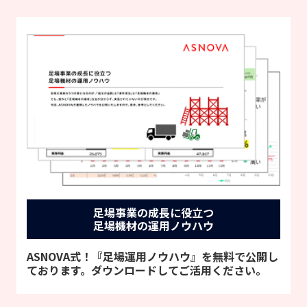
足場事業の成長に役立つ
足場機材の運用ノウハウ
ASNOVA式！『足場運用ノウハウ』を無料で公開し
ております。ダウンロードしてご活用ください。