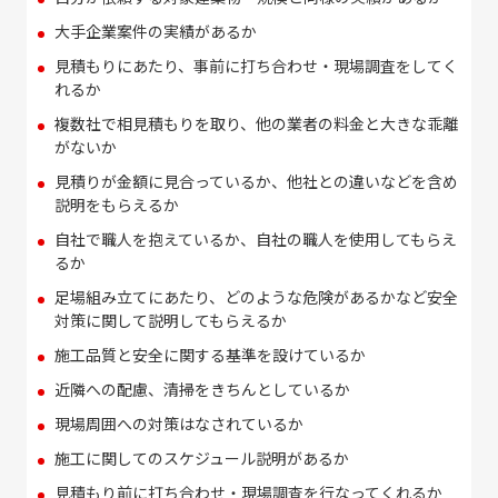
大手企業案件の実績があるか
見積もりにあたり、事前に打ち合わせ・現場調査をしてく
れるか
複数社で相見積もりを取り、他の業者の料金と大きな乖離
がないか
見積りが金額に見合っているか、他社との違いなどを含め
説明をもらえるか
自社で職人を抱えているか、自社の職人を使用してもらえ
るか
足場組み立てにあたり、どのような危険があるかなど安全
対策に関して説明してもらえるか
施工品質と安全に関する基準を設けているか
近隣への配慮、清掃をきちんとしているか
現場周囲への対策はなされているか
施工に関してのスケジュール説明があるか
見積もり前に打ち合わせ・現場調査を行なってくれるか