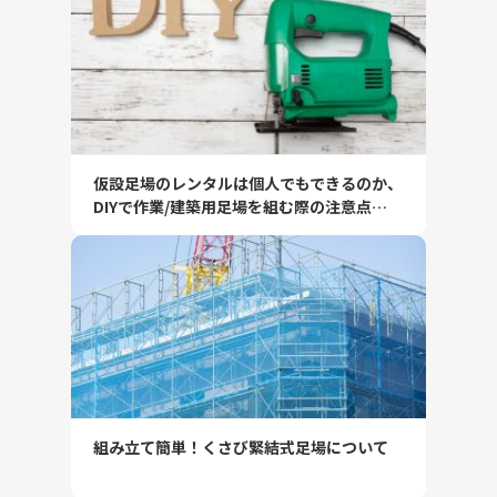
仮設足場のレンタルは個人でもできるのか、
DIYで作業/建築用足場を組む際の注意点…
組み立て簡単！くさび緊結式足場について