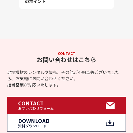
のポイント
CONTACT
お問い合わせはこちら
足場機材のレンタルや販売、その他ご不明点等ございました
ら、お気軽にお問い合わせください。
担当営業が対応いたします。
CONTACT
お問い合わせフォーム
DOWNLOAD
資料ダウンロード