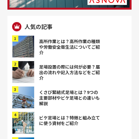
人気の記事
高所作業とは？高所作業の種類
や労働安全衛生法についてご紹
介
足場設置の際には何が必要？届
出の流れや記入方法などをご紹
介
くさび緊結式足場とは？9つの
主要部材やビケ足場との違いも
解説
ビケ足場とは？特徴と組み立て
に使う資材をご紹介