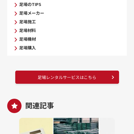
足場のTIPS
足場メーカー
足場施工
足場材料
足場機材
足場購入
足場レンタルサービスはこちら
関連記事