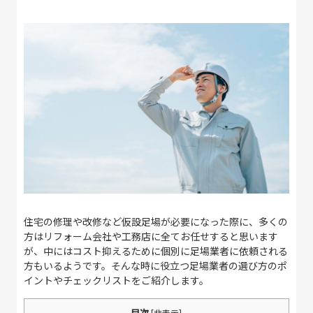
住宅の修理や改修など仮設足場が必要になった際に、多くの
方はリフォーム会社や工務店に全てお任せすると思います
が、中にはコスト抑えるために個別に足場業者に依頼される
方もいるようです。そんな時に役立つ足場業者の選び方のポ
イントやチェックリストをご紹介します。
目次
[
非表示
]