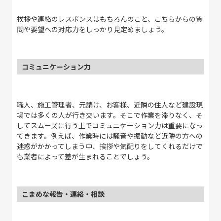
挨拶や連絡のレスポンスはもちろんのこと、こちらからの質
問や要望への対応力をしっかり見定めましょう。
コミュニケーション力
職人、施工管理者、元請け、お客様、近隣の住人など建設現
場では多くの人が行き交います。そこで作業を滞りなく、そ
してスムーズに行う上でコミュニケーション力は重要になっ
てきます。例えば、作業時には騒音や振動など近隣の方への
迷惑がかかってしまう中、挨拶や気配りをしてくれるだけで
も業者によって差が生まれることでしょう。
こまめな報告・連絡・相談