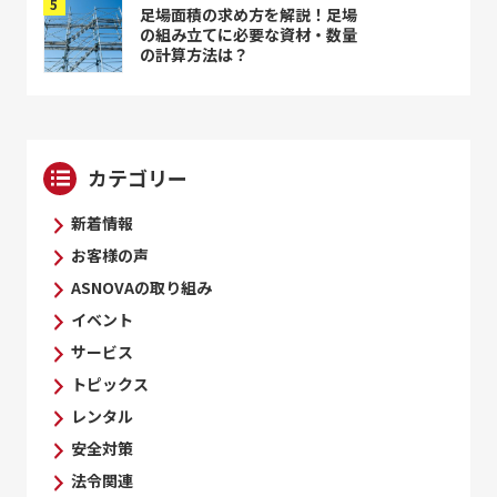
足場面積の求め方を解説！足場
の組み立てに必要な資材・数量
の計算方法は？
カテゴリー
新着情報
お客様の声
ASNOVAの取り組み
イベント
サービス
トピックス
レンタル
安全対策
法令関連