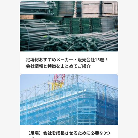
足場材おすすめメーカー・販売会社13選！
会社情報と特徴をまとめてご紹介
【足場】会社を成長させるために必要な3つ