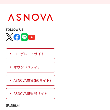
FOLLOW US
コーポレートサイト
オウンドメディア
ASNOVA市場(ECサイト)
ASNOVA倶楽部サイト
足場機材