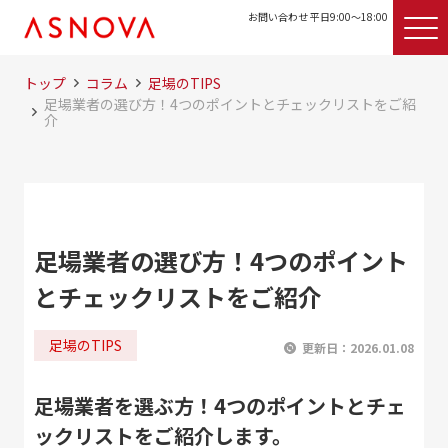
お問い合わせ 平日9:00〜18:00
トップ
コラム
足場のTIPS
足場業者の選び方！4つのポイントとチェックリストをご紹
介
足場業者の選び方！4つのポイント
とチェックリストをご紹介
足場のTIPS
更新日：
2026.01.08
足場業者を選ぶ方！4つのポイントとチェ
ックリストをご紹介します。