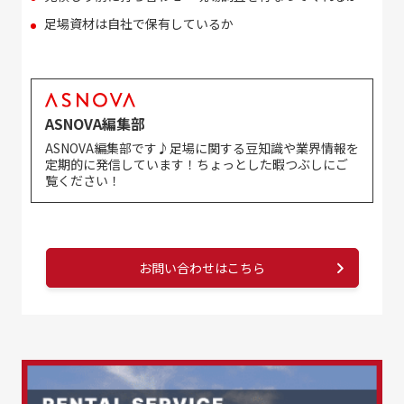
足場資材は自社で保有しているか
ASNOVA編集部
ASNOVA編集部です♪足場に関する豆知識や業界情報を
定期的に発信しています！ちょっとした暇つぶしにご
覧ください！
お問い合わせはこちら