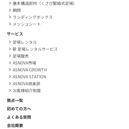
基本構造部材（くさび緊結式足場）
朝顔
ランディングボックス
メッシュシート
サービス
足場レンタル
新 足場レンタルサービス
足場販売
ASNOVA市場
ASNOVA GROWTH
ASNOVA STATION
ASNOVA倶楽部
お客様紹介制度
拠点一覧
初めての方へ
よくある質問
会社概要