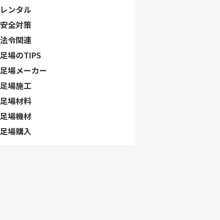
レンタル
安全対策
法令関連
足場のTIPS
足場メーカー
足場施工
足場材料
足場機材
足場購入