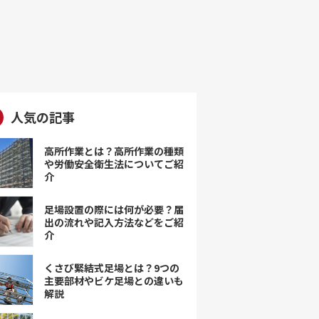
人気の記事
高所作業とは？高所作業の種類
や労働安全衛生法についてご紹
介
足場設置の際には何が必要？届
出の流れや記入方法などをご紹
介
くさび緊結式足場とは？9つの
主要部材やビケ足場との違いも
解説