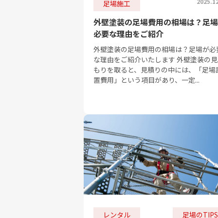
2025.1
足場施工
外壁塗装の足場費用の相場は？足場
必要な理由をご紹介
外壁塗装の足場費用の相場は？足場が必
な理由をご紹介いたします 外壁塗装の見
もりを取ると、見積りの中には、「足場
置費用」という項目があり、一定...
レンタル
足場のTIPS