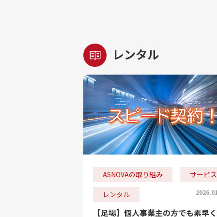
レンタル
ASNOVAの取り組み
サービス
2026.0
レンタル
【足場】個人事業主の方でも素早く