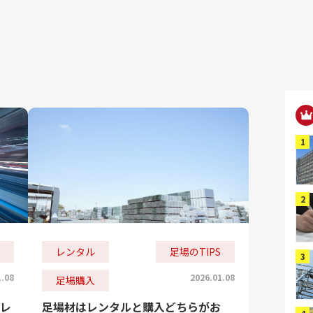
レンタル
足場のTIPS
1.08
2026.01.08
足場購入
レ
足場材はレンタルと購入どちらがお