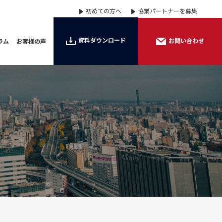
初めての方へ
協業パートナーを募集
資料ダウンロード
お問い合わせ
ラム
お客様の声