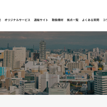
売
オリジナルサービス
通販サイト
取扱機材
拠点一覧
よくある質問
コ