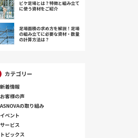
ビケ足場とは？特徴と組み立て
に使う資材をご紹介
足場面積の求め方を解説！足場
の組み立てに必要な資材・数量
の計算方法は？
カテゴリー
新着情報
お客様の声
ASNOVAの取り組み
イベント
サービス
トピックス