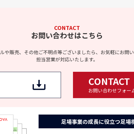
CONTACT
お問い合わせはこちら
ルや販売、その他ご不明点等ございましたら、お気軽にお問い
担当営業が対応いたします。
CONTACT
お問い合わせフォー
足場事業の成長に役立つ
足場