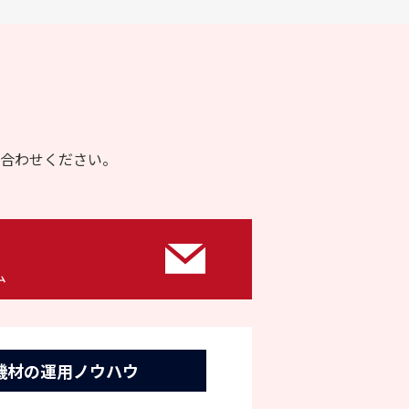
合わせください。
ム
機材の運用ノウハウ