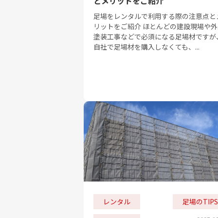
とメリットをご紹介
足場をレンタルで利用する際の注意点と
リットをご紹介 ほとんどの建設現場や外
塗装工事などで必須になる足場材ですが
自社で足場材を購入しなくても、...
レンタル
足場のTIPS