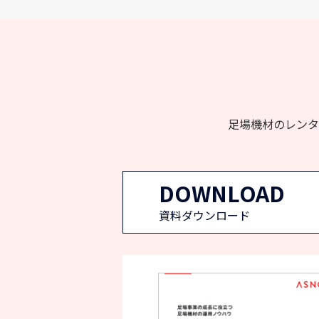
送
り
足場機材のレンタ
DOWNLOAD
資料ダウンロード