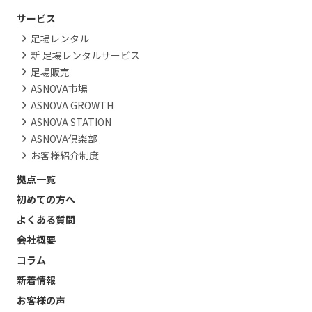
サービス
足場レンタル
新 足場レンタルサービス
足場販売
ASNOVA市場
ASNOVA GROWTH
ASNOVA STATION
ASNOVA倶楽部
お客様紹介制度
拠点一覧
初めての方へ
よくある質問
会社概要
コラム
新着情報
お客様の声