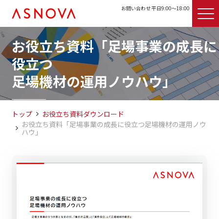
お問い合わせ 平日9:00〜18:00
お役立ち資料「足場事業の成長に
役立つ
足場機材の運用ノウハウ」
トップ
お役立ち資料ダウンロード
お役立ち資料「足場事業の成長に役立つ足場機材の運用ノウ
ハウ」