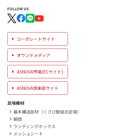
FOLLOW US
コーポレートサイト
オウンドメディア
ASNOVA市場(ECサイト)
ASNOVA倶楽部サイト
足場機材
基本構造部材（くさび緊結式足場）
朝顔
ランディングボックス
メッシュシート