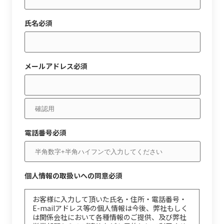
氏名必須
メールアドレス必須
電話番号必須
個人情報の取扱いへの同意必須
お客様に入力して頂いた氏名・住所・電話番号・
E-mailアドレス等の個人情報は今後、弊社もしく
は関係会社において各種情報のご提供、及び弊社