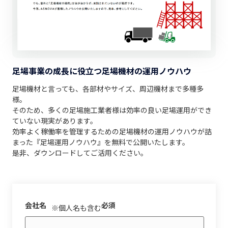
足場事業の成長に役立つ足場機材の運用ノウハウ
足場機材と言っても、各部材やサイズ、周辺機材まで多種多
様。
そのため、多くの足場施工業者様は効率の良い足場運用ができ
ていない現実があります。
効率よく稼働率を管理するための足場機材の運用ノウハウが詰
まった『足場運用ノウハウ』を無料で公開いたします。
是非、ダウンロードしてご活用ください。
会社名
必須
※個人名も含む