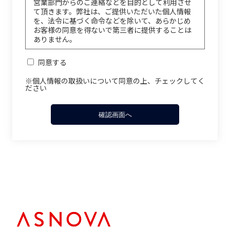
営業部門からのご連絡などを目的として利用させ
て頂きます。弊社は、ご提供いただいた個人情報
を、法令に基づく命令などを除いて、あらかじめ
お客様の同意を得ないで第三者に提供することは
ありません。
同意する
※個人情報の取扱いについて同意の上、チェックしてく
ださい