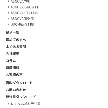
ASNOVA市場
ASNOVA GROWTH
ASNOVA STATION
ASNOVA倶楽部
お客様紹介制度
拠点一覧
初めての方へ
よくある質問
会社概要
コラム
新着情報
お客様の声
資料ダウンロード
お問い合わせ
発注書ダウンロード
レンタル部材発注書