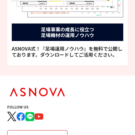
足場事業の成長に役立つ
足場機材の運用ノウハウ
ASNOVA式！『足場運用ノウハウ』を無料で公開し
ております。ダウンロードしてご活用ください。
FOLLOW US