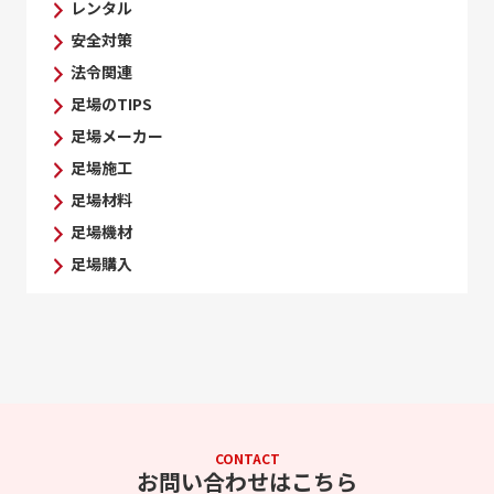
レンタル
安全対策
法令関連
足場のTIPS
足場メーカー
足場施工
足場材料
足場機材
足場購入
CONTACT
お問い合わせはこちら