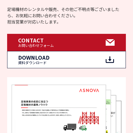
足場機材のレンタルや販売、その他ご不明点等ございました
ら、お気軽にお問い合わせください。
担当営業が対応いたします。
CONTACT
お問い合わせフォーム
DOWNLOAD
資料ダウンロード