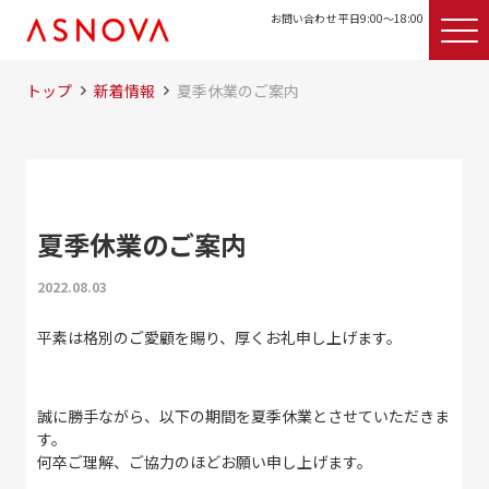
お問い合わせ 平日9:00〜18:00
トップ
新着情報
夏季休業のご案内
夏季休業のご案内
2022.08.03
平素は格別のご愛顧を賜り、厚くお礼申し上げます。
誠に勝手ながら、以下の期間を夏季休業とさせていただきま
す。
何卒ご理解、ご協力のほどお願い申し上げます。