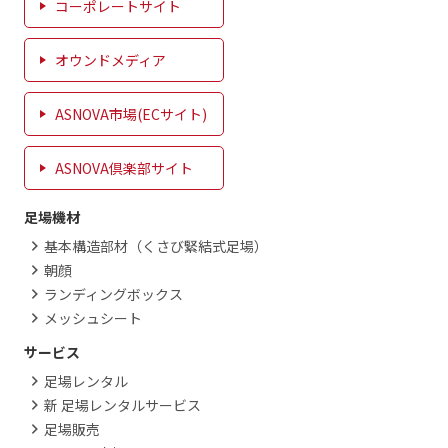
コーポレートサイト
オウンドメディア
ASNOVA市場(ECサイト)
ASNOVA倶楽部サイト
足場機材
基本構造部材（くさび緊結式足場）
朝顔
ランディングボックス
メッシュシート
サービス
足場レンタル
新 足場レンタルサービス
足場販売