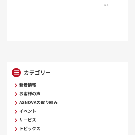
カテゴリー
新着情報
お客様の声
ASNOVAの取り組み
イベント
サービス
トピックス