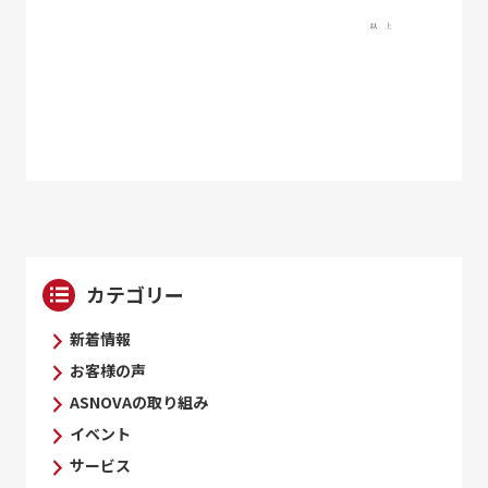
カテゴリー
新着情報
お客様の声
ASNOVAの取り組み
イベント
サービス