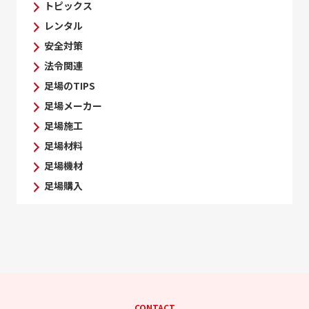
トピックス
レンタル
安全対策
法令関連
足場のTIPS
足場メーカー
足場施工
足場材料
足場機材
足場購入
CONTACT