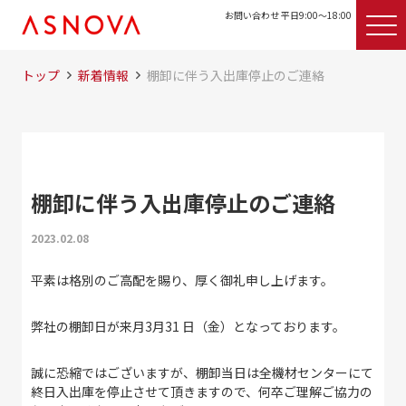
お問い合わせ 平日9:00〜18:00
トップ
新着情報
棚卸に伴う入出庫停止のご連絡
棚卸に伴う入出庫停止のご連絡
2023.02.08
平素は格別のご高配を賜り、厚く御礼申し上げます。
弊社の棚卸日が来月3月31 日（金）となっております。
誠に恐縮ではございますが、棚卸当日は全機材センターにて
終日入出庫を停止させて頂きますので、何卒ご理解ご協力の