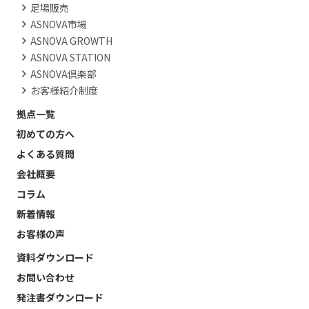
足場販売
ASNOVA市場
ASNOVA GROWTH
ASNOVA STATION
ASNOVA倶楽部
お客様紹介制度
拠点一覧
初めての方へ
よくある質問
会社概要
コラム
新着情報
お客様の声
資料ダウンロード
お問い合わせ
発注書ダウンロード