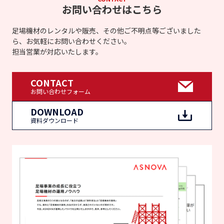
お問い合わせはこちら
足場機材のレンタルや販売、その他ご不明点等ございました
ら、お気軽にお問い合わせください。
担当営業が対応いたします。
CONTACT
お問い合わせフォーム
DOWNLOAD
資料ダウンロード