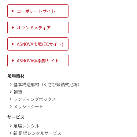
コーポレートサイト
オウンドメディア
ASNOVA市場(ECサイト)
ASNOVA倶楽部サイト
足場機材
基本構造部材（くさび緊結式足場）
朝顔
ランディングボックス
メッシュシート
サービス
足場レンタル
新 足場レンタルサービス