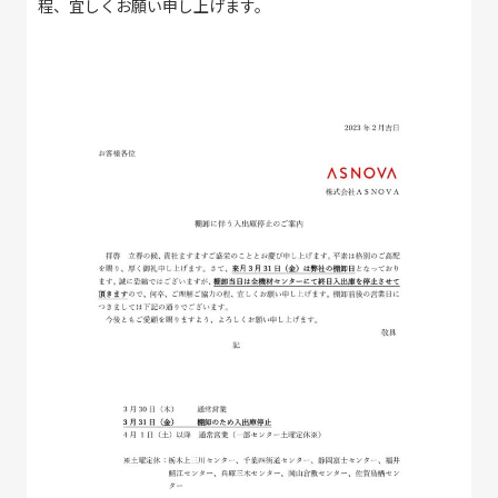
程、宜しくお願い申し上げます。