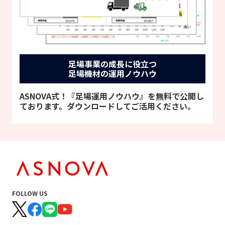
足場事業の成長に役立つ
足場機材の運用ノウハウ
ASNOVA式！『足場運用ノウハウ』を無料で公開し
ております。ダウンロードしてご活用ください。
FOLLOW US