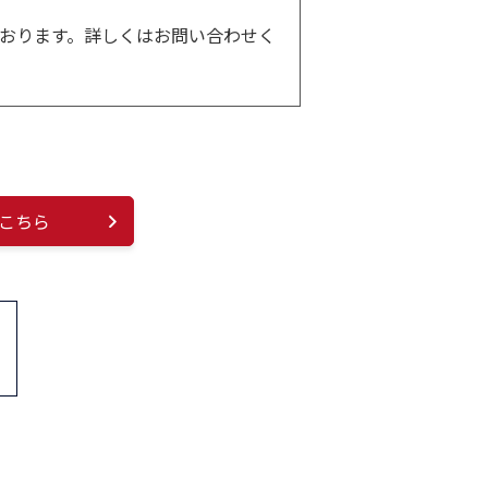
おります。詳しくはお問い合わせく
こちら