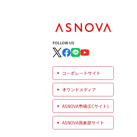
FOLLOW US
コーポレートサイト
オウンドメディア
ASNOVA市場(ECサイト)
ASNOVA倶楽部サイト