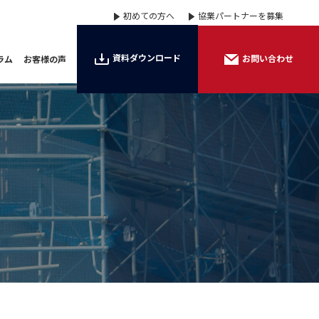
初めての方へ
協業パートナーを募集
資料ダウンロード
お問い合わせ
ラム
お客様の声