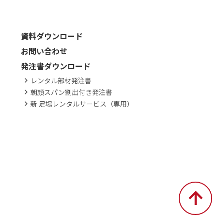
資料ダウンロード
お問い合わせ
発注書ダウンロード
レンタル部材発注書
朝顔スパン割出付き発注書
新 足場レンタルサービス（専用）