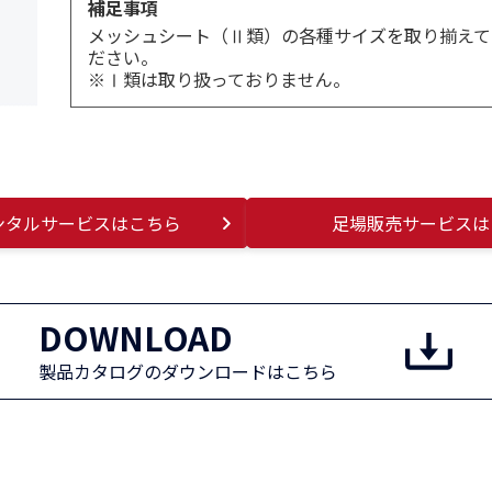
補足事項
メッシュシート（Ⅱ類）の各種サイズを取り揃えて
ださい。
※Ⅰ類は取り扱っておりません。
ンタルサービスはこちら
足場販売サービスは
DOWNLOAD
製品カタログのダウンロードはこちら