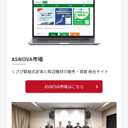
ASNOVA市場
くさび緊結式足場と周辺機材の販売・買取 総合サイト
ASNOVA市場はこちら