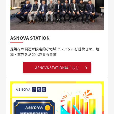
ASNOVA STATION
足場材の調達が限定的な地域でレンタルを普及させ、
地
域・業界を活発化させる事業
ASNOVA STATIONはこちら