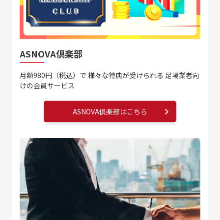
ASNOVA倶楽部
月額980円（税込）で
様々な特典が受けられる
足場業者向
けの会員サービス
ASNOVA倶楽部はこちら