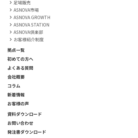
足場販売
ASNOVA市場
ASNOVA GROWTH
ASNOVA STATION
ASNOVA倶楽部
お客様紹介制度
拠点一覧
初めての方へ
よくある質問
会社概要
コラム
新着情報
お客様の声
資料ダウンロード
お問い合わせ
発注書ダウンロード