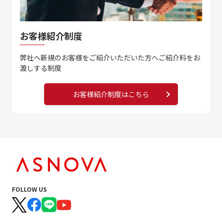
お客様紹介制度
弊社へ新規のお客様をご紹介いただいた方へ
ご紹介料をお
渡しする制度
お客様紹介制度はこちら
FOLLOW US