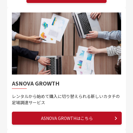
ASNOVA GROWTH
レンタルから始めて
購入に切り替えられる
新しいカタチの
足場調達サービス
ASNOVA GROWTHはこちら