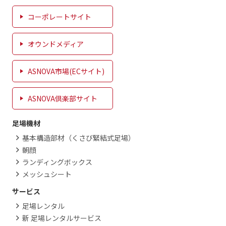
コーポレートサイト
オウンドメディア
ASNOVA市場(ECサイト)
ASNOVA倶楽部サイト
足場機材
基本構造部材（くさび緊結式足場）
朝顔
ランディングボックス
メッシュシート
サービス
足場レンタル
新 足場レンタルサービス