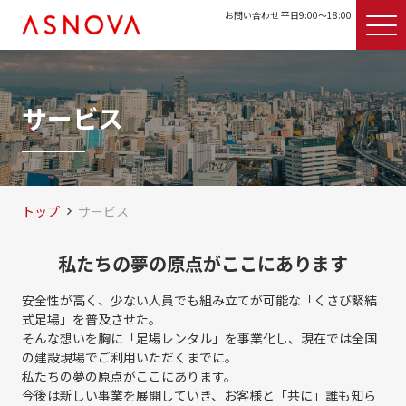
お問い合わせ 平日9:00〜18:00
サービス
トップ
サービス
私たちの夢の原点がここにあります
安全性が高く、少ない人員でも組み立てが可能な「くさび緊結
式足場」を普及させた。
そんな想いを胸に「足場レンタル」を事業化し、現在では全国
の建設現場でご利用いただくまでに。
私たちの夢の原点がここにあります。
今後は新しい事業を展開していき、お客様と「共に」誰も知ら