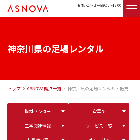
お問い合わせ 平日9:00〜18:00
神奈川県の足場レンタル
トップ
ASNOVA拠点一覧
神奈川県の足場レンタル・販売
機材センター
営業所
工事関連情報
サービス一覧