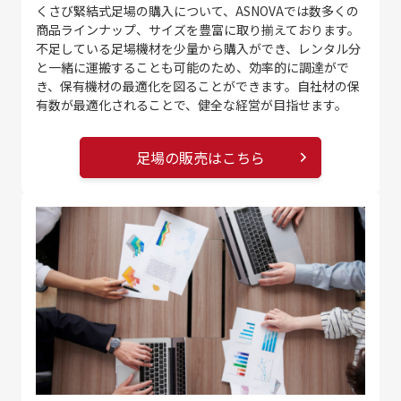
くさび緊結式足場の購入について、ASNOVAでは数多くの
商品ラインナップ、サイズを豊富に取り揃えております。
不足している足場機材を少量から購入ができ、レンタル分
と一緒に運搬することも可能のため、効率的に調達がで
き、保有機材の最適化を図ることができます。自社材の保
有数が最適化されることで、健全な経営が目指せます。
足場の販売はこちら