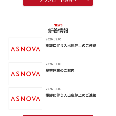
NEWS
新着情報
2026.08.06
棚卸に伴う入出庫停止のご連絡
2026.07.08
夏季休業のご案内
2026.05.07
棚卸に伴う入出庫停止のご連絡