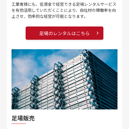
工業者様にも、低資金で経営できる足場レンタルサービス
を有効活用していただくことにより、自社材の稼働率を向
上させ、効率的な経営が可能となります。
足場のレンタルはこちら
足場販売