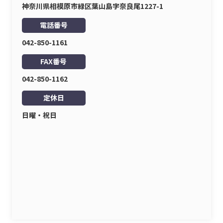
神奈川県相模原市緑区葉山島字奈良尾1227-1
電話番号
042-850-1161
FAX番号
042-850-1162
定休日
日曜・祝日