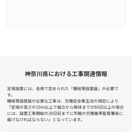
神奈川県における工事関連情報
足場設置には、各県で定められた「機械等設置届」が必要で
す。
機械等設置届が必要な工事は、労働安全衛生法の規定により
『足場の高さが10m以上で組立から解体までが60日以上の場合
には、
設置工事開始の30日前までに所轄の労働基準監督署長に
届けなければならない』となっています。