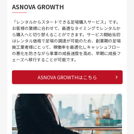
ASNOVA GROWTH
「レンタルからスタートできる足場購入サービス」です。
お客様の業績に合わせて、最適なタイミングでレンタルか
ら購入へと切り替えることができます。サービス開始当初
はレンタル価格で足場の調達が可能のため、創業期の足場
施工業者様にとって、稼働率を最適化しキャッシュフロー
の悪化を防きながら事業の成長速度を高め、早期に成長フ
ェーズへ移行することが可能です。
ASNOVA GROWTHはこちら