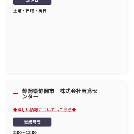
定休日
土曜・日曜・祝日
◆詳しい情報についてはこちら◆
営業時間
8:00～18:00