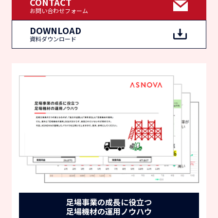
CONTACT
お問い合わせフォーム
DOWNLOAD
資料ダウンロード
足場事業の成長に役立つ
足場機材の運用ノウハウ