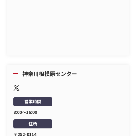
神奈川相模原センター
営業時間
8:00〜16:00
住所
〒252-0114