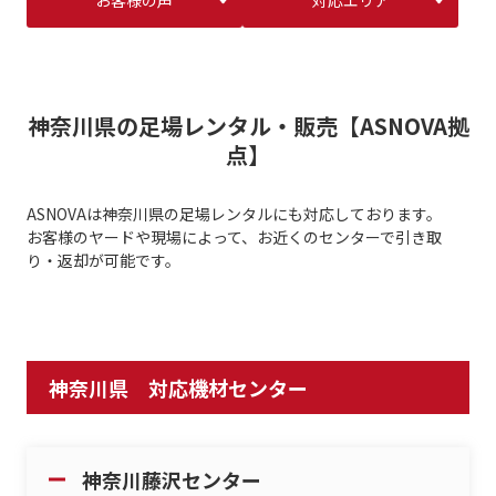
お客様の声
対応エリア
神奈川県の足場レンタル・販売【ASNOVA拠
点】
ASNOVAは神奈川県の足場レンタルにも対応しております。
お客様のヤードや現場によって、お近くのセンターで引き取
り・返却が可能です。
神奈川県 対応機材センター
神奈川藤沢センター