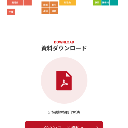
DOWNLOAD
資料ダウンロード
足場機材運用方法
ダウンロード資料へ