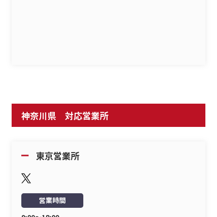
神奈川県 対応営業所
東京営業所
営業時間
9:00〜18:00