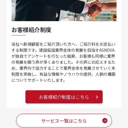
お客様紹介制度
当社へ新規顧客をご紹介頂いた方へ、ご紹介料をお支払い
する制度です。建設仮設業界全体の発展を目指すASNOVA
が独自でアンケートを行なった結果、お客様も同様に業界
の発展を願う声が多くありました。その声にお応えするた
め、業界内で協力することで業界全体を発展させていく本
制度を実施し、有益な情報やノウハウの提供、人脈の構築
についてサポートいたします。
お客様紹介制度はこちら
サービス一覧はこちら