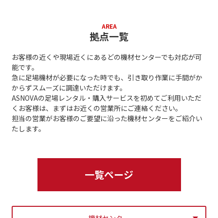
AREA
拠点一覧
お客様の近くや現場近くにあるどの機材センターでも対応が可
能です。
急に足場機材が必要になった時でも、引き取り作業に手間がか
からずスムーズに調達いただけます。
ASNOVAの足場レンタル・購入サービスを初めてご利用いただ
くお客様は、まずはお近くの営業所にご連絡ください。
担当の営業がお客様のご要望に沿った機材センターをご紹介い
たします。
一覧ぺージ
機材センター