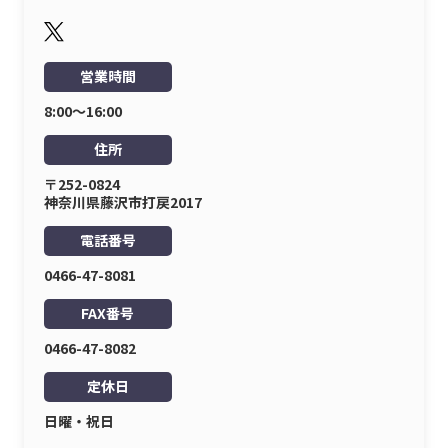
営業時間
8:00〜16:00
住所
〒252-0824
神奈川県藤沢市打戻2017
電話番号
0466-47-8081
FAX番号
0466-47-8082
定休日
日曜・祝日