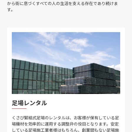
から街に息づくすべての人の生活を支える存在であり続けま
す。
足場レンタル
くさび緊結式足場のレンタルは、お客様が保有している足
場機材を効率的に運用する調整弁の役目となります。安定
している足場施工業者様はもちろん、創業間もない足場施