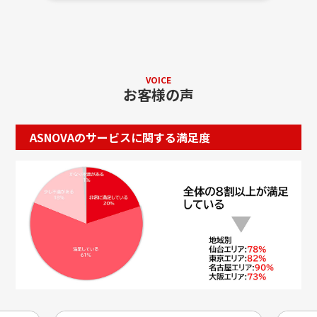
VOICE
お客様の声
ASNOVAのサービスに関する満足度