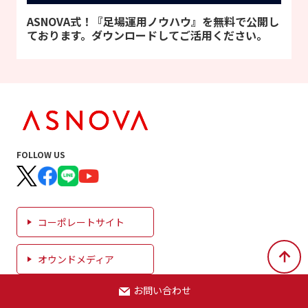
ASNOVA式！『足場運用ノウハウ』を無料で公開し
ております。ダウンロードしてご活用ください。
FOLLOW US
コーポレートサイト
オウンドメディア
お問い合わせ
ASNOVA市場(ECサイト)