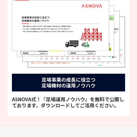
足場事業の成長に役立つ
足場機材の運用ノウハウ
ASNOVA式！『足場運用ノウハウ』を無料で公開し
ております。ダウンロードしてご活用ください。