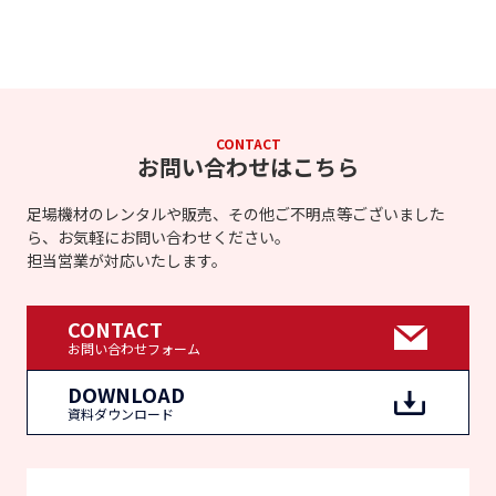
CONTACT
お問い合わせはこちら
足場機材のレンタルや販売、その他ご不明点等ございました
ら、お気軽にお問い合わせください。
担当営業が対応いたします。
CONTACT
お問い合わせフォーム
DOWNLOAD
資料ダウンロード