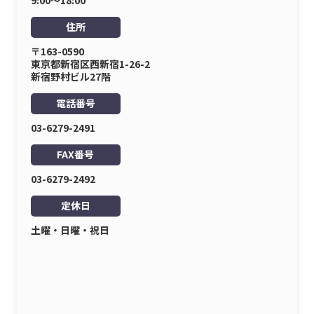
住所
〒163-0590
東京都新宿区西新宿1-26-2
新宿野村ビル27階
電話番号
03-6279-2491
FAX番号
03-6279-2492
定休日
土曜・日曜・祝日