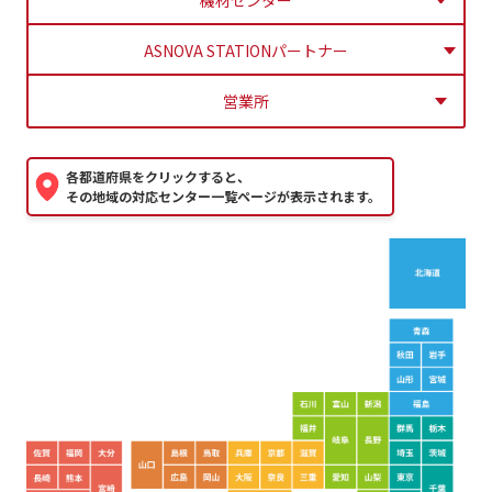
ASNOVA STATIONパートナー
営業所
各都道府県をクリックすると、
その地域の対応センター一覧ページが表示されます。