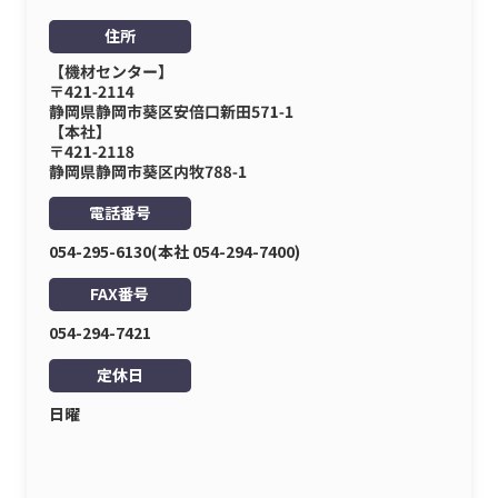
住所
電話番号
054-295-6130(本社 054-294-7400)
FAX番号
054-294-7421
定休日
日曜