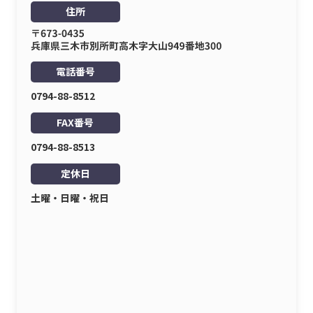
住所
電話番号
0794-88-8512
FAX番号
0794-88-8513
定休日
土曜・日曜・祝日