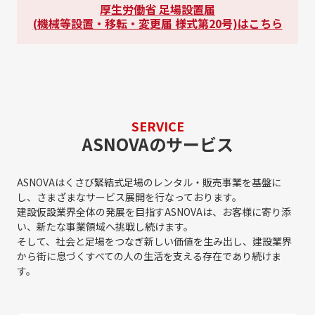
厚生労働省 足場設置届
(機械等設置・移転・変更届 様式第20号)はこちら
SERVICE
ASNOVAのサービス
ASNOVAはくさび緊結式足場のレンタル・販売事業を基盤に
し、さまざまなサービス展開を行なっております。
建設仮設業界全体の発展を目指すASNOVAは、お客様に寄り添
い、新たな事業領域へ挑戦し続けます。
そして、社会と足場をつなぎ新しい価値を生み出し、建設業界
から街に息づくすべての人の生活を支える存在であり続けま
す。