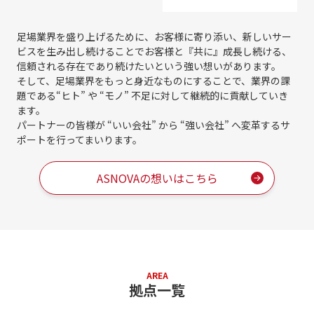
足場業界を盛り上げるために、お客様に寄り添い、新しいサー
ビスを生み出し続けることで
お客様と『共に』成長し続ける、
信頼される存在であり続けたいという強い想いがあります。
そして、足場業界をもっと身近なものにすることで、業界の課
題である
“ヒト” や “モノ” 不足に対して継続的に貢献していき
ます。
パートナーの皆様が “いい会社” から “強い会社” へ変革するサ
ポートを行ってまいります。
ASNOVAの想いはこちら
AREA
拠点一覧