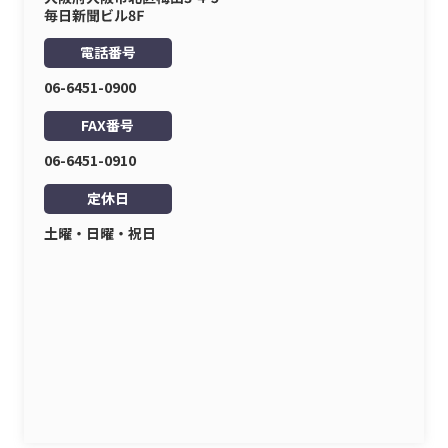
電話番号
06-6451-0900
FAX番号
06-6451-0910
定休日
土曜・日曜・祝日