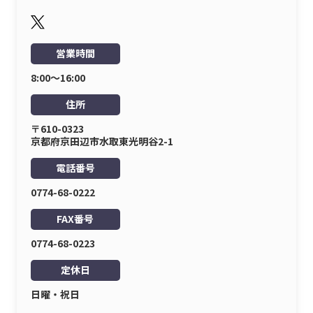
営業時間
8:00〜16:00
住所
〒610-0323
京都府京田辺市水取東光明谷2-1
電話番号
0774-68-0222
FAX番号
0774-68-0223
定休日
日曜・祝日