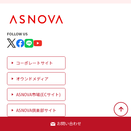
FOLLOW US
コーポレートサイト
オウンドメディア
ASNOVA市場(ECサイト)
ASNOVA倶楽部サイト
お問い合わせ
足場機材