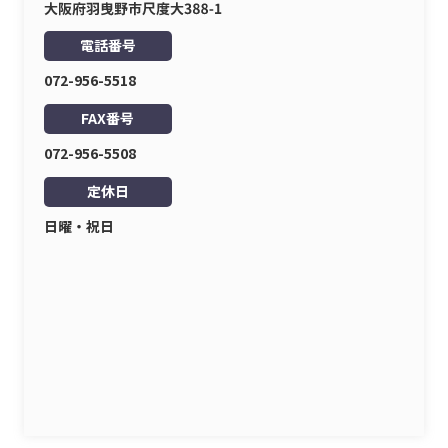
電話番号
072-956-5518
FAX番号
072-956-5508
定休日
日曜・祝日