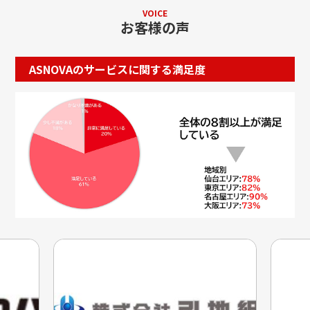
VOICE
お客様の声
ASNOVAのサービスに関する満足度