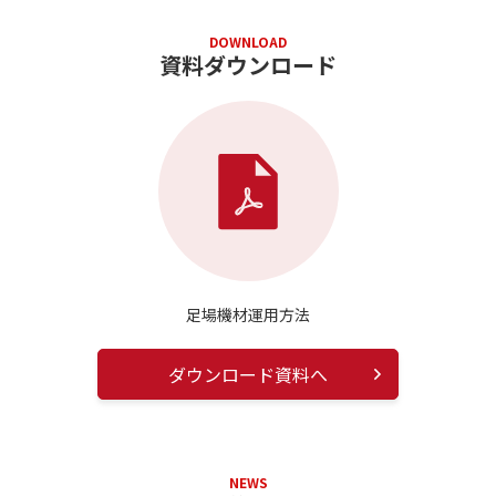
DOWNLOAD
資料ダウンロード
足場機材運用方法
ダウンロード資料へ
NEWS