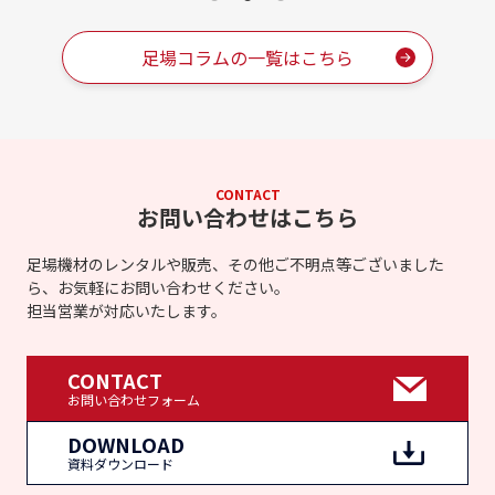
足場コラムの一覧はこちら
CONTACT
お問い合わせはこちら
足場機材のレンタルや販売、その他ご不明点等ございました
ら、お気軽にお問い合わせください。
担当営業が対応いたします。
CONTACT
お問い合わせフォーム
DOWNLOAD
資料ダウンロード