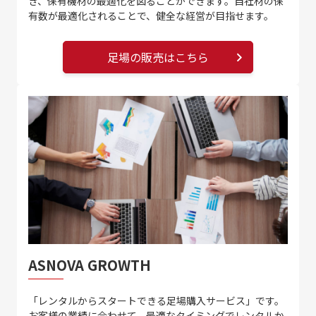
き、保有機材の最適化を図ることができます。自社材の保
有数が最適化されることで、健全な経営が目指せます。
足場の販売はこちら
ASNOVA GROWTH
「レンタルからスタートできる足場購入サービス」です。
お客様の業績に合わせて、最適なタイミングでレンタルか