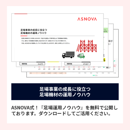
足場事業の成長に役立つ
足場機材の運用ノウハウ
ASNOVA式！『足場運用ノウハウ』を無料で公開し
ております。ダウンロードしてご活用ください。