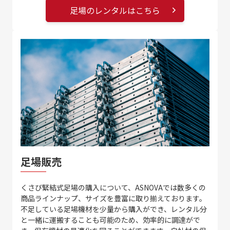
足場のレンタルはこちら
足場販売
くさび緊結式足場の購入について、ASNOVAでは数多くの
商品ラインナップ、サイズを豊富に取り揃えております。
不足している足場機材を少量から購入ができ、レンタル分
と一緒に運搬することも可能のため、効率的に調達がで