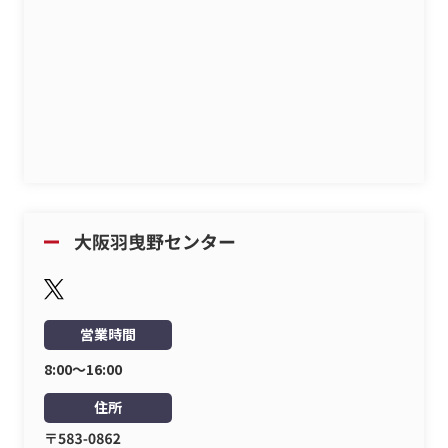
営業時間
8:00〜16:00
住所