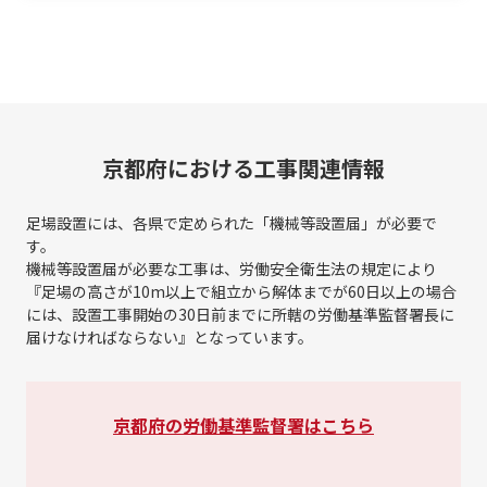
京都府における工事関連情報
足場設置には、各県で定められた「機械等設置届」が必要で
す。
機械等設置届が必要な工事は、労働安全衛生法の規定により
『足場の高さが10m以上で組立から解体までが60日以上の場合
には、
設置工事開始の30日前までに所轄の労働基準監督署長に
届けなければならない』となっています。
京都府の労働基準監督署はこちら