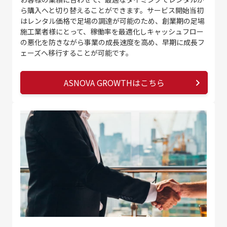
ら購入へと切り替えることができます。サービス開始当初
はレンタル価格で足場の調達が可能のため、創業期の足場
施工業者様にとって、稼働率を最適化しキャッシュフロー
の悪化を防きながら事業の成長速度を高め、早期に成長フ
ェーズへ移行することが可能です。
ASNOVA GROWTHはこちら