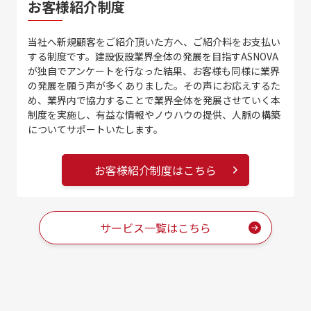
お客様紹介制度
当社へ新規顧客をご紹介頂いた方へ、ご紹介料をお支払い
する制度です。建設仮設業界全体の発展を目指すASNOVA
が独自でアンケートを行なった結果、お客様も同様に業界
の発展を願う声が多くありました。その声にお応えするた
め、業界内で協力することで業界全体を発展させていく本
制度を実施し、有益な情報やノウハウの提供、人脈の構築
についてサポートいたします。
お客様紹介制度はこちら
サービス一覧はこちら