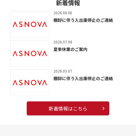
新着情報
2026.08.06
棚卸に伴う入出庫停止のご連絡
2026.07.08
夏季休業のご案内
2026.05.07
棚卸に伴う入出庫停止のご連絡
新着情報はこちら