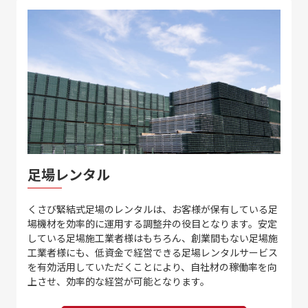
足場レンタル
くさび緊結式足場のレンタルは、お客様が保有している足
場機材を効率的に運用する調整弁の役目となります。安定
している足場施工業者様はもちろん、創業間もない足場施
工業者様にも、低資金で経営できる足場レンタルサービス
を有効活用していただくことにより、自社材の稼働率を向
上させ、効率的な経営が可能となります。