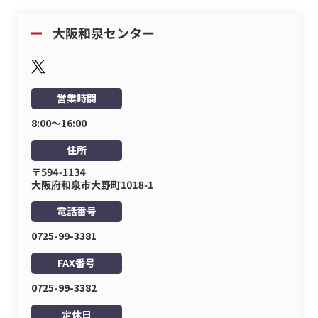
営業時間
8:00〜16:00
住所
電話番号
0725-99-3381
FAX番号
0725-99-3382
定休日