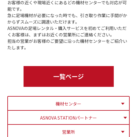
お客様の近くや現場近くにあるどの機材センターでも対応が可
能です。
急に足場機材が必要になった時でも、引き取り作業に手間がか
からずスムーズに調達いただけます。
ASNOVAの足場レンタル・購入サービスを初めてご利用いただ
くお客様は、まずはお近くの営業所にご連絡ください。
担当の営業がお客様のご要望に沿った機材センターをご紹介い
たします。
一覧ぺージ
機材センター
ASNOVA STATIONパートナー
営業所