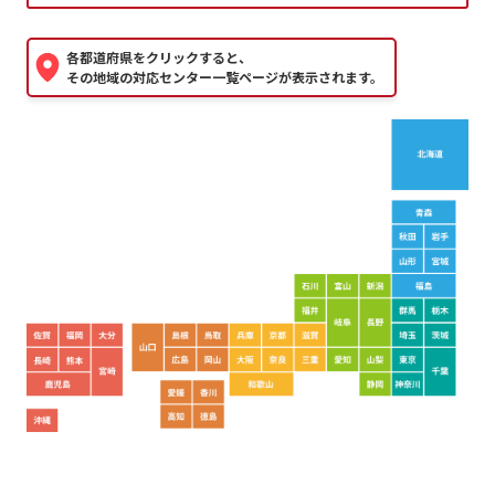
各都道府県をクリックすると、
その地域の対応センター一覧ページが表示されます。