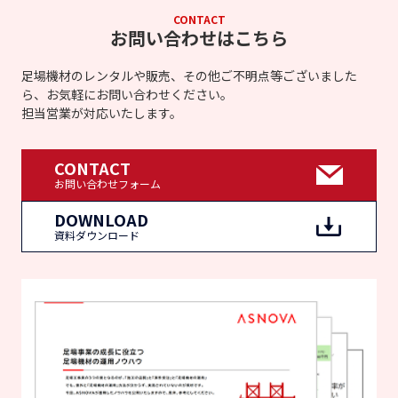
CONTACT
お問い合わせはこちら
足場機材のレンタルや販売、その他ご不明点等ございました
ら、お気軽にお問い合わせください。
担当営業が対応いたします。
CONTACT
お問い合わせフォーム
DOWNLOAD
資料ダウンロード