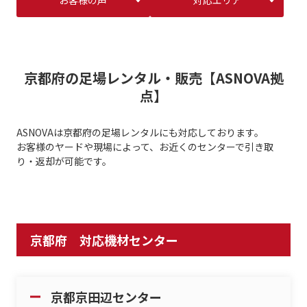
お客様の声
対応エリア
京都府の足場レンタル・販売【ASNOVA拠
点】
ASNOVAは京都府の足場レンタルにも対応しております。
お客様のヤードや現場によって、お近くのセンターで引き取
り・返却が可能です。
京都府 対応機材センター
京都京田辺センター