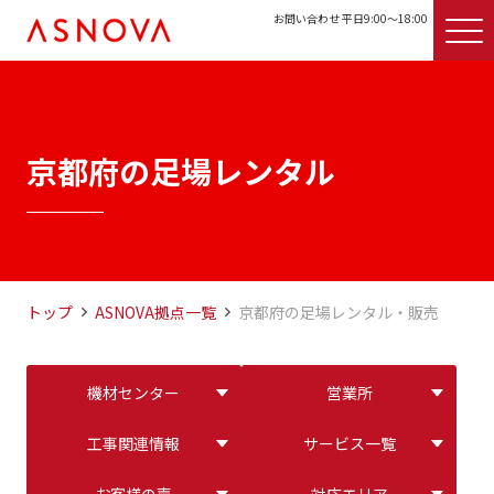
お問い合わせ 平日9:00〜18:00
京都府の足場レンタル
トップ
ASNOVA拠点一覧
京都府の足場レンタル・販売
機材センター
営業所
工事関連情報
サービス一覧