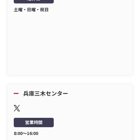
土曜・日曜・祝日
営業時間
8:00〜16:00