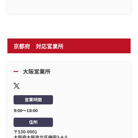
京都府 対応営業所
営業時間
9:00〜18:00
住所