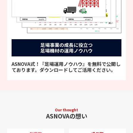
足場事業の成長に役立つ
足場機材の運用ノウハウ
ASNOVA式！『足場運用ノウハウ』を無料で公開し
ております。ダウンロードしてご活用ください。
Our thought
ASNOVAの想い