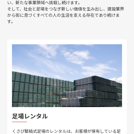
い、新たな事業領域へ挑戦し続けます。
そして、社会と足場をつなぎ新しい価値を生み出し、建設業界
から街に息づくすべての人の生活を支える存在であり続けま
す。
足場レンタル
くさび緊結式足場のレンタルは、お客様が保有している足