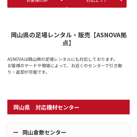
お客様の声
対応エリア
岡山県の足場レンタル・販売【ASNOVA拠
点】
ASNOVAは岡山県の足場レンタルにも対応しております。
お客様のヤードや現場によって、お近くのセンターで引き取
り・返却が可能です。
岡山県 対応機材センター