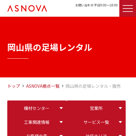
お問い合わせ 平日9:00〜18:00
岡山県の足場レンタル
トップ
ASNOVA拠点一覧
岡山県の足場レンタル・販売
機材センター
営業所
工事関連情報
サービス一覧