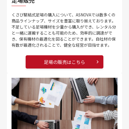
足場販売
くさび緊結式足場の購入について、ASNOVAでは数多くの
商品ラインナップ、サイズを豊富に取り揃えております。
不足している足場機材を少量から購入ができ、レンタル分
と一緒に運搬することも可能のため、効率的に調達がで
き、保有機材の最適化を図ることができます。自社材の保
有数が最適化されることで、健全な経営が目指せます。
足場の販売はこちら