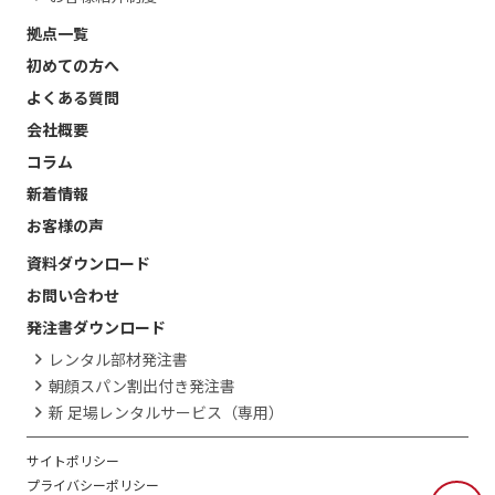
拠点一覧
初めての方へ
よくある質問
会社概要
コラム
新着情報
お客様の声
資料ダウンロード
お問い合わせ
発注書ダウンロード
レンタル部材発注書
朝顔スパン割出付き発注書
新 足場レンタルサービス（専用）
サイトポリシー
プライバシーポリシー