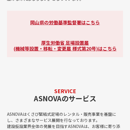
岡山県の労働基準監督署はこちら
厚生労働省 足場設置届
(機械等設置・移転・変更届 様式第20号)はこちら
SERVICE
ASNOVAのサービス
ASNOVAはくさび緊結式足場のレンタル・販売事業を基盤に
し、さまざまなサービス展開を行なっております。
建設仮設業界全体の発展を目指すASNOVAは、お客様に寄り添