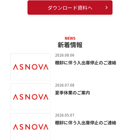
ダウンロード資料へ
NEWS
新着情報
2026.08.06
棚卸に伴う入出庫停止のご連絡
2026.07.08
夏季休業のご案内
2026.05.07
棚卸に伴う入出庫停止のご連絡