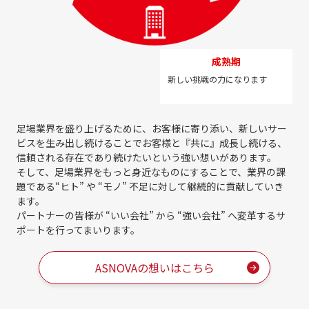
成熟期
新しい挑戦の力になります
足場業界を盛り上げるために、お客様に寄り添い、新しいサー
ビスを生み出し続けることで
お客様と『共に』成長し続ける、
信頼される存在であり続けたいという強い想いがあります。
そして、足場業界をもっと身近なものにすることで、業界の課
題である
“ヒト” や “モノ” 不足に対して継続的に貢献していき
ます。
パートナーの皆様が “いい会社” から “強い会社” へ変革するサ
ポートを行ってまいります。
ASNOVAの想いはこちら