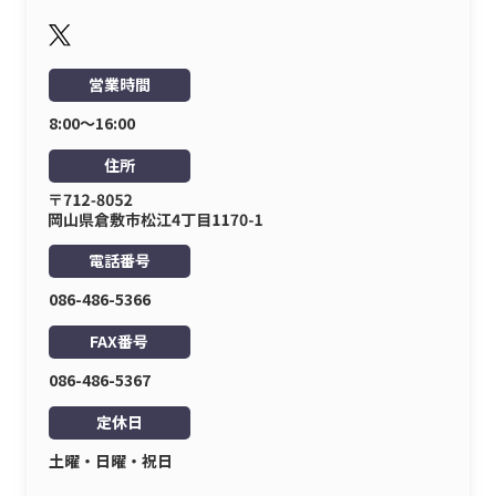
営業時間
8:00〜16:00
住所
電話番号
086-486-5366
FAX番号
086-486-5367
定休日
土曜・日曜・祝日