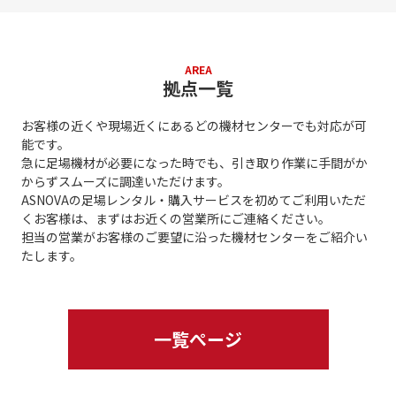
AREA
拠点一覧
お客様の近くや現場近くにあるどの機材センターでも対応が可
能です。
急に足場機材が必要になった時でも、引き取り作業に手間がか
からずスムーズに調達いただけます。
ASNOVAの足場レンタル・購入サービスを初めてご利用いただ
くお客様は、まずはお近くの営業所にご連絡ください。
担当の営業がお客様のご要望に沿った機材センターをご紹介い
たします。
一覧ぺージ