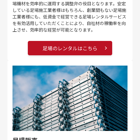
場機材を効率的に運用する調整弁の役目となります。安定
している足場施工業者様はもちろん、創業間もない足場施
工業者様にも、低資金で経営できる足場レンタルサービス
を有効活用していただくことにより、自社材の稼働率を向
上させ、効率的な経営が可能となります。
足場のレンタルはこちら