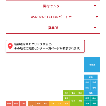
機材センター
ASNOVA STATIONパートナー
営業所
各都道府県をクリックすると、
その地域の対応センター一覧ページが表示されます。