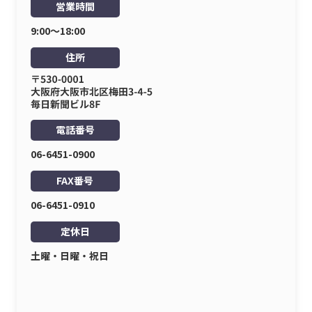
営業時間
9:00〜18:00
住所
電話番号
06-6451-0900
FAX番号
06-6451-0910
定休日
土曜・日曜・祝日