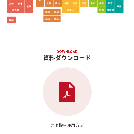
DOWNLOAD
資料ダウンロード
足場機材運用方法