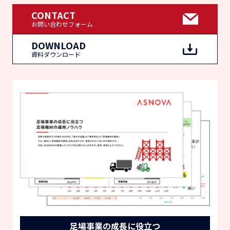
CONTACT
お問い合わせフォーム
DOWNLOAD
資料ダウンロード
足場事業の成長に役立つ