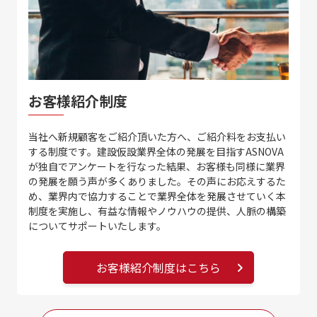
お客様紹介制度
当社へ新規顧客をご紹介頂いた方へ、ご紹介料をお支払い
する制度です。建設仮設業界全体の発展を目指すASNOVA
が独自でアンケートを行なった結果、お客様も同様に業界
の発展を願う声が多くありました。その声にお応えするた
め、業界内で協力することで業界全体を発展させていく本
制度を実施し、有益な情報やノウハウの提供、人脈の構築
についてサポートいたします。
お客様紹介制度はこちら