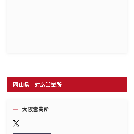
岡山県 対応営業所