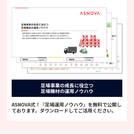
足場事業の成長に役立つ
足場機材の運用ノウハウ
ASNOVA式！『足場運用ノウハウ』を無料で公開し
ております。ダウンロードしてご活用ください。