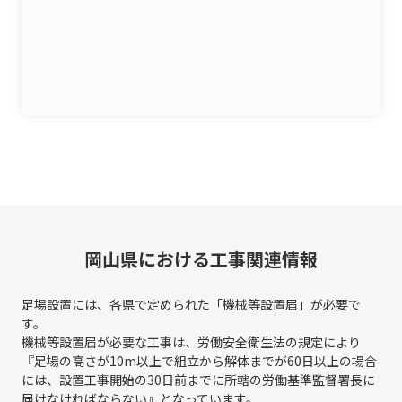
岡山県における工事関連情報
足場設置には、各県で定められた「機械等設置届」が必要で
す。
機械等設置届が必要な工事は、労働安全衛生法の規定により
『足場の高さが10m以上で組立から解体までが60日以上の場合
には、
設置工事開始の30日前までに所轄の労働基準監督署長に
届けなければならない』となっています。