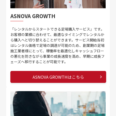
ASNOVA GROWTH
「レンタルからスタートできる足場購入サービス」です。
お客様の業績に合わせて、最適なタイミングでレンタルか
ら購入へと切り替えることができます。サービス開始当初
はレンタル価格で足場の調達が可能のため、創業期の足場
施工業者様にとって、稼働率を最適化しキャッシュフロー
の悪化を防きながら事業の成長速度を高め、早期に成長フ
ェーズへ移行することが可能です。
ASNOVA GROWTHはこちら