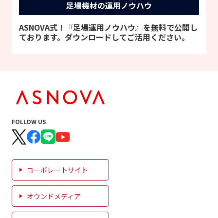
足場機材の運用ノウハウ
ASNOVA式！『足場運用ノウハウ』を無料で公開し
ております。ダウンロードしてご活用ください。
FOLLOW US
コーポレートサイト
オウンドメディア