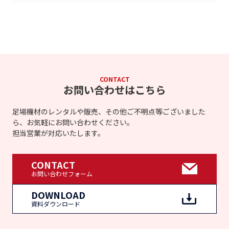
CONTACT
お問い合わせはこちら
足場機材のレンタルや販売、その他ご不明点等ございました
ら、お気軽にお問い合わせください。
担当営業が対応いたします。
CONTACT
お問い合わせフォーム
DOWNLOAD
資料ダウンロード