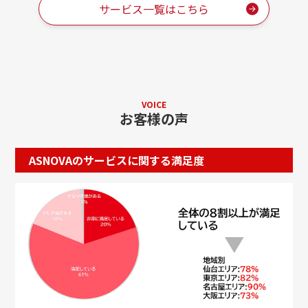
サービス一覧はこちら
VOICE
お客様の声
ASNOVAのサービスに関する満足度