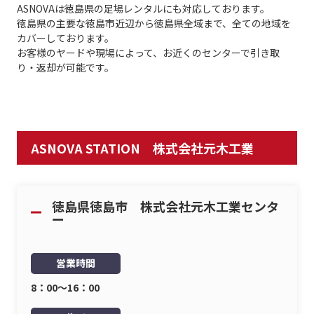
ASNOVAは徳島県の足場レンタルにも対応しております。
徳島県の主要な徳島市近辺から徳島県全域まで、全ての地域を
カバーしております。
お客様のヤードや現場によって、お近くのセンターで引き取
り・返却が可能です。
ASNOVA STATION 株式会社元木工業
徳島県徳島市 株式会社元木工業センタ
ー
営業時間
8：00～16：00