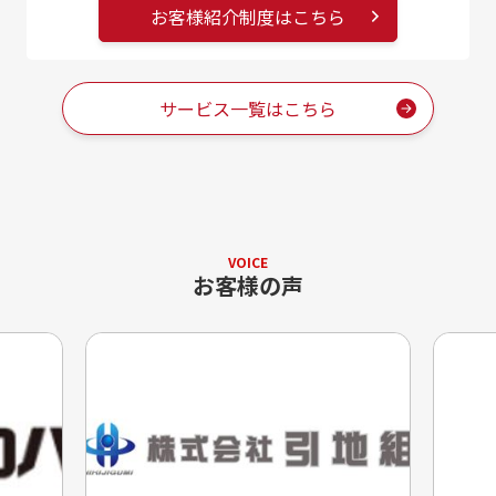
お客様紹介制度はこちら
サービス一覧はこちら
VOICE
お客様の声