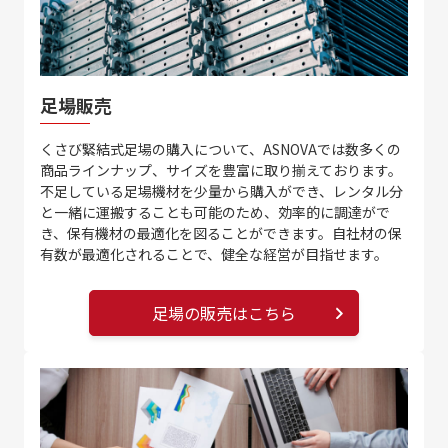
足場販売
くさび緊結式足場の購入について、ASNOVAでは数多くの
商品ラインナップ、サイズを豊富に取り揃えております。
不足している足場機材を少量から購入ができ、レンタル分
と一緒に運搬することも可能のため、効率的に調達がで
き、保有機材の最適化を図ることができます。自社材の保
有数が最適化されることで、健全な経営が目指せます。
足場の販売はこちら