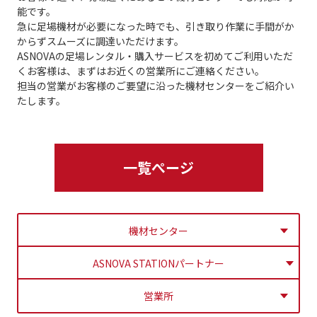
能です。
急に足場機材が必要になった時でも、引き取り作業に手間がか
からずスムーズに調達いただけます。
ASNOVAの足場レンタル・購入サービスを初めてご利用いただ
くお客様は、まずはお近くの営業所にご連絡ください。
担当の営業がお客様のご要望に沿った機材センターをご紹介い
たします。
一覧ぺージ
機材センター
ASNOVA STATIONパートナー
営業所