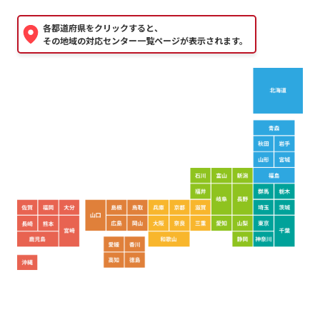
各都道府県をクリックすると、
その地域の対応センター一覧ページが表示されます。