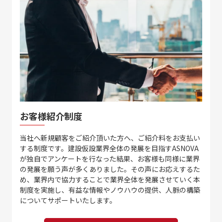
お客様紹介制度
当社へ新規顧客をご紹介頂いた方へ、ご紹介料をお支払い
する制度です。建設仮設業界全体の発展を目指すASNOVA
が独自でアンケートを行なった結果、お客様も同様に業界
の発展を願う声が多くありました。その声にお応えするた
め、業界内で協力することで業界全体を発展させていく本
制度を実施し、有益な情報やノウハウの提供、人脈の構築
についてサポートいたします。