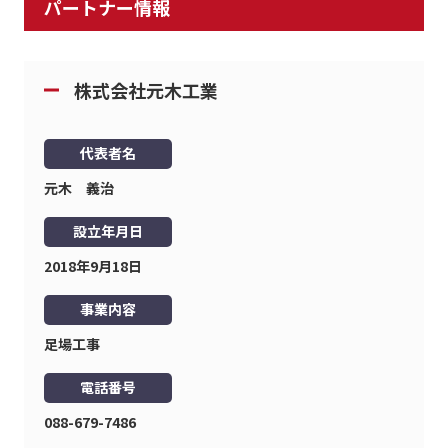
パートナー情報
株式会社元木工業
代表者名
元木 義治
設立年月日
2018年9月18日
事業内容
足場工事
電話番号
088-679-7486