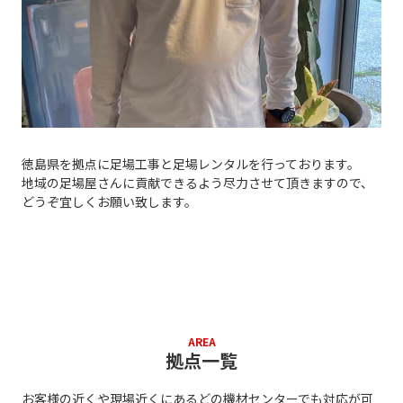
徳島県を拠点に足場工事と足場レンタルを行っております。
地域の足場屋さんに貢献できるよう尽力させて頂きますので、
どうぞ宜しくお願い致します。
AREA
拠点一覧
お客様の近くや現場近くにあるどの機材センターでも対応が可