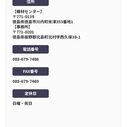
住所
【機材センター】
〒771-0139
徳島県徳島市川内町米津353番地1
【事務所】
〒771-0201
徳島県板野郡北島町北村字西久保38-1
電話番号
088-679-7486
FAX番号
088-679-7469
定休日
日曜・祝日