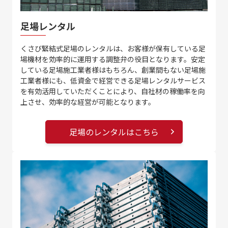
足場レンタル
くさび緊結式足場のレンタルは、お客様が保有している足
場機材を効率的に運用する調整弁の役目となります。安定
している足場施工業者様はもちろん、創業間もない足場施
工業者様にも、低資金で経営できる足場レンタルサービス
を有効活用していただくことにより、自社材の稼働率を向
上させ、効率的な経営が可能となります。
足場のレンタルはこちら