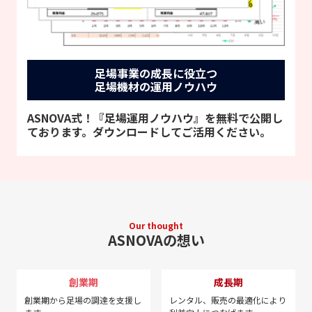
足場事業の成長に役立つ
足場機材の運用ノウハウ
ASNOVA式！『足場運用ノウハウ』を無料で公開し
ております。ダウンロードしてご活用ください。
Our thought
ASNOVAの想い
創業期
成長期
創業期から足場の調達を
支援し
レンタル、販売の最適化に
より