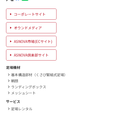
コーポレートサイト
オウンドメディア
ASNOVA市場(ECサイト)
ASNOVA倶楽部サイト
足場機材
基本構造部材（くさび緊結式足場）
朝顔
ランディングボックス
メッシュシート
サービス
足場レンタル