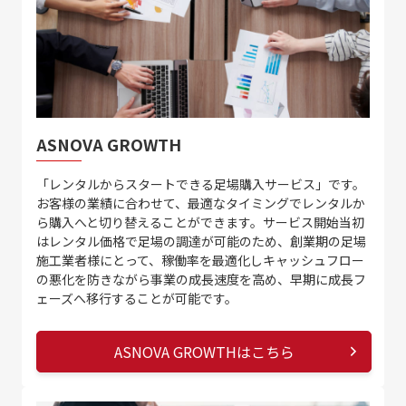
ASNOVA GROWTH
「レンタルからスタートできる足場購入サービス」です。
お客様の業績に合わせて、最適なタイミングでレンタルか
ら購入へと切り替えることができます。サービス開始当初
はレンタル価格で足場の調達が可能のため、創業期の足場
施工業者様にとって、稼働率を最適化しキャッシュフロー
の悪化を防きながら事業の成長速度を高め、早期に成長フ
ェーズへ移行することが可能です。
ASNOVA GROWTHはこちら