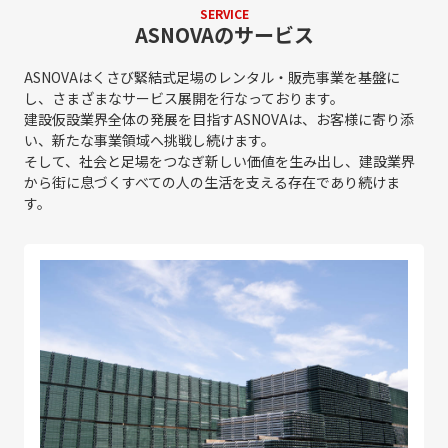
SERVICE
ASNOVAのサービス
ASNOVAはくさび緊結式足場のレンタル・販売事業を基盤に
し、さまざまなサービス展開を行なっております。
建設仮設業界全体の発展を目指すASNOVAは、お客様に寄り添
い、新たな事業領域へ挑戦し続けます。
そして、社会と足場をつなぎ新しい価値を生み出し、建設業界
から街に息づくすべての人の生活を支える存在であり続けま
す。