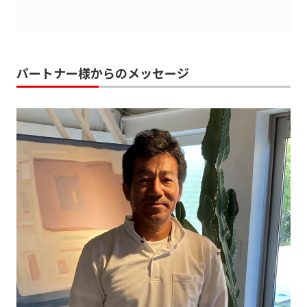
パートナー様からのメッセージ