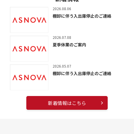
2026.08.06
棚卸に伴う入出庫停止のご連絡
2026.07.08
夏季休業のご案内
2026.05.07
棚卸に伴う入出庫停止のご連絡
新着情報はこちら