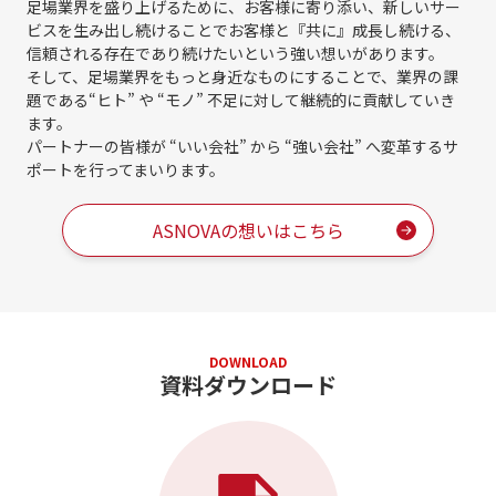
足場業界を盛り上げるために、お客様に寄り添い、新しいサー
ビスを生み出し続けることで
お客様と『共に』成長し続ける、
信頼される存在であり続けたいという強い想いがあります。
そして、足場業界をもっと身近なものにすることで、業界の課
題である
“ヒト” や “モノ” 不足に対して継続的に貢献していき
ます。
パートナーの皆様が “いい会社” から “強い会社” へ変革するサ
ポートを行ってまいります。
ASNOVAの想いはこちら
DOWNLOAD
資料ダウンロード