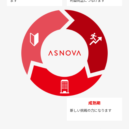
ます
利益向上につなげます
成熟期
新しい挑戦の力になります