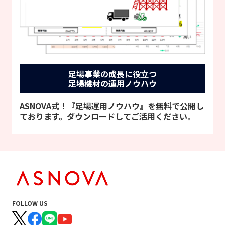
足場事業の成長に役立つ
足場機材の運用ノウハウ
ASNOVA式！『足場運用ノウハウ』を無料で公開し
ております。ダウンロードしてご活用ください。
FOLLOW US