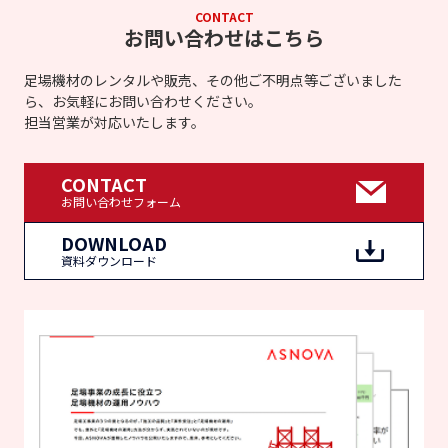
CONTACT
お問い合わせはこちら
足場機材のレンタルや販売、その他ご不明点等ございました
ら、お気軽にお問い合わせください。
担当営業が対応いたします。
CONTACT
お問い合わせフォーム
DOWNLOAD
資料ダウンロード