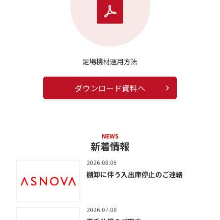
足場機材運用方法
ダウンロード資料へ
NEWS
新着情報
2026.08.06
棚卸に伴う入出庫停止のご連絡
2026.07.08