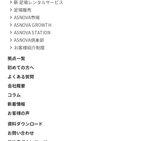
新 足場レンタルサービス
足場販売
ASNOVA市場
ASNOVA GROWTH
ASNOVA STATION
ASNOVA倶楽部
お客様紹介制度
拠点一覧
初めての方へ
よくある質問
会社概要
コラム
新着情報
お客様の声
資料ダウンロード
お問い合わせ