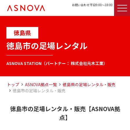
お問い合わせ 平日9:00〜18:00
徳島県
徳島市の足場レンタル
ASNOVA STATION（パートナー： 株式会社元木工業）
トップ
ASNOVA拠点一覧
徳島県の足場レンタル・販売
徳島市の足場レンタル・販売
徳島市の足場レンタル・販売【ASNOVA拠
点】