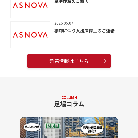
夏季休業のご案内
2026.05.07
棚卸に伴う入出庫停止のご連絡
新着情報はこちら
COLUMN
足場コラム