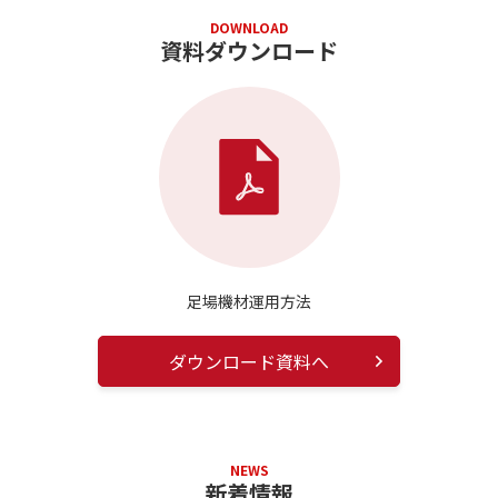
DOWNLOAD
資料ダウンロード
足場機材運用方法
ダウンロード資料へ
NEWS
新着情報