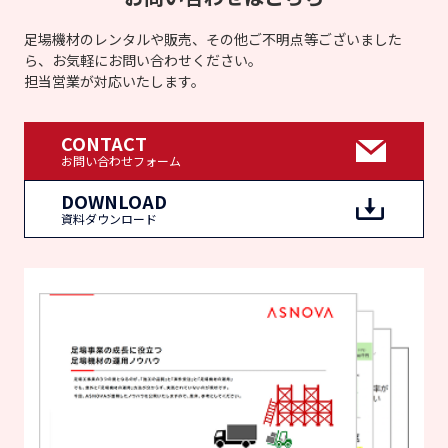
足場機材のレンタルや販売、その他ご不明点等ございました
ら、お気軽にお問い合わせください。
担当営業が対応いたします。
CONTACT
お問い合わせフォーム
DOWNLOAD
資料ダウンロード