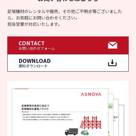
足場機材のレンタルや販売、その他ご不明点等ございました
ら、お気軽にお問い合わせください。
担当営業が対応いたします。
CONTACT
お問い合わせフォーム
DOWNLOAD
資料ダウンロード