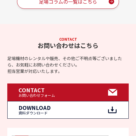
足場コラムの一覧はこちら
CONTACT
お問い合わせはこちら
足場機材のレンタルや販売、その他ご不明点等ございました
ら、お気軽にお問い合わせください。
担当営業が対応いたします。
CONTACT
お問い合わせフォーム
DOWNLOAD
資料ダウンロード