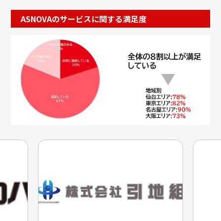
ASNOVAのサービスに関する満足度