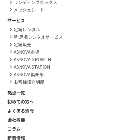
ランディングボックス
メッシュシート
サービス
足場レンタル
新 足場レンタルサービス
足場販売
ASNOVA市場
ASNOVA GROWTH
ASNOVA STATION
ASNOVA倶楽部
お客様紹介制度
拠点一覧
初めての方へ
よくある質問
会社概要
コラム
新着情報