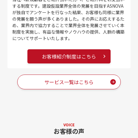
する制度です。建設仮設業界全体の発展を目指すASNOVA
が独自でアンケートを行なった結果、お客様も同様に業界
の発展を願う声が多くありました。その声にお応えするた
め、業界内で協力することで業界全体を発展させていく本
制度を実施し、有益な情報やノウハウの提供、人脈の構築
についてサポートいたします。
お客様紹介制度はこちら
サービス一覧はこちら
VOICE
お客様の声