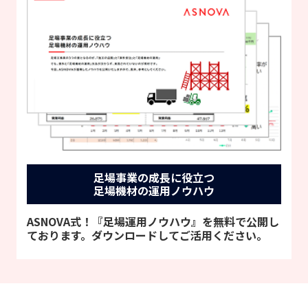
足場事業の成長に役立つ
足場機材の運用ノウハウ
ASNOVA式！『足場運用ノウハウ』を無料で公開し
ております。ダウンロードしてご活用ください。