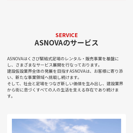
SERVICE
ASNOVAのサービス
ASNOVAはくさび緊結式足場のレンタル・販売事業を基盤に
し、さまざまなサービス展開を行なっております。
建設仮設業界全体の発展を目指すASNOVAは、お客様に寄り添
い、新たな事業領域へ挑戦し続けます。
そして、社会と足場をつなぎ新しい価値を生み出し、建設業界
から街に息づくすべての人の生活を支える存在であり続けま
す。