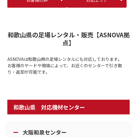
お客様の声
対応エリア
和歌山県の足場レンタル・販売【ASNOVA拠
点】
ASNOVAは和歌山県の足場レンタルにも対応しております。
お客様のヤードや現場によって、お近くのセンターで引き取
り・返却が可能です。
和歌山県 対応機材センター