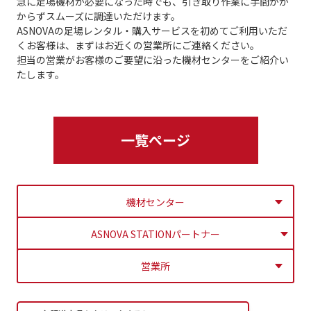
急に足場機材が必要になった時でも、引き取り作業に手間がか
からずスムーズに調達いただけます。
ASNOVAの足場レンタル・購入サービスを初めてご利用いただ
くお客様は、まずはお近くの営業所にご連絡ください。
担当の営業がお客様のご要望に沿った機材センターをご紹介い
たします。
一覧ぺージ
機材センター
ASNOVA STATIONパートナー
営業所