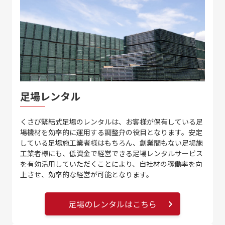
足場レンタル
くさび緊結式足場のレンタルは、お客様が保有している足
場機材を効率的に運用する調整弁の役目となります。安定
している足場施工業者様はもちろん、創業間もない足場施
工業者様にも、低資金で経営できる足場レンタルサービス
を有効活用していただくことにより、自社材の稼働率を向
上させ、効率的な経営が可能となります。
足場のレンタルはこちら