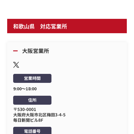
和歌山県 対応営業所
営業時間
9:00〜18:00
住所
電話番号