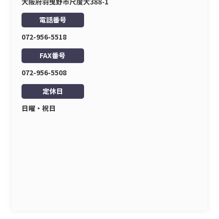
電話番号
072-956-5518
FAX番号
072-956-5508
定休日
日曜・祝日