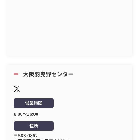
営業時間
8:00〜16:00
住所