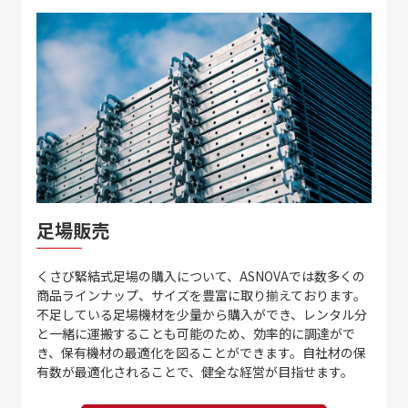
足場販売
くさび緊結式足場の購入について、ASNOVAでは数多くの
商品ラインナップ、サイズを豊富に取り揃えております。
不足している足場機材を少量から購入ができ、レンタル分
と一緒に運搬することも可能のため、効率的に調達がで
き、保有機材の最適化を図ることができます。自社材の保
有数が最適化されることで、健全な経営が目指せます。