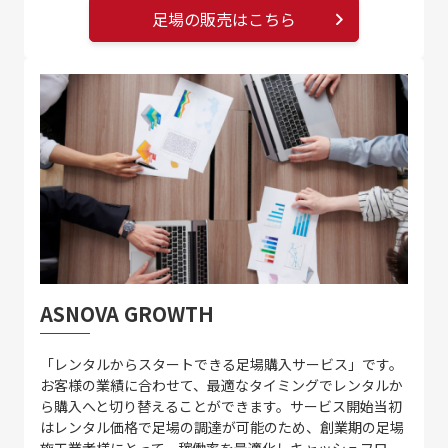
足場の販売はこちら
ASNOVA GROWTH
「レンタルからスタートできる足場購入サービス」です。
お客様の業績に合わせて、最適なタイミングでレンタルか
ら購入へと切り替えることができます。サービス開始当初
はレンタル価格で足場の調達が可能のため、創業期の足場