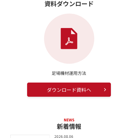
資料ダウンロード
足場機材運用方法
ダウンロード資料へ
NEWS
新着情報
2026.08.06