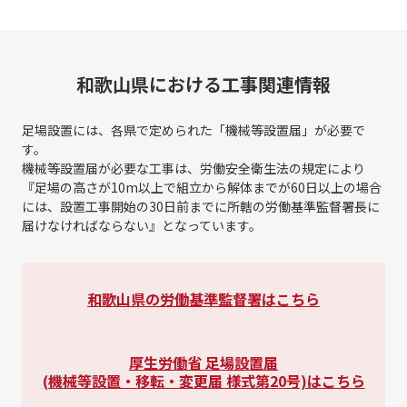
和歌山県における工事関連情報
足場設置には、各県で定められた「機械等設置届」が必要で
す。
機械等設置届が必要な工事は、労働安全衛生法の規定により
『足場の高さが10m以上で組立から解体までが60日以上の場合
には、
設置工事開始の30日前までに所轄の労働基準監督署長に
届けなければならない』となっています。
和歌山県の労働基準監督署はこちら
厚生労働省 足場設置届
(機械等設置・移転・変更届 様式第20号)はこちら