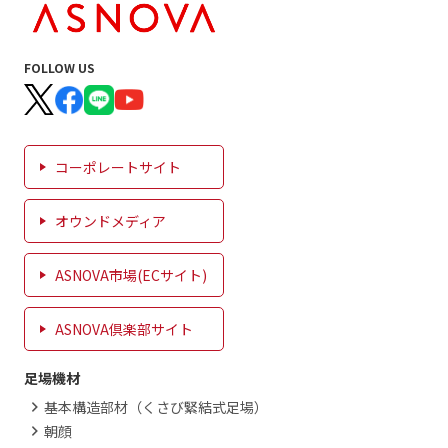
FOLLOW US
コーポレートサイト
オウンドメディア
ASNOVA市場(ECサイト)
ASNOVA倶楽部サイト
足場機材
基本構造部材（くさび緊結式足場）
朝顔