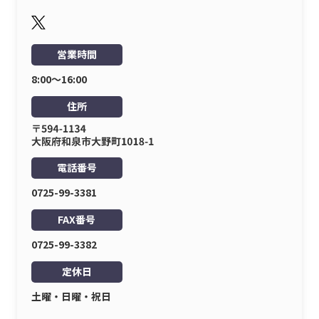
営業時間
8:00〜16:00
住所
電話番号
0725-99-3381
FAX番号
0725-99-3382
定休日
土曜・日曜・祝日