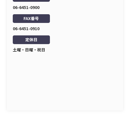
06-6451-0900
FAX番号
06-6451-0910
定休日
土曜・日曜・祝日