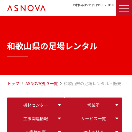
お問い合わせ 平日9:00〜18:00
和歌山県の足場レンタル
トップ
ASNOVA拠点一覧
和歌山県の足場レンタル・販売
機材センター
営業所
工事関連情報
サービス一覧