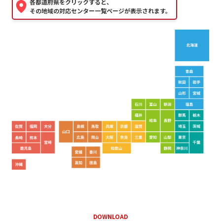
各都道府県をクリックすると、
その地域の対応センター一覧ページが表示されます。
DOWNLOAD