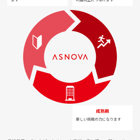
成熟期
新しい挑戦の力になります