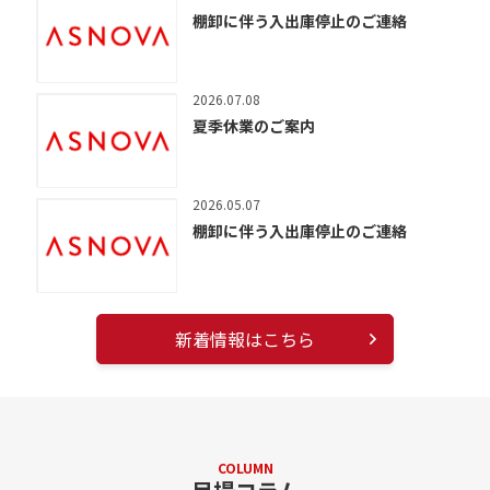
棚卸に伴う入出庫停止のご連絡
2026.07.08
夏季休業のご案内
2026.05.07
棚卸に伴う入出庫停止のご連絡
新着情報はこちら
COLUMN