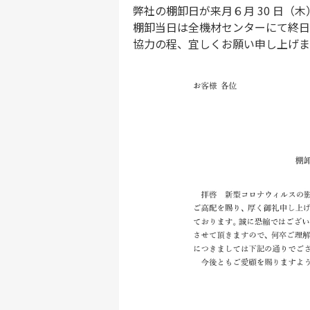
弊社の棚卸日が来月６月 30 日（
棚卸当日は全機材センターにて終日
協力の程、宜しくお願い申し上げま