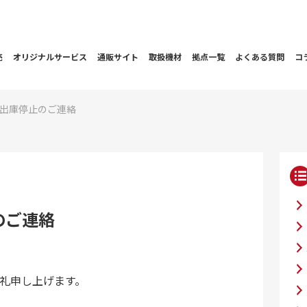
売
オリジナルサービス
通販サイト
取扱機材
拠点一覧
よくある質問
コ
出庫停止のご連絡
のご連絡
礼申し上げます。