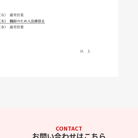
CONTACT
お問い合わせはこちら