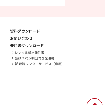
資料ダウンロード
お問い合わせ
発注書ダウンロード
レンタル部材発注書
朝顔スパン割出付き発注書
新 足場レンタルサービス（専用）