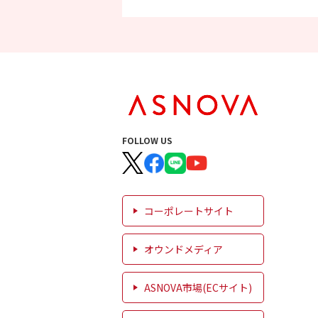
FOLLOW US
コーポレートサイト
オウンドメディア
ASNOVA市場(ECサイト)