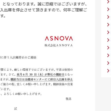
木）となっております。誠に恐縮ではございますが、
入出庫を停止させて頂きますので、何卒ご理解ご
す。