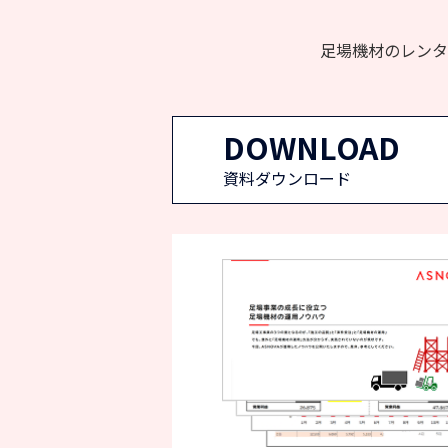
足場機材のレンタ
DOWNLOAD
資料ダウンロード