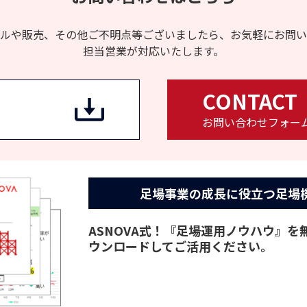
ルや販売、その他ご不明点等ございましたら、お気軽にお問い
担当営業が対応いたします。
CONTACT
お問い合わせフォー
足場事業の成長に役立つ
足場
ASNOVA式！『足場運用ノウハウ』
ウンロードしてご活用ください。