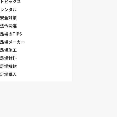
トピックス
レンタル
安全対策
法令関連
足場のTIPS
足場メーカー
足場施工
足場材料
足場機材
足場購入