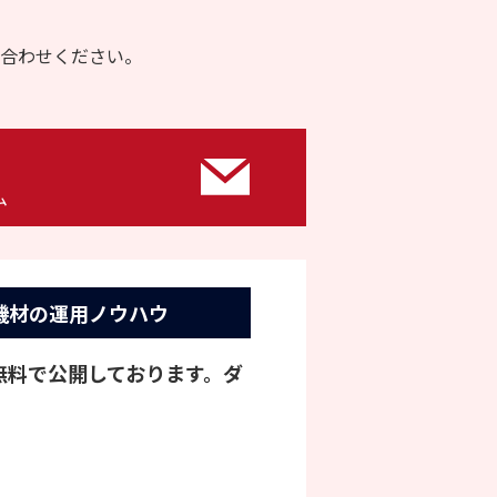
合わせください。
ム
機材の運用ノウハウ
を無料で公開しております。ダ