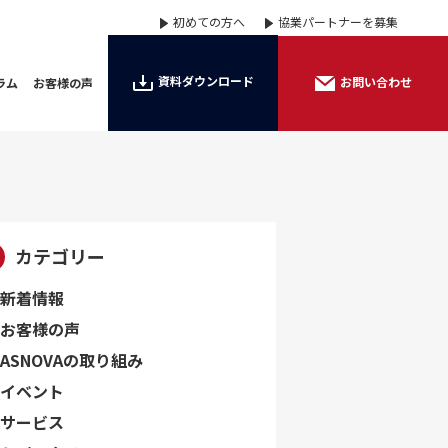
初めての方へ
協業パートナーを募集
資料ダウンロード
お問い合わせ
ラム
お客様の声
カテゴリー
新着情報
お客様の声
ASNOVAの取り組み
イベント
サービス