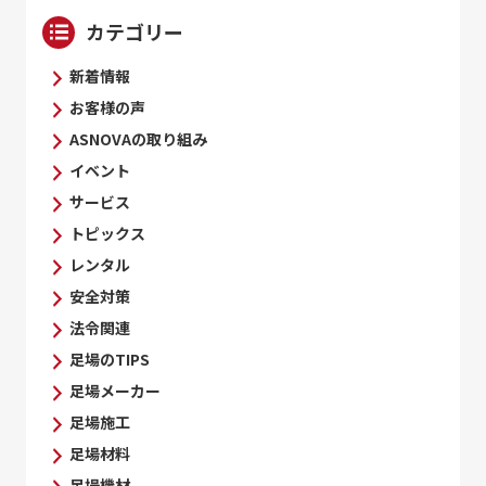
カテゴリー
新着情報
お客様の声
ASNOVAの取り組み
イベント
サービス
トピックス
レンタル
安全対策
法令関連
足場のTIPS
足場メーカー
足場施工
足場材料
足場機材