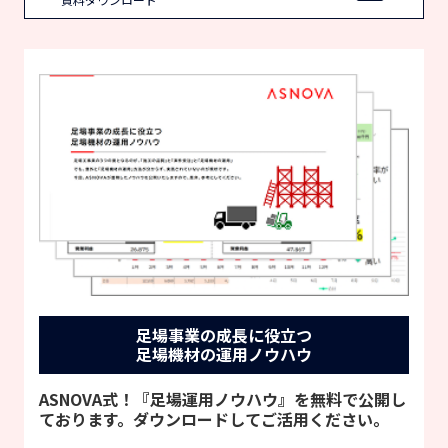
足場事業の成長に役立つ
足場機材の運用ノウハウ
ASNOVA式！『足場運用ノウハウ』を無料で公開し
ております。ダウンロードしてご活用ください。