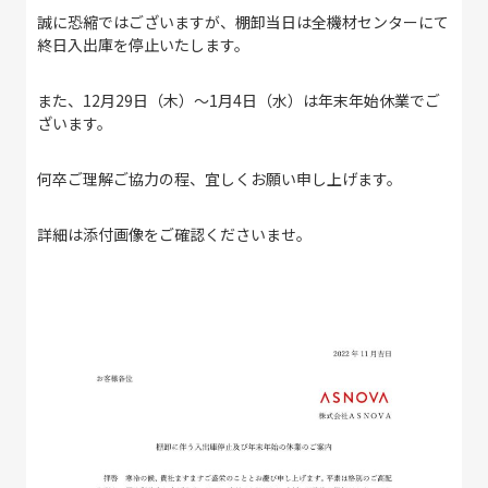
誠に恐縮ではございますが、棚卸当日は全機材センターにて
終日入出庫を停止いたします。
また、12月29日（木）～1月4日（水）は年末年始休業でご
ざいます。
何卒ご理解ご協力の程、宜しくお願い申し上げます。
詳細は添付画像をご確認くださいませ。