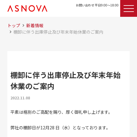
お問い合わせ 平日9:00〜18:00
トップ
新着情報
棚卸に伴う出庫停止及び年末年始休業のご案内
棚卸に伴う出庫停止及び年末年始
休業のご案内
2022.11.08
平素は格別のご高配を賜り、厚く御礼申し上げます。
弊社の棚卸日が12月28 日（水）となっております。