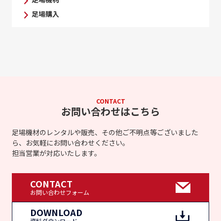
足場購入
CONTACT
お問い合わせはこちら
足場機材のレンタルや販売、その他ご不明点等ございました
ら、お気軽にお問い合わせください。
担当営業が対応いたします。
CONTACT
お問い合わせフォーム
DOWNLOAD
資料ダウンロード