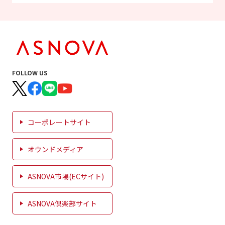
FOLLOW US
コーポレートサイト
オウンドメディア
ASNOVA市場(ECサイト)
ASNOVA倶楽部サイト