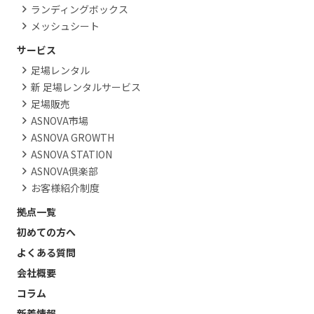
ランディングボックス
メッシュシート
サービス
足場レンタル
新 足場レンタルサービス
足場販売
ASNOVA市場
ASNOVA GROWTH
ASNOVA STATION
ASNOVA倶楽部
お客様紹介制度
拠点一覧
初めての方へ
よくある質問
会社概要
コラム
新着情報