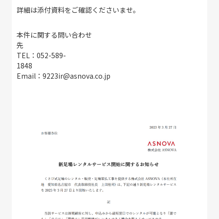
詳細は添付資料をご確認くださいませ。
本件に関する問い合わせ
TEL：052-589-
18
Email：9223ir@asnova.co.jp