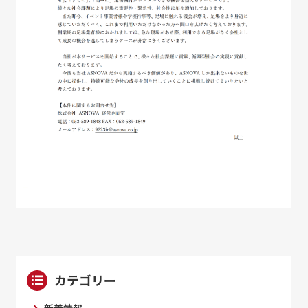
カテゴリー
新着情報