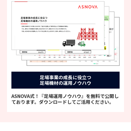
足場事業の成長に役立つ
足場機材の運用ノウハウ
ASNOVA式！『足場運用ノウハウ』を無料で公開し
ております。ダウンロードしてご活用ください。