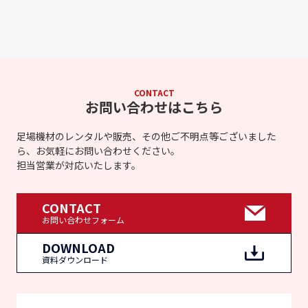
CONTACT
お問い合わせはこちら
足場機材のレンタルや販売、その他ご不明点等ございました
ら、お気軽にお問い合わせください。
担当営業が対応いたします。
CONTACT
お問い合わせフォーム
DOWNLOAD
資料ダウンロード