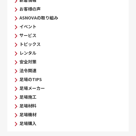
お客様の声
ASNOVAの取り組み
イベント
サービス
トピックス
レンタル
安全対策
法令関連
足場のTIPS
足場メーカー
足場施工
足場材料
足場機材
足場購入