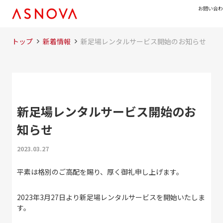
お問い合わせ
トップ
新着情報
新足場レンタルサービス開始のお知らせ
新足場レンタルサービス開始のお
知らせ
2023.03.27
平素は格別のご高配を賜り、厚く御礼申し上げます。
2023年3月27日より新足場レンタルサービスを開始いたしま
す。