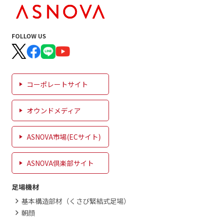
FOLLOW US
コーポレートサイト
オウンドメディア
ASNOVA市場(ECサイト)
ASNOVA倶楽部サイト
足場機材
基本構造部材（くさび緊結式足場）
朝顔