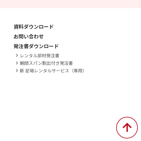
資料ダウンロード
お問い合わせ
発注書ダウンロード
レンタル部材発注書
朝顔スパン割出付き発注書
新 足場レンタルサービス（専用）