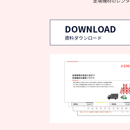
足場機材のレンタ
DOWNLOAD
資料ダウンロード