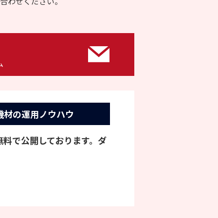
合わせください。
ム
機材の運用ノウハウ
を無料で公開しております。ダ