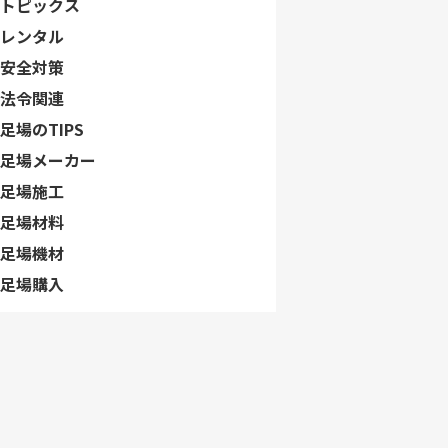
トピックス
レンタル
安全対策
法令関連
足場のTIPS
足場メーカー
足場施工
足場材料
足場機材
足場購入