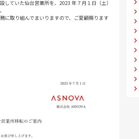
していた仙台営業所を、2023 年７月１日（土）
。
務に取り組んでまいりますので、ご愛顧賜ります