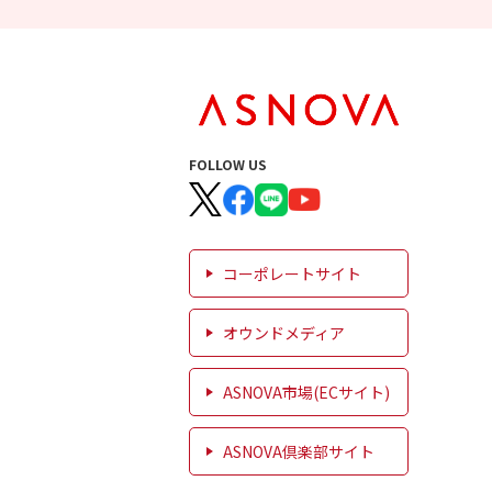
FOLLOW US
コーポレートサイト
オウンドメディア
ASNOVA市場(ECサイト)
ASNOVA倶楽部サイト