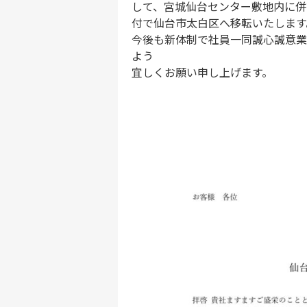
して、宮城仙台センター敷地内に併設
付で仙台市太白区へ移転いたします
今後も新体制で社員一同誠心誠意業
よう
宜しくお願い申し上げます。