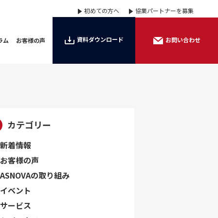
初めての方へ
協業パートナーを募集
資料ダウンロード
お問い合わせ
ラム
お客様の声
カテゴリー
新着情報
お客様の声
ASNOVAの取り組み
イベント
サービス