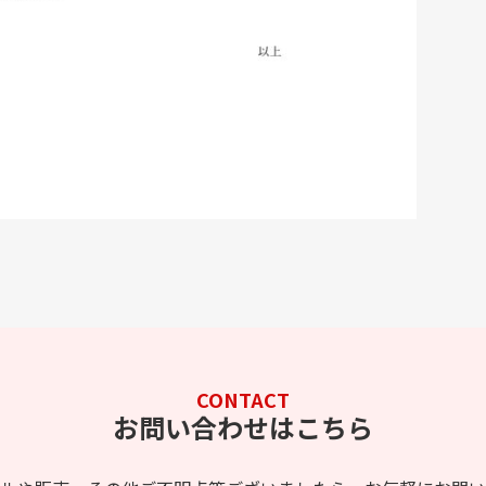
CONTACT
お問い合わせはこちら