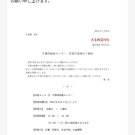
お願い申し上げます。