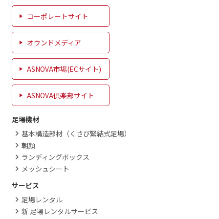
コーポレートサイト
オウンドメディア
ASNOVA市場(ECサイト)
ASNOVA倶楽部サイト
足場機材
基本構造部材（くさび緊結式足場）
朝顔
ランディングボックス
メッシュシート
サービス
足場レンタル
新 足場レンタルサービス