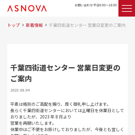
お問い合わせ 平日9:00〜18:00
トップ
新着情報
千葉四街道センター 営業日変更のご案内
千葉四街道センター 営業日変更の
ご案内
2023.08.04
平素は格別のご高配を賜り、厚く御礼申し上げます。
⾧らく千葉四街道センターにおいては土曜日を休業日として
おりましたが、2023 年 8 月より
営業を再開いたします。
休業中はご不便をお掛けしておりましたが、今後とも宜しく