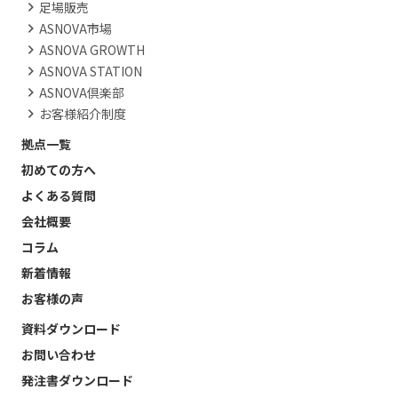
足場販売
ASNOVA市場
ASNOVA GROWTH
ASNOVA STATION
ASNOVA倶楽部
お客様紹介制度
拠点一覧
初めての方へ
よくある質問
会社概要
コラム
新着情報
お客様の声
資料ダウンロード
お問い合わせ
発注書ダウンロード