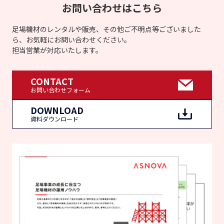
お問い合わせはこちら
足場機材のレンタルや販売、その他ご不明点等ございました
ら、お気軽にお問い合わせください。
担当営業が対応いたします。
CONTACT
お問い合わせフォーム
DOWNLOAD
資料ダウンロード