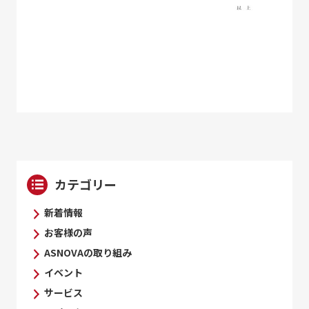
カテゴリー
新着情報
お客様の声
ASNOVAの取り組み
イベント
サービス