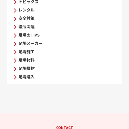
トピックス
レンタル
安全対策
法令関連
足場のTIPS
足場メーカー
足場施工
足場材料
足場機材
足場購入
CONTACT