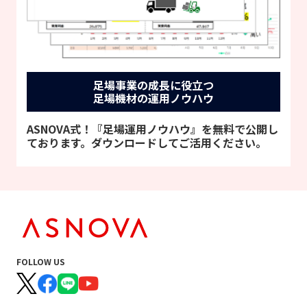
足場事業の成長に役立つ
足場機材の運用ノウハウ
ASNOVA式！『足場運用ノウハウ』を無料で公開し
ております。ダウンロードしてご活用ください。
FOLLOW US