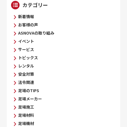
カテゴリー
新着情報
お客様の声
ASNOVAの取り組み
イベント
サービス
トピックス
レンタル
安全対策
法令関連
足場のTIPS
足場メーカー
足場施工
足場材料
足場機材