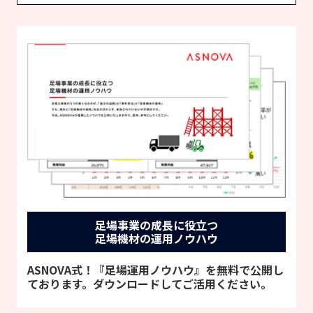
足場事業の成長に役立つ
足場機材の運用ノウハウ
ASNOVA式！『足場運用ノウハウ』を無料で公開し
ております。ダウンロードしてご活用ください。