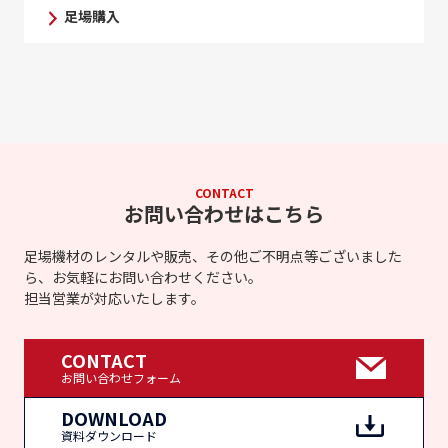
足場購入
CONTACT
お問い合わせはこちら
足場機材のレンタルや販売、その他ご不明点等ございました
ら、お気軽にお問い合わせください。
担当営業が対応いたします。
CONTACT
お問い合わせフォーム
DOWNLOAD
資料ダウンロード