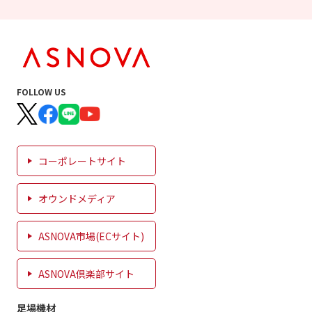
FOLLOW US
コーポレートサイト
オウンドメディア
ASNOVA市場(ECサイト)
ASNOVA倶楽部サイト
足場機材