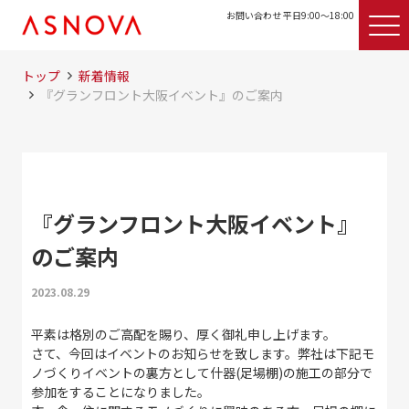
お問い合わせ 平日9:00〜18:00
トップ
新着情報
『グランフロント大阪イベント』のご案内
『グランフロント大阪イベント』
のご案内
2023.08.29
平素は格別のご高配を賜り、厚く御礼申し上げます。
さて、今回はイベントのお知らせを致します。弊社は下記モ
ノづくりイベントの裏方として什器(足場棚)の施工の部分で
参加をすることになりました。