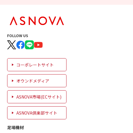
FOLLOW US
コーポレートサイト
オウンドメディア
ASNOVA市場(ECサイト)
ASNOVA倶楽部サイト
足場機材