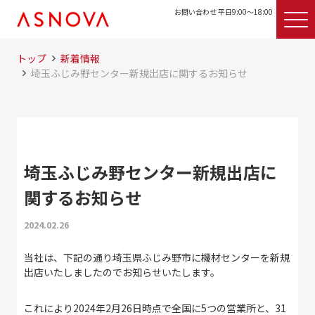
お問い合わせ 平日9:00〜18:00
トップ
新着情報
埼玉ふじみ野センター新規出店に関するお知らせ
埼玉ふじみ野センター新規出店に
関するお知らせ
2024.02.26
当社は、下記の通り埼玉県ふじみ野市に機材センターを新規
出店いたしましたのでお知らせいたします。
これにより2024年2月26日時点で全国に5つの営業所と、31