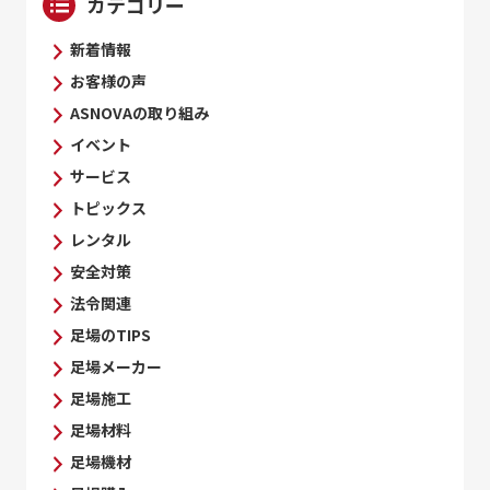
カテゴリー
新着情報
お客様の声
ASNOVAの取り組み
イベント
サービス
トピックス
レンタル
安全対策
法令関連
足場のTIPS
足場メーカー
足場施工
足場材料
足場機材