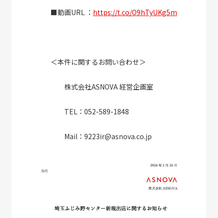
■動画URL ：
https://t.co/O9hTyUKg5m
＜本件に関するお問い合わせ＞
株式会社ASNOVA 経営企画室
TEL：052-589-1848
Mail：9223ir@asnova.co.jp