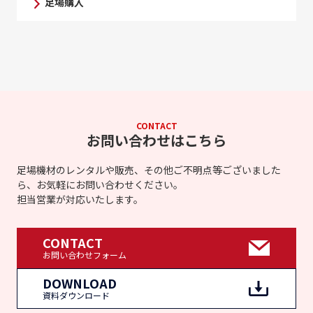
足場購入
CONTACT
お問い合わせはこちら
足場機材のレンタルや販売、その他ご不明点等ございました
ら、お気軽にお問い合わせください。
担当営業が対応いたします。
CONTACT
お問い合わせフォーム
DOWNLOAD
資料ダウンロード