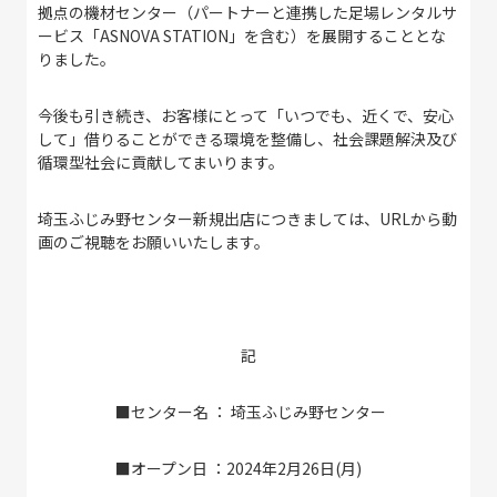
拠点の機材センター（パートナーと連携した足場レンタルサ
ービス「ASNOVA STATION」を含む）を展開することとな
りました。
今後も引き続き、お客様にとって「いつでも、近くで、安心
して」借りることができる環境を整備し、社会課題解決及び
循環型社会に貢献してまいります。
埼玉ふじみ野センター新規出店につきましては、URLから動
画のご視聴をお願いいたします。
記
■センター名 ： 埼玉ふじみ野センター
■オープン日 ：2024年2月26日(月)