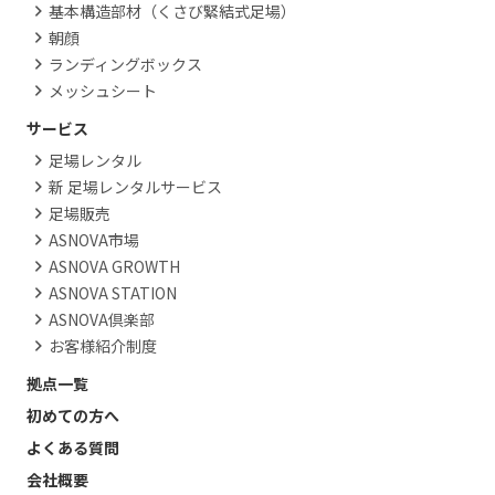
基本構造部材（くさび緊結式足場）
朝顔
ランディングボックス
メッシュシート
サービス
足場レンタル
新 足場レンタルサービス
足場販売
ASNOVA市場
ASNOVA GROWTH
ASNOVA STATION
ASNOVA倶楽部
お客様紹介制度
拠点一覧
初めての方へ
よくある質問
会社概要