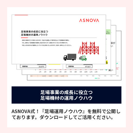
足場事業の成長に役立つ
足場機材の運用ノウハウ
ASNOVA式！『足場運用ノウハウ』を無料で公開し
ております。ダウンロードしてご活用ください。