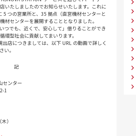
店いたしましたのでお知らせいたします。これに
で全国に 5 つの営業所と、35 拠点（直営機材センターと
機材センターを展開することとなりました。
いつでも、近くで、安心して」借りることができ
循環型社会に貢献してまいります。
ー新規出店につきましては、以下 URL の動画で詳しく
さい。
記
松山センター
2-1
日（木）