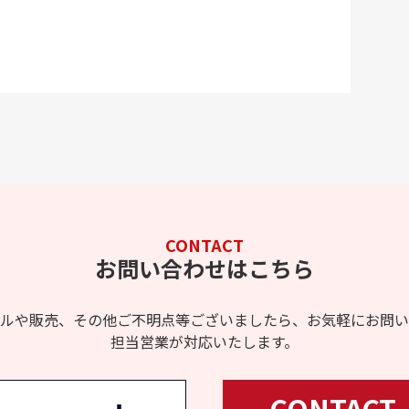
CONTACT
お問い合わせはこちら
ルや販売、その他ご不明点等ございましたら、お気軽にお問い
担当営業が対応いたします。
CONTACT