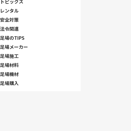
トピックス
レンタル
安全対策
法令関連
足場のTIPS
足場メーカー
足場施工
足場材料
足場機材
足場購入