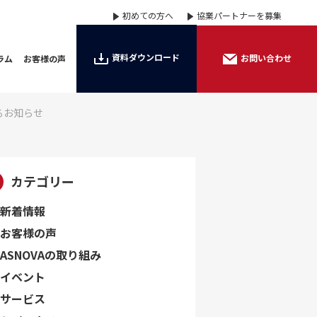
初めての方へ
協業パートナーを募集
資料ダウンロード
お問い合わせ
ラム
お客様の声
するお知らせ
カテゴリー
新着情報
お客様の声
ASNOVAの取り組み
イベント
サービス