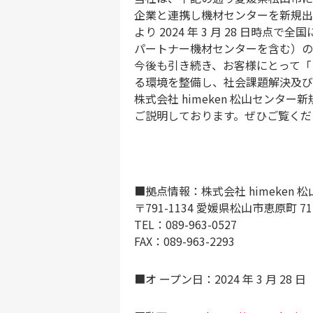
企業と連携し機材センターを新規出
より 2024 年 3 月 28 日時点
パートナー機材センターを含む）の
今後も引き続き、お客様にとって「
る環境を整備し、社会課題解決及び
株式会社 himeken 松山センタ
ご説明しております。ぜひご覧くだ
■拠点情報：株式会社 himeken 
〒791-1134 愛媛県松山市恵原町 71
TEL：089-963-0527
FAX：089-963-2293
■オ ープン日：2024 年 3 月 28 