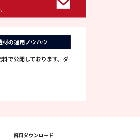
ム
機材の運用ノウハウ
を無料で公開しております。ダ
資料ダウンロード