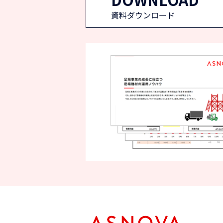
資料ダウンロード