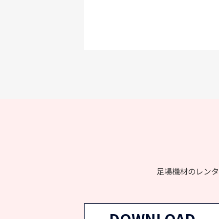
足場機材のレンタ
DOWNLOAD