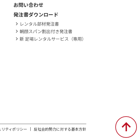
お問い合わせ
発注書ダウンロード
レンタル部材発注書
朝顔スパン割出付き発注書
新 足場レンタルサービス（専用）
ュリティポリシー
反社会的勢力に対する基本方針