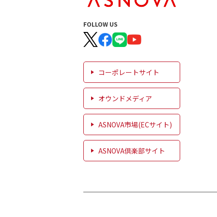
FOLLOW US
コーポレートサイト
オウンドメディア
ASNOVA市場(ECサイト)
ASNOVA倶楽部サイト