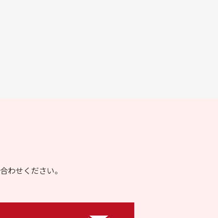
合わせください。