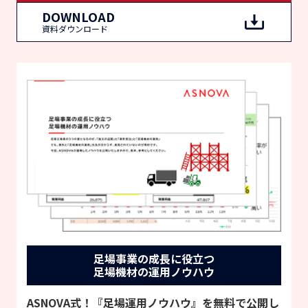
DOWNLOAD
資料ダウンロード
足場事業の成長に役立つ
足場機材の運用ノウハウ
ASNOVA式！『足場運用ノウハウ』を無料で公開し