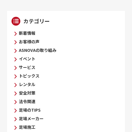
カテゴリー
新着情報
お客様の声
ASNOVAの取り組み
イベント
サービス
トピックス
レンタル
安全対策
法令関連
足場のTIPS
足場メーカー
足場施工