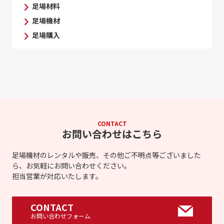
足場材料
足場機材
足場購入
CONTACT
お問い合わせはこちら
足場機材のレンタルや販売、その他ご不明点等ございました
ら、お気軽にお問い合わせください。
担当営業が対応いたします。
CONTACT
お問い合わせフォーム