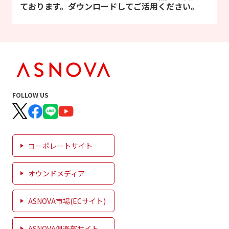
ております。ダウンロードしてご活用ください。
FOLLOW US
コーポレートサイト
オウンドメディア
ASNOVA市場(ECサイト)
ASNOVA倶楽部サイト