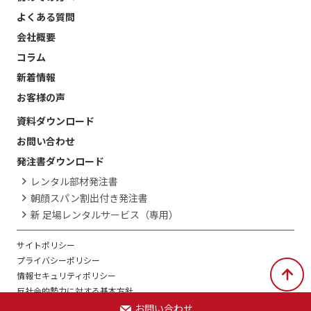
よくある質問
会社概要
コラム
新着情報
お客様の声
資料ダウンロード
お問い合わせ
発注書ダウンロード
レンタル部材発注書
朝顔スパン割出付き発注書
新 足場レンタルサービス（専用）
サイトポリシー
プライバシーポリシー
情報セキュリティポリシー
反社会的勢力に対する基本方針
お問い合わせ