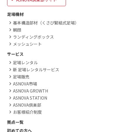
足場機材
基本構造部材（くさび緊結式足場）
朝顔
ランディングボックス
メッシュシート
サービス
足場レンタル
新 足場レンタルサービス
足場販売
ASNOVA市場
ASNOVA GROWTH
ASNOVA STATION
ASNOVA倶楽部
お客様紹介制度
拠点一覧
初めての方へ