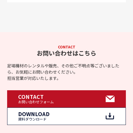
CONTACT
お問い合わせはこちら
足場機材のレンタルや販売、その他ご不明点等ございました
ら、お気軽にお問い合わせください。
担当営業が対応いたします。
CONTACT
お問い合わせフォーム
DOWNLOAD
資料ダウンロード