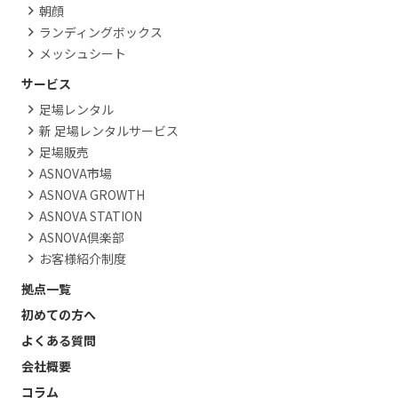
朝顔
ランディングボックス
メッシュシート
サービス
足場レンタル
新 足場レンタルサービス
足場販売
ASNOVA市場
ASNOVA GROWTH
ASNOVA STATION
ASNOVA倶楽部
お客様紹介制度
拠点一覧
初めての方へ
よくある質問
会社概要
コラム