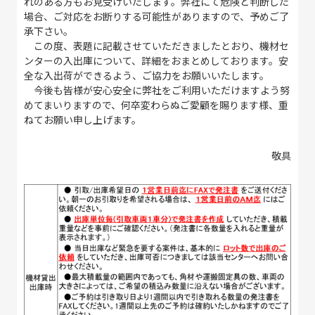
れのある方もお見受けいたします。弊社にて危険と判断した
場合、ご対応をお断りする可能性がありますので、予めご了
承下さい。
この度、表題に記載させていただきましたとおり、機材セ
ンターの入出庫について、詳細をおまとめしております。安
全な入出荷ができるよう、ご協力をお願いいたします。
今後も皆様が安心安全に弊社をご利用いただけますよう努
めてまいりますので、何卒変わらぬご愛顧を賜ります様、重
ねてお願い申し上げます。
敬具