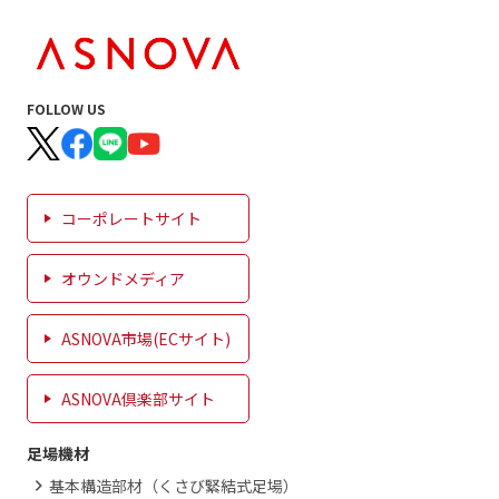
FOLLOW US
コーポレートサイト
オウンドメディア
ASNOVA市場(ECサイト)
ASNOVA倶楽部サイト
足場機材
基本構造部材（くさび緊結式足場）