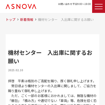
お問い合わせ 平日9:00〜18:00
トップ
新着情報
機材センター 入出庫に関するお願い
機材センター 入出庫に関するお
願い
2025.02.10
拝啓 平素は格別のご高配を賜り、厚く御礼申し上げます。
常日頃より機材センターの入出庫に関しまして、ご協力を
賜り重ねて御礼申し上げます。
ただ、ごく一部のお客様におかれましては、無理な機材の
「梱包」「積み方」や適切でない「車両」等、危険を招く恐