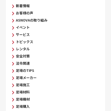
新着情報
お客様の声
ASNOVAの取り組み
イベント
サービス
トピックス
レンタル
安全対策
法令関連
足場のTIPS
足場メーカー
足場施工
足場材料
足場機材
足場購入