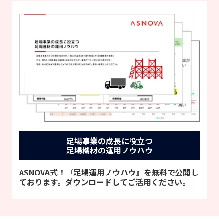
足場事業の成長に役立つ
足場機材の運用ノウハウ
ASNOVA式！『足場運用ノウハウ』を無料で公開し
ております。ダウンロードしてご活用ください。