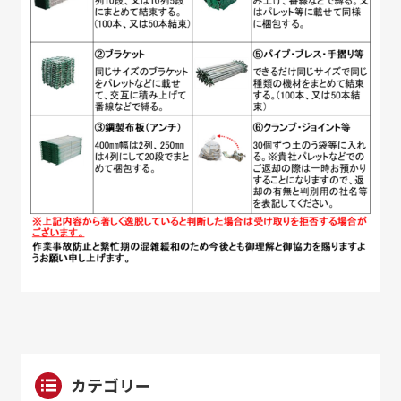
カテゴリー