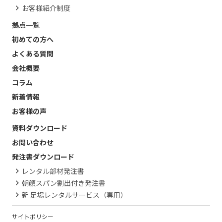
お客様紹介制度
拠点一覧
初めての方へ
よくある質問
会社概要
コラム
新着情報
お客様の声
資料ダウンロード
お問い合わせ
発注書ダウンロード
レンタル部材発注書
朝顔スパン割出付き発注書
新 足場レンタルサービス（専用）
サイトポリシー