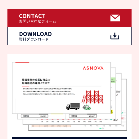
CONTACT
お問い合わせフォーム
DOWNLOAD
資料ダウンロード