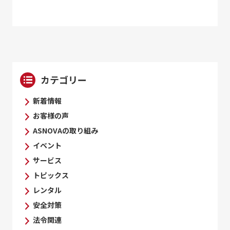
カテゴリー
新着情報
お客様の声
ASNOVAの取り組み
イベント
サービス
トピックス
レンタル
安全対策
法令関連