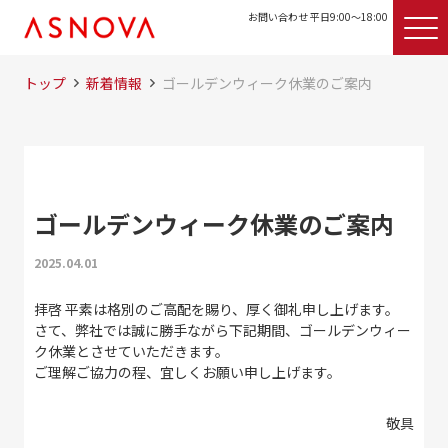
お問い合わせ 平日9:00〜18:00
トップ
新着情報
ゴールデンウィーク休業のご案内
ゴールデンウィーク休業のご案内
2025.04.01
拝啓 平素は格別のご高配を賜り、厚く御礼申し上げます。
さて、弊社では誠に勝手ながら下記期間、ゴールデンウィー
ク休業とさせていただきます。
ご理解ご協力の程、宜しくお願い申し上げます。
敬具