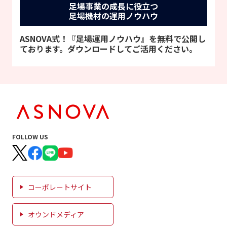
足場事業の成長に役立つ
足場機材の運用ノウハウ
ASNOVA式！『足場運用ノウハウ』を無料で公開し
ております。ダウンロードしてご活用ください。
FOLLOW US
コーポレートサイト
オウンドメディア