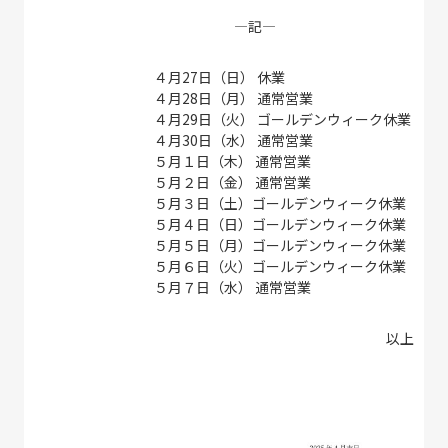
―記―
４月27日（日） 休業
４月28日（月） 通常営業
４月29日（火） ゴールデンウィーク休業
４月30日（水） 通常営業
５月１日（木） 通常営業
５月２日（金） 通常営業
５月３日（土）ゴールデンウィーク休業
５月４日（日）ゴールデンウィーク休業
５月５日（月）ゴールデンウィーク休業
５月６日（火）ゴールデンウィーク休業
５月７日（水） 通常営業
以上