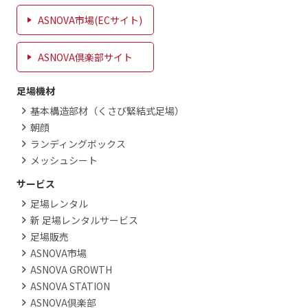
ASNOVA市場(ECサイト)
ASNOVA倶楽部サイト
足場機材
基本構造部材（くさび緊結式足場）
朝顔
ランディングボックス
メッシュシート
サービス
足場レンタル
新 足場レンタルサービス
足場販売
ASNOVA市場
ASNOVA GROWTH
ASNOVA STATION
ASNOVA倶楽部