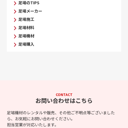
足場のTIPS
足場メーカー
足場施工
足場材料
足場機材
足場購入
CONTACT
お問い合わせはこちら
足場機材のレンタルや販売、その他ご不明点等ございました
ら、お気軽にお問い合わせください。
担当営業が対応いたします。