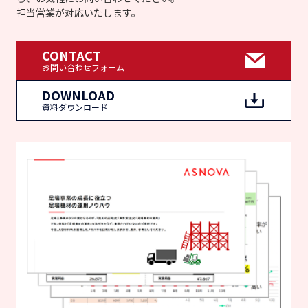
担当営業が対応いたします。
CONTACT
お問い合わせフォーム
DOWNLOAD
資料ダウンロード