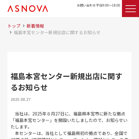
お問い合わせ 平日9:00〜18:00
トップ
新着情報
福島本宮センター新規出店に関するお知らせ
福島本宮センター新規出店に関す
るお知らせ
2025.08.27
当社は、2025年８月27日に、福島県本宮市に新たな拠点
「福島本宮センター」を開設いたしましたので、お知らせい
たします。
本センターは、当社として福島県初の拠点であり、全国で