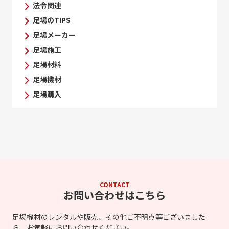
法令関連
足場のTIPS
足場メーカー
足場施工
足場材料
足場機材
足場購入
CONTACT
お問い合わせはこちら
足場機材のレンタルや販売、その他ご不明点等ございました
ら、お気軽にお問い合わせください。