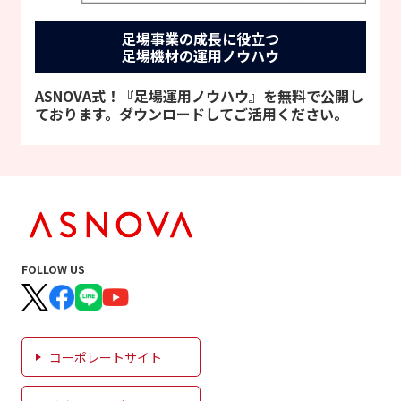
足場事業の成長に役立つ
足場機材の運用ノウハウ
ASNOVA式！『足場運用ノウハウ』を無料で公開し
ております。ダウンロードしてご活用ください。
FOLLOW US
コーポレートサイト