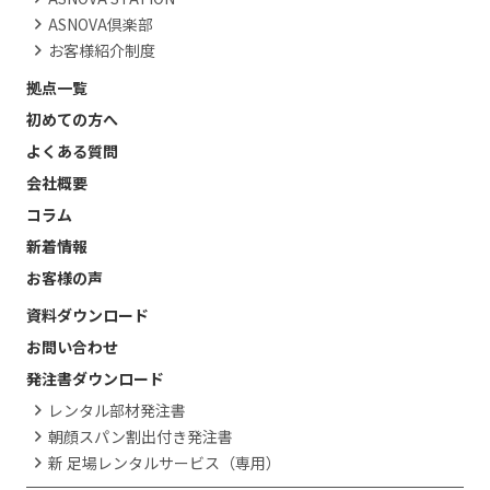
ASNOVA倶楽部
お客様紹介制度
拠点一覧
初めての方へ
よくある質問
会社概要
コラム
新着情報
お客様の声
資料ダウンロード
お問い合わせ
発注書ダウンロード
レンタル部材発注書
朝顔スパン割出付き発注書
新 足場レンタルサービス（専用）