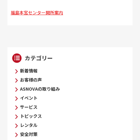
福島本宮センター開所案内
カテゴリー
新着情報
お客様の声
ASNOVAの取り組み
イベント
サービス
トピックス
レンタル
安全対策