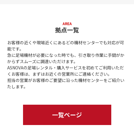
AREA
拠点一覧
お客様の近くや現場近くにあるどの機材センターでも対応が可
能です。
急に足場機材が必要になった時でも、引き取り作業に手間がか
からずスムーズに調達いただけます。
ASNOVAの足場レンタル・購入サービスを初めてご利用いただ
くお客様は、まずはお近くの営業所にご連絡ください。
担当の営業がお客様のご要望に沿った機材センターをご紹介い
たします。
一覧ぺージ