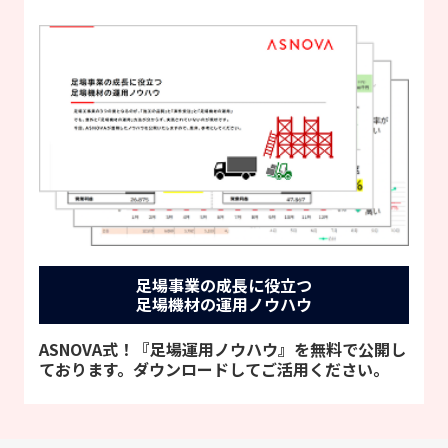
足場事業の成長に役立つ
足場機材の運用ノウハウ
ASNOVA式！『足場運用ノウハウ』を無料で公開し
ております。ダウンロードしてご活用ください。