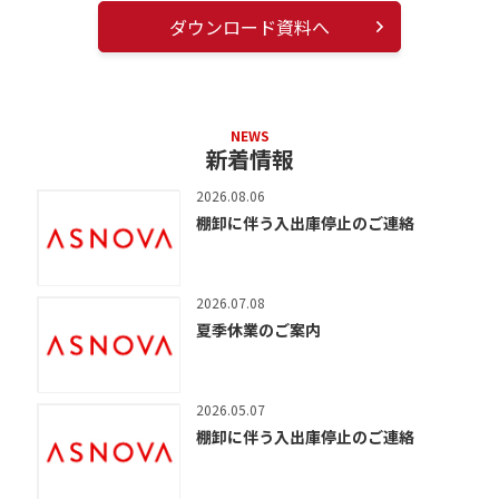
ダウンロード資料へ
NEWS
新着情報
2026.08.06
棚卸に伴う入出庫停止のご連絡
2026.07.08
夏季休業のご案内
2026.05.07
棚卸に伴う入出庫停止のご連絡