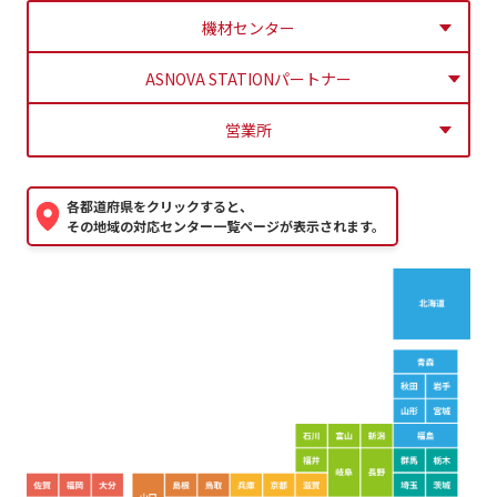
機材センター
ASNOVA STATIONパートナー
営業所
各都道府県をクリックすると、
その地域の対応センター一覧ページが表示されます。