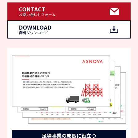
CONTACT
お問い合わせフォーム
DOWNLOAD
資料ダウンロード
足場事業の成長に役立つ