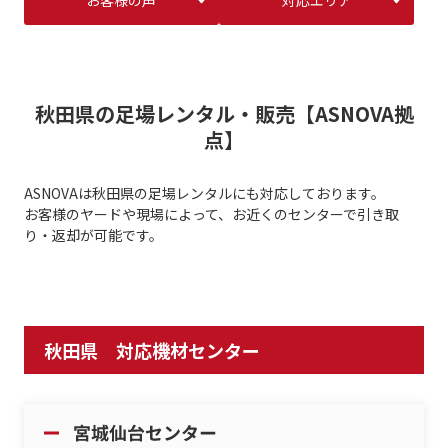
お客様の声
対応エリア
秋田県の足場レンタル・販売【ASNOVA拠
点】
ASNOVAは秋田県の足場レンタルにも対応しております。
お客様のヤードや現場によって、お近くのセンターで引き取
り・返却が可能です。
秋田県 対応機材センター