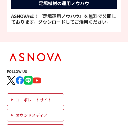
足場機材の運用ノウハウ
ASNOVA式！『足場運用ノウハウ』を無料で公開し
ております。ダウンロードしてご活用ください。
FOLLOW US
コーポレートサイト
オウンドメディア