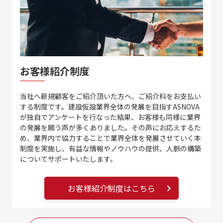
お客様紹介制度
当社へ新規顧客をご紹介頂いた方へ、ご紹介料をお支払い
する制度です。建設仮設業界全体の発展を目指すASNOVA
が独自でアンケートを行なった結果、お客様も同様に業界
の発展を願う声が多くありました。その声にお応えするた
め、業界内で協力することで業界全体を発展させていく本
制度を実施し、有益な情報やノウハウの提供、人脈の構築
についてサポートいたします。
お客様紹介制度はこちら