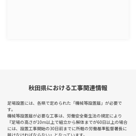
秋田県における工事関連情報
足場設置には、各県で定められた「機械等設置届」が必要で
す。
機械等設置届が必要な工事は、労働安全衛生法の規定により
『足場の高さが10m以上で組立から解体までが60日以上の場合
には、
設置工事開始の30日前までに所轄の労働基準監督署長に
届けなければならない』となっています。