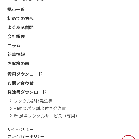
拠点一覧
初めての方へ
よくある質問
会社概要
コラム
新着情報
お客様の声
資料ダウンロード
お問い合わせ
発注書ダウンロード
レンタル部材発注書
朝顔スパン割出付き発注書
新 足場レンタルサービス（専用）
サイトポリシー
プライバシーポリシー