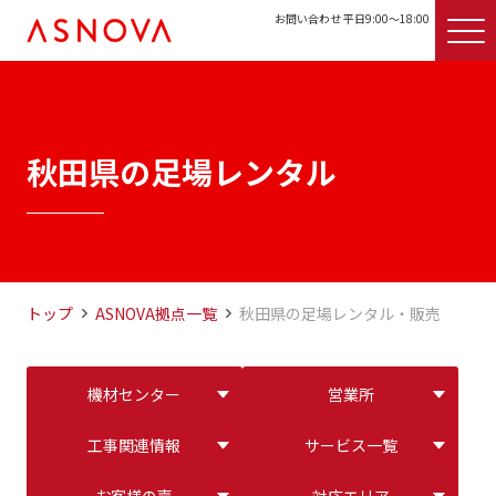
お問い合わせ 平日9:00〜18:00
秋田県の足場レンタル
トップ
ASNOVA拠点一覧
秋田県の足場レンタル・販売
機材センター
営業所
工事関連情報
サービス一覧