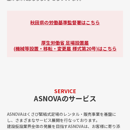
秋田県の労働基準監督署はこちら
厚生労働省 足場設置届
(機械等設置・移転・変更届 様式第20号)はこちら
SERVICE
ASNOVAのサービス
ASNOVAはくさび緊結式足場のレンタル・販売事業を基盤に
し、さまざまなサービス展開を行なっております。
建設仮設業界全体の発展を目指すASNOVAは、お客様に寄り添