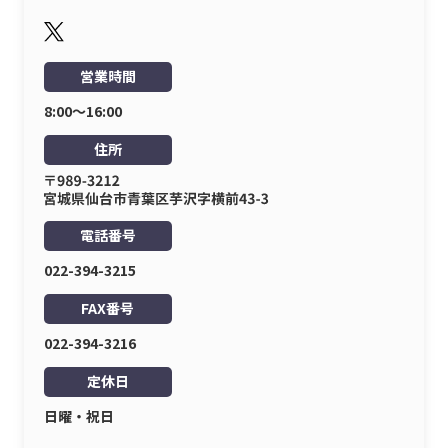
営業時間
8:00〜16:00
住所
電話番号
022-394-3215
FAX番号
022-394-3216
定休日
日曜・祝日