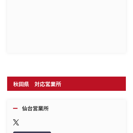
秋田県 対応営業所