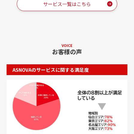
サービス一覧はこちら
VOICE
お客様の声
ASNOVAのサービスに関する満足度