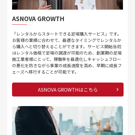
ASNOVA GROWTH
「レンタルからスタートできる足場購入サービス」です。
お客様の業績に合わせて、最適なタイミングでレンタルか
ら購入へと切り替えることができます。サービス開始当初
はレンタル価格で足場の調達が可能のため、創業期の足場
施工業者様にとって、稼働率を最適化しキャッシュフロー
の悪化を防きながら事業の成長速度を高め、早期に成長フ
ェーズへ移行することが可能です。
ASNOVA GROWTHはこちら