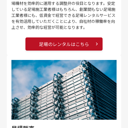
場機材を効率的に運用する調整弁の役目となります。安定
している足場施工業者様はもちろん、創業間もない足場施
工業者様にも、低資金で経営できる足場レンタルサービス
を有効活用していただくことにより、自社材の稼働率を向
上させ、効率的な経営が可能となります。
足場のレンタルはこちら