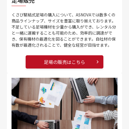
足場販売
くさび緊結式足場の購入について、ASNOVAでは数多くの
商品ラインナップ、サイズを豊富に取り揃えております。
不足している足場機材を少量から購入ができ、レンタル分
と一緒に運搬することも可能のため、効率的に調達がで
き、保有機材の最適化を図ることができます。自社材の保
有数が最適化されることで、健全な経営が目指せます。
足場の販売はこちら