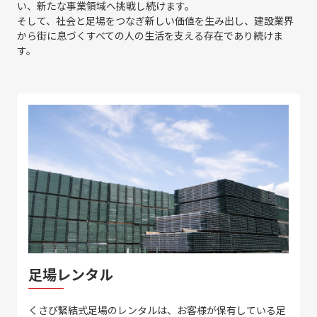
い、新たな事業領域へ挑戦し続けます。
そして、社会と足場をつなぎ新しい価値を生み出し、建設業界
から街に息づくすべての人の生活を支える存在であり続けま
す。
足場レンタル
くさび緊結式足場のレンタルは、お客様が保有している足