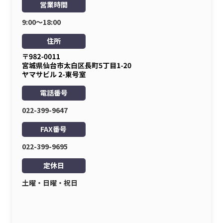
営業時間
9:00〜18:00
住所
電話番号
022-399-9647
FAX番号
022-399-9695
定休日
土曜・日曜・祝日