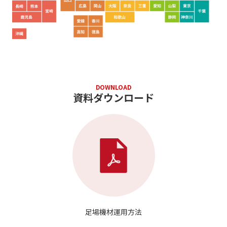
DOWNLOAD
資料ダウンロード
足場機材運用方法