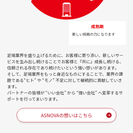
成熟期
新しい挑戦の力になります
足場業界を盛り上げるために、お客様に寄り添い、新しいサー
ビスを生み出し続けることで
お客様と『共に』成長し続ける、
信頼される存在であり続けたいという強い想いがあります。
そして、足場業界をもっと身近なものにすることで、業界の課
題である
“ヒト” や “モノ” 不足に対して継続的に貢献していき
ます。
パートナーの皆様が “いい会社” から “強い会社” へ変革するサ
ポートを行ってまいります。
ASNOVAの想いはこちら