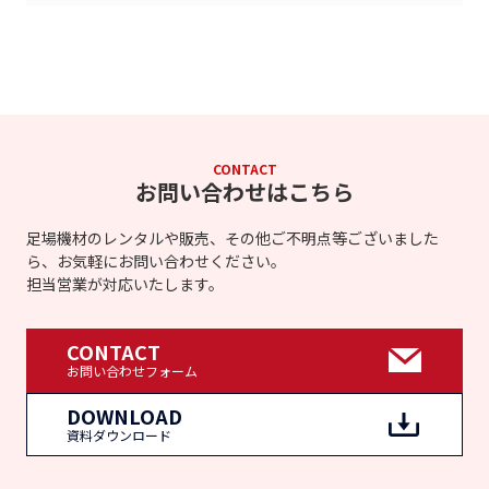
CONTACT
お問い合わせはこちら
足場機材のレンタルや販売、その他ご不明点等ございました
ら、お気軽にお問い合わせください。
担当営業が対応いたします。
CONTACT
お問い合わせフォーム
DOWNLOAD
資料ダウンロード