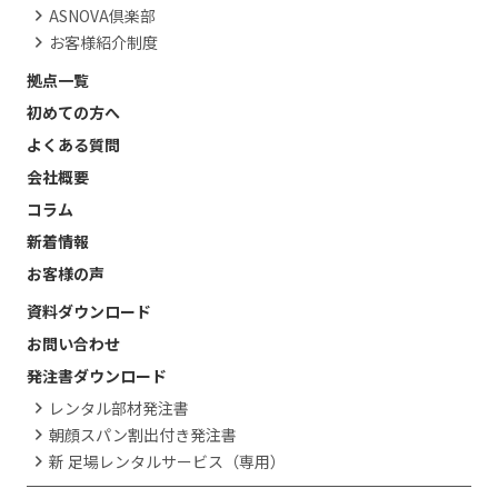
ASNOVA倶楽部
お客様紹介制度
拠点一覧
初めての方へ
よくある質問
会社概要
コラム
新着情報
お客様の声
資料ダウンロード
お問い合わせ
発注書ダウンロード
レンタル部材発注書
朝顔スパン割出付き発注書
新 足場レンタルサービス（専用）