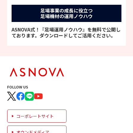
足場事業の成長に役立つ
足場機材の運用ノウハウ
ASNOVA式！『足場運用ノウハウ』を無料で公開し
ております。ダウンロードしてご活用ください。
FOLLOW US
コーポレートサイト
オウンドメディア