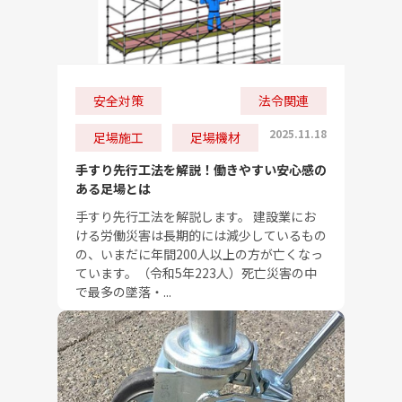
安全対策
法令関連
2025.11.18
足場施工
足場機材
手すり先行工法を解説！働きやすい安心感の
ある足場とは
手すり先行工法を解説します。 建設業にお
ける労働災害は長期的には減少しているもの
の、いまだに年間200人以上の方が亡くなっ
ています。（令和5年223人）死亡災害の中
で最多の墜落・...