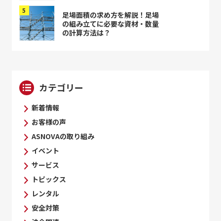
足場面積の求め方を解説！足場
の組み立てに必要な資材・数量
の計算方法は？
カテゴリー
新着情報
お客様の声
ASNOVAの取り組み
イベント
サービス
トピックス
レンタル
安全対策