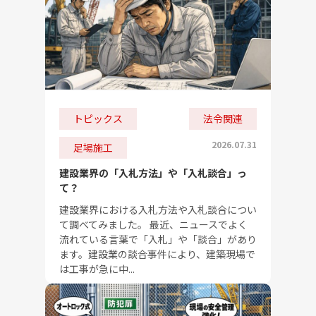
トピックス
法令関連
2026.07.31
足場施工
建設業界の「入札方法」や「入札談合」っ
て？
建設業界における入札方法や入札談合につい
て調べてみました。 最近、ニュースでよく
流れている言葉で「入札」や「談合」があり
ます。建設業の談合事件により、建築現場で
は工事が急に中...