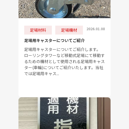
2026.01.08
足場材料
足場機材
足場用キャスターについてご紹介
足場用キャスターについてご紹介します。
ローリングタワーなど移動式足場にて移動す
るための機材として使用される足場用キャス
ター(車輪)についてご紹介いたします。当社
では足場用キャス...