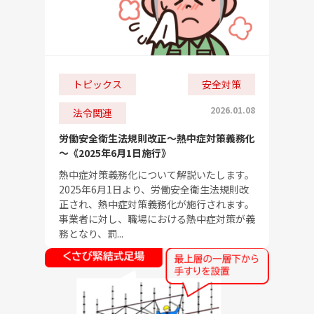
トピックス
安全対策
2026.01.08
法令関連
労働安全衛生法規則改正～熱中症対策義務化
～《2025年6月1日施行》
熱中症対策義務化について解説いたします。
2025年6月1日より、労働安全衛生法規則改
正され、熱中症対策義務化が施行されます。
事業者に対し、職場における熱中症対策が義
務となり、罰...