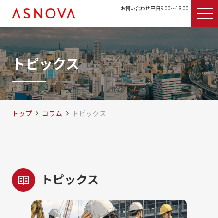
お問い合わせ 平日9:00〜18:00
トピックス
トップ
コラム
トピックス
トピックス