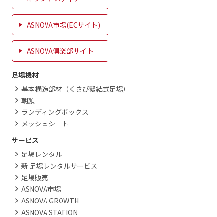
ASNOVA市場(ECサイト)
ASNOVA倶楽部サイト
足場機材
基本構造部材（くさび緊結式足場）
朝顔
ランディングボックス
メッシュシート
サービス
足場レンタル
新 足場レンタルサービス
足場販売
ASNOVA市場
ASNOVA GROWTH
ASNOVA STATION