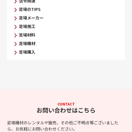
法令関連
足場のTIPS
足場メーカー
足場施工
足場材料
足場機材
足場購入
CONTACT
お問い合わせはこちら
足場機材のレンタルや販売、その他ご不明点等ございました
ら、お気軽にお問い合わせください。