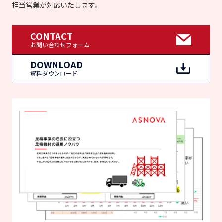
担当営業が対応いたします。
CONTACT
お問い合わせフォーム
DOWNLOAD
資料ダウンロード