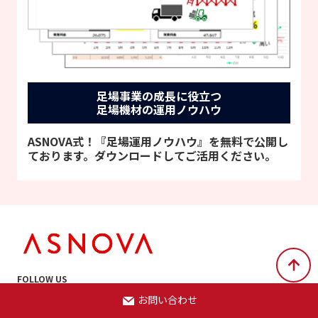
足場事業の成長に役立つ
足場機材の運用ノウハウ
ASNOVA式！『足場運用ノウハウ』を無料で公開し
ております。ダウンロードしてご活用ください。
FOLLOW US
お問い合わせ