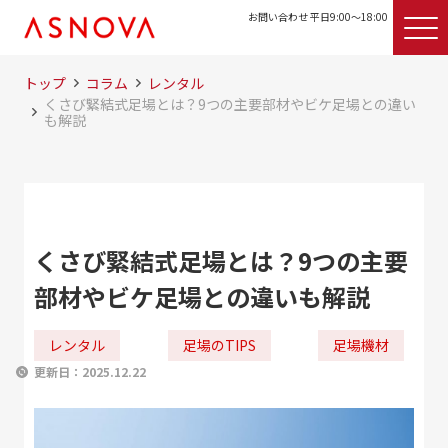
お問い合わせ 平日9:00〜18:00
トップ
コラム
レンタル
くさび緊結式足場とは？9つの主要部材やビケ足場との違い
も解説
くさび緊結式足場とは？9つの主要
部材やビケ足場との違いも解説
レンタル
足場のTIPS
足場機材
更新日：
2025.12.22