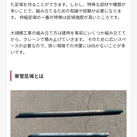
た足場を作ることができます。しかし、特殊な部材や種類が
多いことで、組み立てるための知識や経験が必要になりま
す。 枠組足場の一番の特徴は足場強度が高いところです。
大規模工事の組み立て方は建枠を事前にいくつか組み立てて
から、クレーンで積み上げていきます。 そのために広いスペ
ースが必要なので、狭い現場での作業には向かないことが多
いです。
単管足場とは