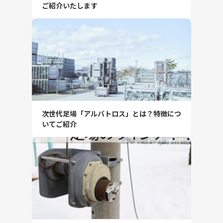
ご紹介いたします
次世代足場「アルバトロス」とは？特徴につ
いてご紹介