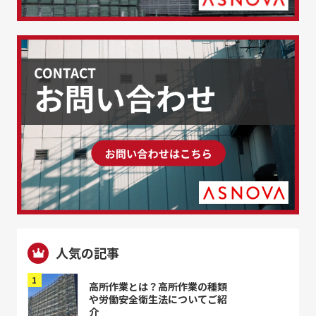
人気の記事
高所作業とは？高所作業の種類
や労働安全衛生法についてご紹
介