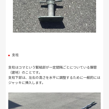
支柱
支柱はコマという緊結部が一定間隔ごとについている鋼管
（建地）のことです。
支柱下部は、左右の高さを水平に調整するために一般的には
ジャッキに挿入します。