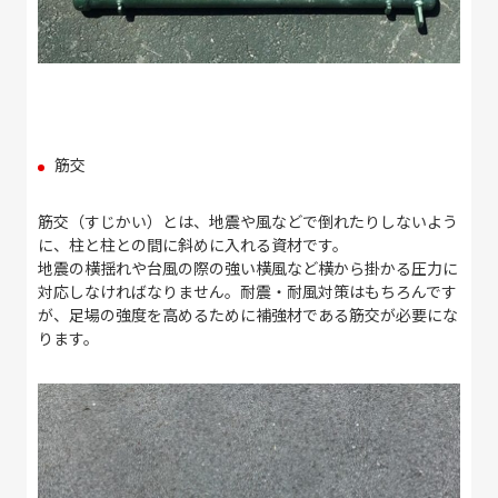
筋交
筋交（すじかい）とは、地震や風などで倒れたりしないよう
に、柱と柱との間に斜めに入れる資材です。
地震の横揺れや台風の際の強い横風など横から掛かる圧力に
対応しなければなりません。耐震・耐風対策はもちろんです
が、足場の強度を高めるために補強材である筋交が必要にな
ります。