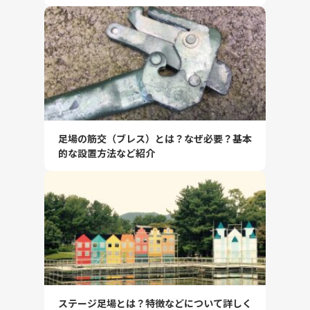
足場の筋交（ブレス）とは？なぜ必要？基本
的な設置方法など紹介
ステージ足場とは？特徴などについて詳しく