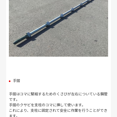
手摺
手摺はコマに緊結するためのくさびが左右についている鋼管
です。
手摺のクサビを支柱のコマに挿して使います。
これにより、支柱に固定されて安全に作業を行うことができ
ます。