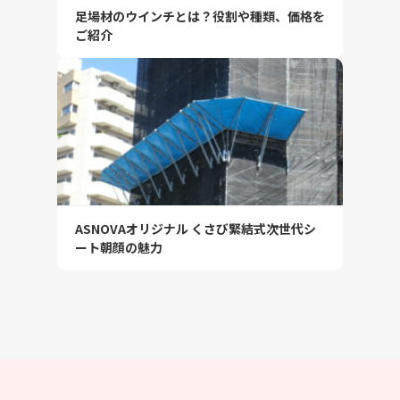
足場材のウインチとは？役割や種類、価格を
ご紹介
ASNOVAオリジナル くさび緊結式次世代シ
ート朝顔の魅力