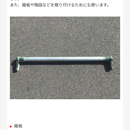
また、踏板や階段などを取り付けるためにも使います。
踏板