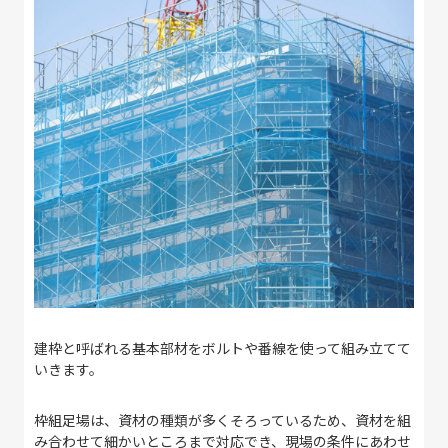
建枠と呼ばれる基本部材をボルトや番線を使って組み立てて
いきます。
枠組足場は、資材の種類が多くそろっているため、資材を組
み合わせて細かいところまで対応でき、現場の条件にあわせ