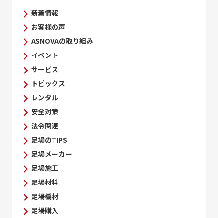
新着情報
お客様の声
ASNOVAの取り組み
イベント
サービス
トピックス
レンタル
安全対策
法令関連
足場のTIPS
足場メーカー
足場施工
足場材料
足場機材
足場購入