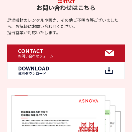
CONTACT
お問い合わせはこちら
足場機材のレンタルや販売、その他ご不明点等ございました
ら、お気軽にお問い合わせください。
担当営業が対応いたします。
CONTACT
お問い合わせフォーム
DOWNLOAD
資料ダウンロード