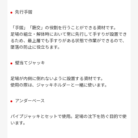
先行手摺
「手摺」「筋交」の役割を行うことができる資材です。
足場の組立・解体時において常に先行して手すりが設置でき
るため、最上層でも手すりがある状態で作業ができるので、
墜落の防止に役立ちます。
壁当てジャッキ
足場が内側に倒れないように設置する資材です。
使用の際は、ジャッキホルダーと一緒に使います。
アンダーベース
パイプジャッキとセットで使用。足場の沈下を防ぐ目的で使
います。