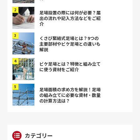
足場設置の際には何が必要？届
出の流れや記入方法などをご紹
介
くさび緊結式足場とは？9つの
主要部材やビケ足場との違いも
解説
ビケ足場とは？特徴と組み立て
に使う資材をご紹介
足場面積の求め方を解説！足場
の組み立てに必要な資材・数量
の計算方法は？
カテゴリー