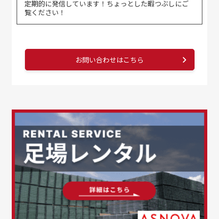
定期的に発信しています！ちょっとした暇つぶしにご
覧ください！
お問い合わせはこちら