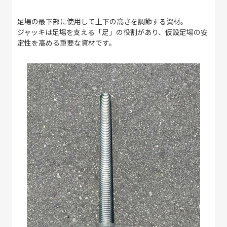
足場の最下部に使用して上下の高さを調節する資材。
ジャッキは足場を支える「足」の役割があり、仮設足場の安
定性を高める重要な資材です。