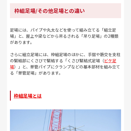
枠組足場/その他足場との違い
足場には、パイプや丸太などを使って組み立てる「組立足
場」と、屋上や梁などから吊るされる「吊り足場」の2種類
があります。
さらに組立足場には、枠組足場のほかに、手摺や筋交を支柱
の緊結部にくさびで緊結する「くさび緊結式足場（
ビケ足
場
）」と、単管パイプにクランプなどの基本部材を組み立て
る「単管足場」があります。
枠組足場とは