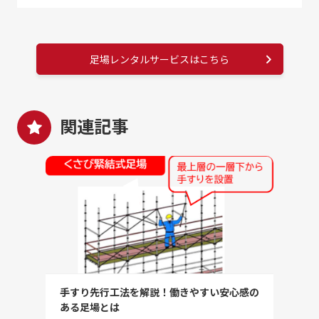
足場レンタルサービスはこちら
関連記事
手すり先行工法を解説！働きやすい安心感の
ある足場とは