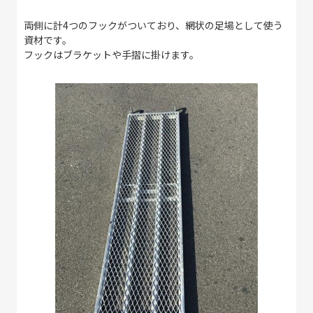
両側に計4つのフックがついており、網状の足場として使う
資材です。
フックはブラケットや手摺に掛けます。