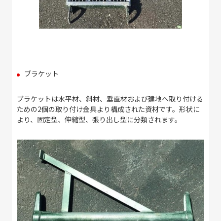
ブラケット
ブラケットは水平材、斜材、垂直材および建地へ取り付ける
ための2個の取り付け金具より構成された資材です。形状に
より、固定型、伸縮型、張り出し型に分類されます。