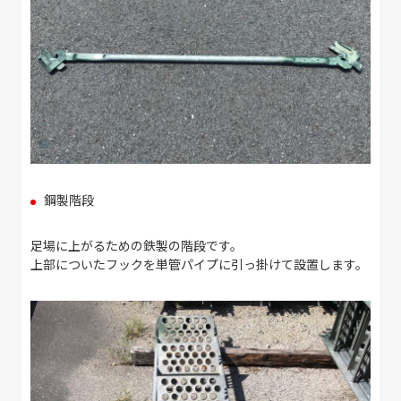
鋼製階段
足場に上がるための鉄製の階段です。
上部についたフックを単管パイプに引っ掛けて設置します。