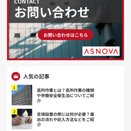
人気の記事
高所作業とは？高所作業の種類
や労働安全衛生法についてご紹
介
足場設置の際には何が必要？届
出の流れや記入方法などをご紹
介