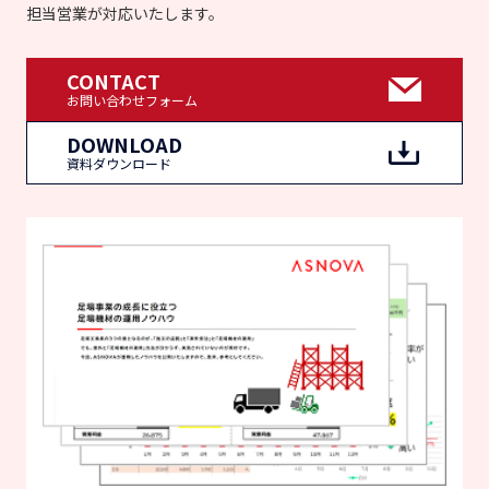
担当営業が対応いたします。
CONTACT
お問い合わせフォーム
DOWNLOAD
資料ダウンロード