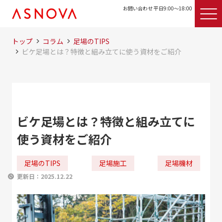
お問い合わせ 平日9:00〜18:00
トップ
コラム
足場のTIPS
ビケ足場とは？特徴と組み立てに使う資材をご紹介
ビケ足場とは？特徴と組み立てに
使う資材をご紹介
足場のTIPS
足場施工
足場機材
更新日：
2025.12.22