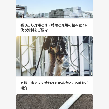
張り出し足場とは？特徴と足場の組み立てに
使う資材をご紹介
足場工事でよく使われる足場機材の名前をご
紹介