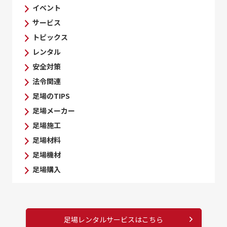
イベント
サービス
トピックス
レンタル
安全対策
法令関連
足場のTIPS
足場メーカー
足場施工
足場材料
足場機材
足場購入
足場レンタルサービスはこちら