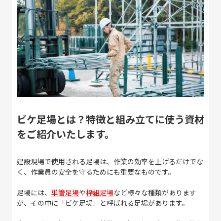
ビケ足場とは？特徴と組み立てに使う資材
をご紹介いたします。
建設現場で使用される足場は、作業の効率を上げるだけでな
く、作業員の安全を守るためにも重要なものです。
足場には、
単管足場
や
枠組足場
など様々な種類があります
が、その中に「ビケ足場」と呼ばれる足場があります。