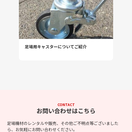
足場用キャスターについてご紹介
CONTACT
お問い合わせはこちら
足場機材のレンタルや販売、その他ご不明点等ございました
ら、お気軽にお問い合わせください。