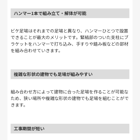
ハンマー1本で組み立て・解体が可能
ビケ足場はそれまでの足場と異なり、ハンマーひとつで設置
できることが最大のメリットです。緊結部のついた支柱にブ
ラケットをハンマーで打ち込み、手すりや踏み板などの部材
を組み合わせていきます。
複雑な形状の建物でも足場が組みやすい
組み合わせ方によって建物に合った足場を作ることが可能な
ため、狭い場所や複雑な形状の建物でも足場を組むことがで
きます。
工事期間が短い