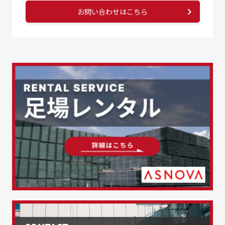
お問い合わせはこちら