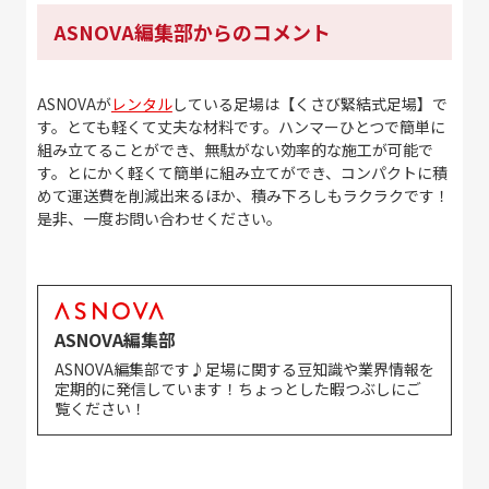
ASNOVA編集部からのコメント
ASNOVAが
レンタル
している足場は【くさび緊結式足場】で
す。とても軽くて丈夫な材料です。ハンマーひとつで簡単に
組み立てることができ、無駄がない効率的な施工が可能で
す。とにかく軽くて簡単に組み立てができ、コンパクトに積
めて運送費を削減出来るほか、積み下ろしもラクラクです！
是非、一度お問い合わせください。
ASNOVA編集部
ASNOVA編集部です♪足場に関する豆知識や業界情報を
定期的に発信しています！ちょっとした暇つぶしにご
覧ください！