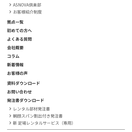
ASNOVA倶楽部
お客様紹介制度
拠点一覧
初めての方へ
よくある質問
会社概要
コラム
新着情報
お客様の声
資料ダウンロード
お問い合わせ
発注書ダウンロード
レンタル部材発注書
朝顔スパン割出付き発注書
新 足場レンタルサービス（専用）