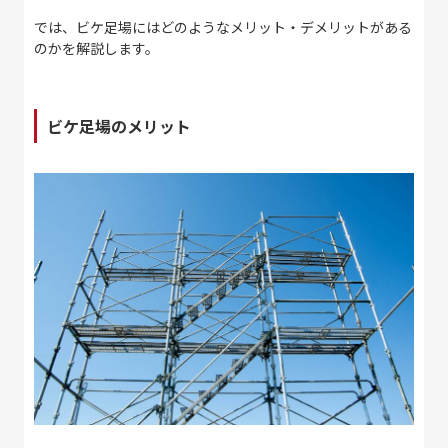
では、ビケ足場にはどのようなメリット・デメリットがある
のかを解説します。
ビケ足場のメリット