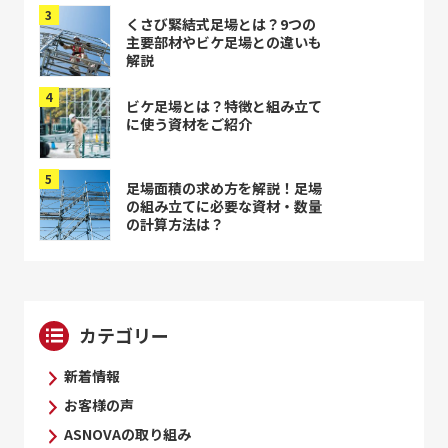
くさび緊結式足場とは？9つの
主要部材やビケ足場との違いも
解説
ビケ足場とは？特徴と組み立て
に使う資材をご紹介
足場面積の求め方を解説！足場
の組み立てに必要な資材・数量
の計算方法は？
カテゴリー
新着情報
お客様の声
ASNOVAの取り組み