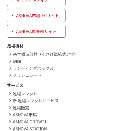
ASNOVA市場(ECサイト)
ASNOVA倶楽部サイト
足場機材
基本構造部材（くさび緊結式足場）
朝顔
ランディングボックス
メッシュシート
サービス
足場レンタル
新 足場レンタルサービス
足場販売
ASNOVA市場
ASNOVA GROWTH
ASNOVA STATION