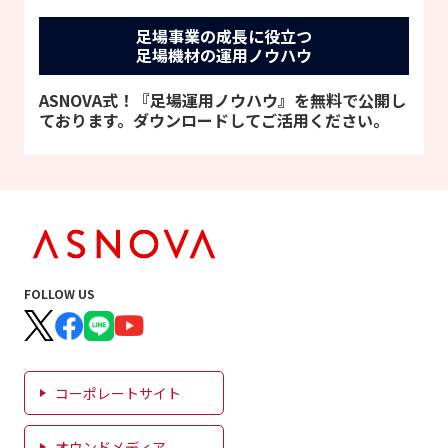
足場事業の成長に役立つ
足場機材の運用ノウハウ
ASNOVA式！『足場運用ノウハウ』を無料で公開し
ております。ダウンロードしてご活用ください。
FOLLOW US
コーポレートサイト
オウンドメディア