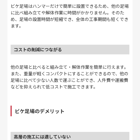
ビケ足場はハンマーだけで簡単に設置できるため、他の足場
に比べ組み立てや解体作業に時間がかかりません。そのた
め、足場の設置時間が短縮でき、全体の工事期間も短くでき
ます。
コストの削減につながる
他の足場と比べると組み立て・解体作業を簡単に行えます。
また、重量が軽くコンパクトにすることができるので、他の
足場に比べて少ない人数で運ぶことができ、人件費や運搬費
などを抑えられて低コストで施工できます。
ビケ足場のデメリット
高層の施工には適していない