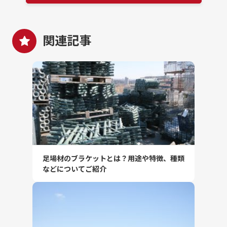
関連記事
足場材のブラケットとは？用途や特徴、種類
などについてご紹介