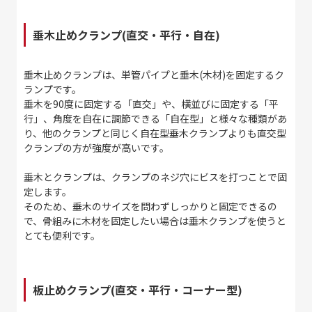
垂木止めクランプ(直交・平行・自在)
垂木止めクランプは、単管パイプと垂木(木材)を固定するク
ランプです。
垂木を90度に固定する「直交」や、横並びに固定する「平
行」、角度を自在に調節できる「自在型」と様々な種類があ
り、他のクランプと同じく自在型垂木クランプよりも直交型
クランプの方が強度が高いです。
垂木とクランプは、クランプのネジ穴にビスを打つことで固
定します。
そのため、垂木のサイズを問わずしっかりと固定できるの
で、骨組みに木材を固定したい場合は垂木クランプを使うと
とても便利です。
板止めクランプ(直交・平行・コーナー型)