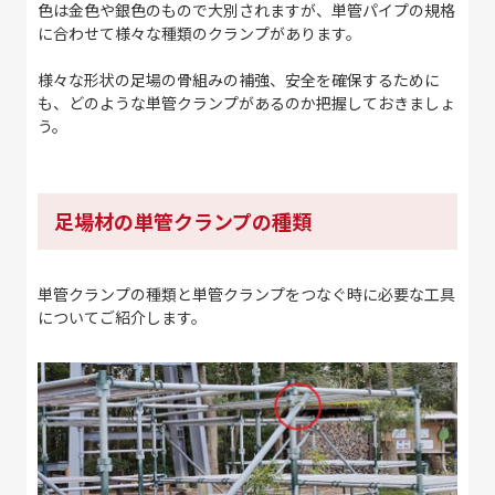
色は金色や銀色のもので大別されますが、単管パイプの規格
に合わせて様々な種類のクランプがあります。
様々な形状の足場の骨組みの補強、安全を確保するために
も、どのような単管クランプがあるのか把握しておきましょ
う。
足場材の単管クランプの種類
単管クランプの種類と単管クランプをつなぐ時に必要な工具
についてご紹介します。