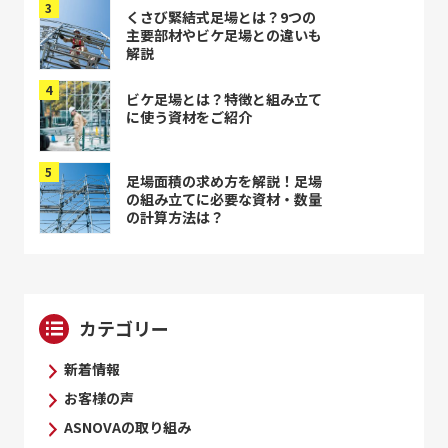
くさび緊結式足場とは？9つの
主要部材やビケ足場との違いも
解説
ビケ足場とは？特徴と組み立て
に使う資材をご紹介
足場面積の求め方を解説！足場
の組み立てに必要な資材・数量
の計算方法は？
カテゴリー
新着情報
お客様の声
ASNOVAの取り組み