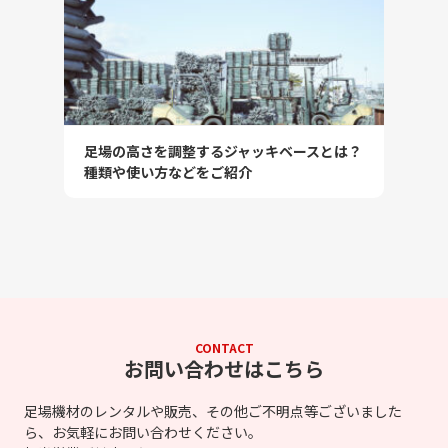
足場の高さを調整するジャッキベースとは？
種類や使い方などをご紹介
CONTACT
お問い合わせはこちら
足場機材のレンタルや販売、その他ご不明点等ございました
ら、お気軽にお問い合わせください。