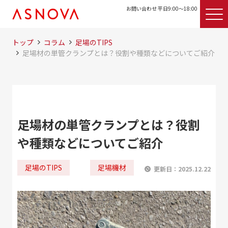
お問い合わせ 平日9:00〜18:00
トップ
コラム
足場のTIPS
足場材の単管クランプとは？役割や種類などについてご紹介
足場材の単管クランプとは？役割
や種類などについてご紹介
足場のTIPS
足場機材
更新日：
2025.12.22