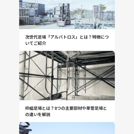
次世代足場「アルバトロス」とは？特徴につ
いてご紹介
枠組足場とは？8つの主要部材や単管足場と
の違いを解説