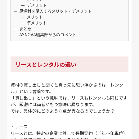
デメリット
足場材を購入するメリット・デメリット
メリット
デメリット
まとめ
ASNOVA編集部からのコメント
リースとレンタルの違い
資材の貸し出しと聞くと真っ先に思い浮かぶのは「レンタ
ル」という言葉です。
「貸し出し」という意味では、リースもレンタルも同じです
が、厳密には両者がもつ意味は異なります。
では、具体的にどのような点が異なるのでしょうか？
・リース
リースとは、特定の企業に対して長期契約（半年〜年単位）