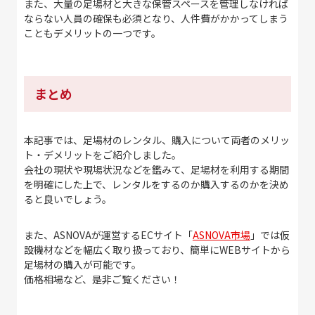
また、大量の足場材と大きな保管スペースを管理しなければ
ならない人員の確保も必須となり、人件費がかかってしまう
こともデメリットの一つです。
まとめ
本記事では、足場材のレンタル、購入について両者のメリッ
ト・デメリットをご紹介しました。
会社の現状や現場状況などを鑑みて、足場材を利用する期間
を明確にした上で、レンタルをするのか購入するのかを決め
ると良いでしょう。
また、ASNOVAが運営するECサイト「
ASNOVA市場
」では仮
設機材などを幅広く取り扱っており、簡単にWEBサイトから
足場材の購入が可能です。
価格相場など、是非ご覧ください！