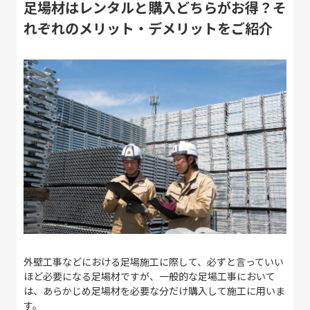
足場材はレンタルと購入どちらがお得？そ
れぞれのメリット・デメリットをご紹介
外壁工事などにおける足場施工に際して、必ずと言っていい
ほど必要になる足場材ですが、一般的な足場工事において
は、あらかじめ足場材を必要な分だけ購入して施工に用いま
す。