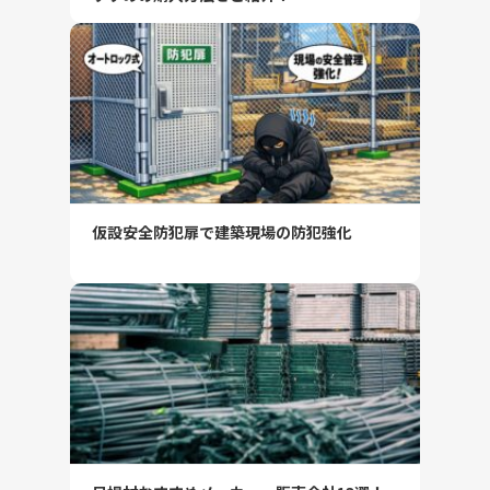
仮設安全防犯扉で建築現場の防犯強化