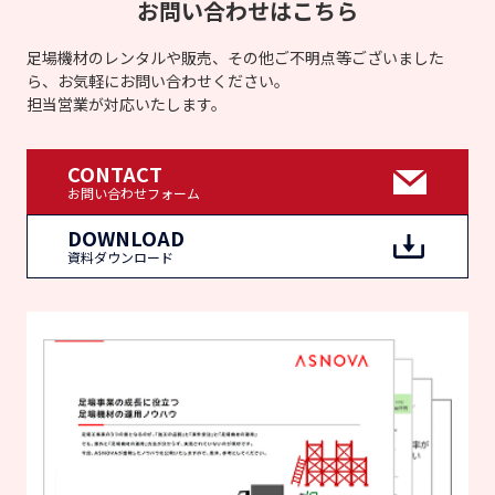
お問い合わせはこちら
足場機材のレンタルや販売、その他ご不明点等ございました
ら、お気軽にお問い合わせください。
担当営業が対応いたします。
CONTACT
お問い合わせフォーム
DOWNLOAD
資料ダウンロード