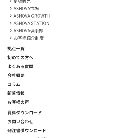
足場販売
ASNOVA市場
ASNOVA GROWTH
ASNOVA STATION
ASNOVA倶楽部
お客様紹介制度
拠点一覧
初めての方へ
よくある質問
会社概要
コラム
新着情報
お客様の声
資料ダウンロード
お問い合わせ
発注書ダウンロード