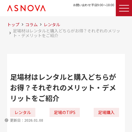
お問い合わせ 平日9:00〜18:00
トップ
コラム
レンタル
足場材はレンタルと購入どちらがお得？それぞれのメリッ
ト・デメリットをご紹介
足場材はレンタルと購入どちらが
お得？それぞれのメリット・デメ
リットをご紹介
レンタル
足場のTIPS
足場購入
更新日：
2026.01.08