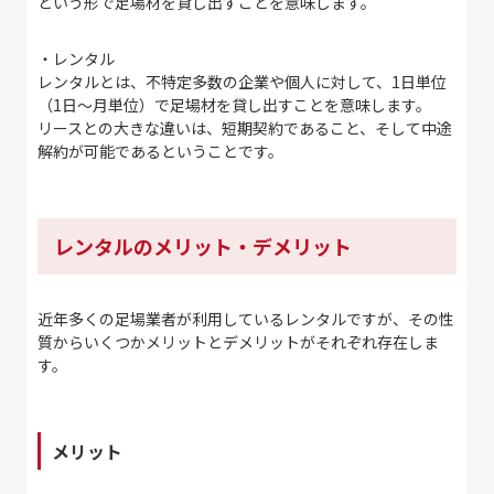
という形で足場材を貸し出すことを意味します。
・レンタル
レンタルとは、不特定多数の企業や個人に対して、1日単位
（1日〜月単位）で足場材を貸し出すことを意味します。
リースとの大きな違いは、短期契約であること、そして中途
解約が可能であるということです。
レンタルのメリット・デメリット
近年多くの足場業者が利用しているレンタルですが、その性
質からいくつかメリットとデメリットがそれぞれ存在しま
す。
メリット