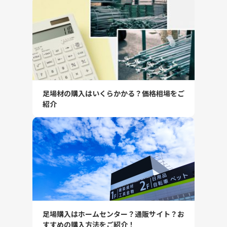
足場材の購入はいくらかかる？価格相場をご
紹介
足場購入はホームセンター？通販サイト？お
すすめの購入方法をご紹介！