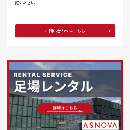
覧ください！
お問い合わせはこちら