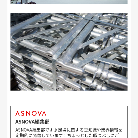
ASNOVA編集部
ASNOVA編集部です♪足場に関する豆知識や業界情報を
定期的に発信しています！ちょっとした暇つぶしにご