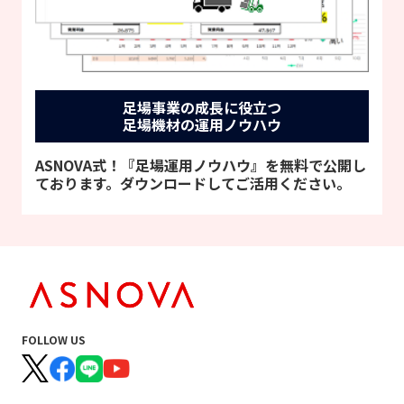
足場事業の成長に役立つ
足場機材の運用ノウハウ
ASNOVA式！『足場運用ノウハウ』を無料で公開し
ております。ダウンロードしてご活用ください。
FOLLOW US