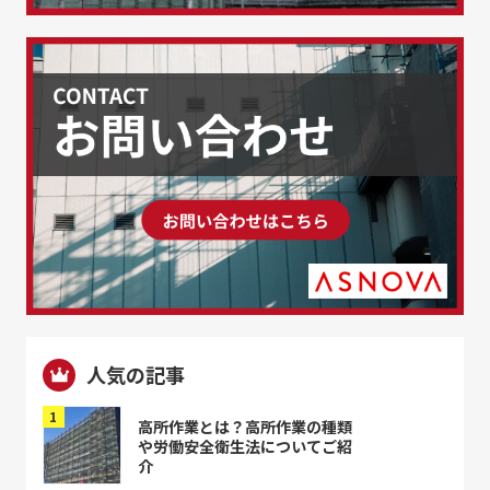
人気の記事
高所作業とは？高所作業の種類
や労働安全衛生法についてご紹
介