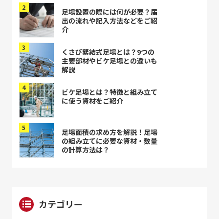
足場設置の際には何が必要？届
出の流れや記入方法などをご紹
介
くさび緊結式足場とは？9つの
主要部材やビケ足場との違いも
解説
ビケ足場とは？特徴と組み立て
に使う資材をご紹介
足場面積の求め方を解説！足場
の組み立てに必要な資材・数量
の計算方法は？
カテゴリー