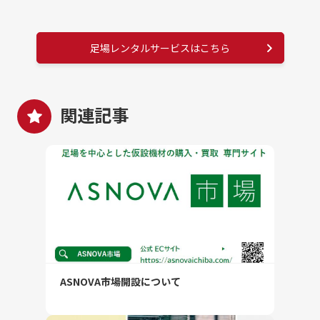
足場レンタルサービスはこちら
関連記事
ASNOVA市場開設について