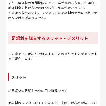
また、足場材の返却期限までに工事が終わらなかった場合、
延滞料金を払わなければならない可能性があります。
そのような意味でも、レンタルした足場材の使用には気を使
わななければなりません。
足場材を購入するメリット・デメリット
この章では、足場材を購入することのメリットとデメリット
をご紹介します。
メリット
①
足場材の状態を自分の目で確認できる
足場材のレンタルをするとなると、実際に足場材が届いてか