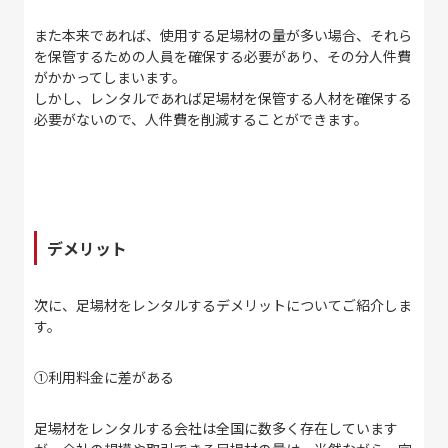
また本来であれば、使用する足場材の量が多い場合、それら
を保管するための人員を確保する必要があり、その分人件費
がかかってしまいます。
しかし、レンタルであれば足場材を保管する人材を確保する
必要がないので、人件費を削減することができます。
デメリット
次に、足場材をレンタルするデメリットについてご紹介しま
す。
①
利用料金に差がある
足場材をレンタルする会社は全国に数多く存在しています