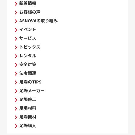
新着情報
お客様の声
ASNOVAの取り組み
イベント
サービス
トピックス
レンタル
安全対策
法令関連
足場のTIPS
足場メーカー
足場施工
足場材料
足場機材
足場購入