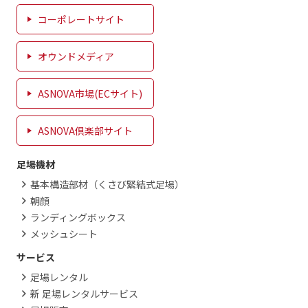
コーポレートサイト
オウンドメディア
ASNOVA市場(ECサイト)
ASNOVA倶楽部サイト
足場機材
基本構造部材（くさび緊結式足場）
朝顔
ランディングボックス
メッシュシート
サービス
足場レンタル
新 足場レンタルサービス