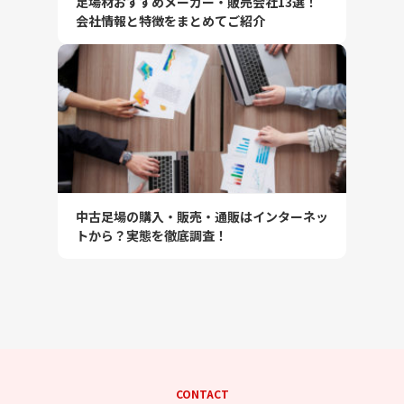
足場材おすすめメーカー・販売会社13選！
会社情報と特徴をまとめてご紹介
中古足場の購入・販売・通販はインターネッ
トから？実態を徹底調査！
CONTACT