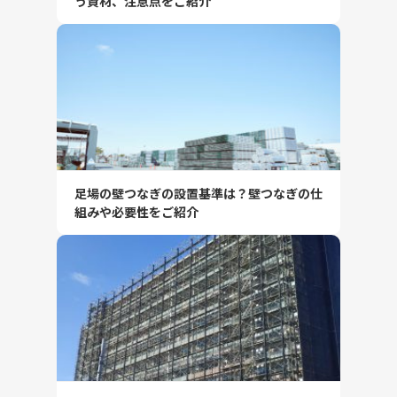
う資材、注意点をご紹介
足場の壁つなぎの設置基準は？壁つなぎの仕
組みや必要性をご紹介