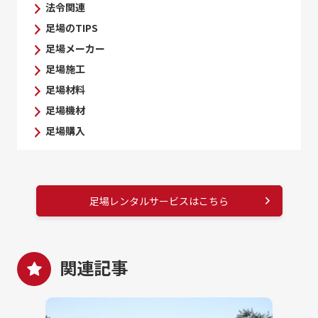
法令関連
足場のTIPS
足場メーカー
足場施工
足場材料
足場機材
足場購入
足場レンタルサービスはこちら
関連記事