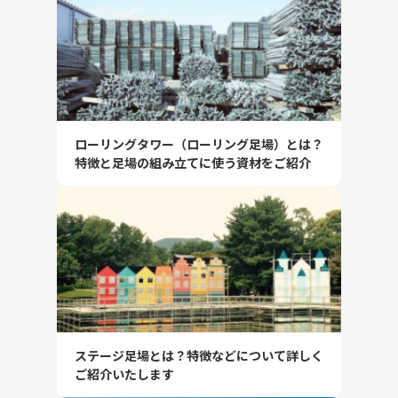
ローリングタワー（ローリング足場）とは？
特徴と足場の組み立てに使う資材をご紹介
ステージ足場とは？特徴などについて詳しく
ご紹介いたします