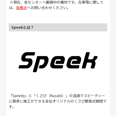
※現在、各センターへ展開中の機材です。在庫等に関して
は、
各拠点
へお問い合わせください。
SpeeKとは？
「Speedy」と「くさび（Kusabi）」の造語でスピーディー
に簡単に施工ができる当社オリジナルのくさび緊結式朝顔で
す。