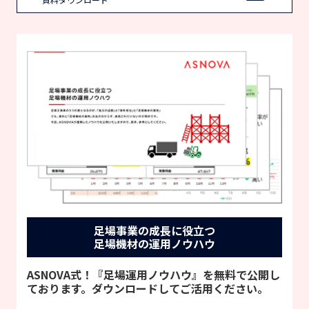
足場事業の成長に役立つ
足場機材の運用ノウハウ
ASNOVA式！『足場運用ノウハウ』を無料で公開し
ております。ダウンロードしてご活用ください。