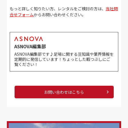
もっと詳しく知りたい方、レンタルをご検討の方は、
当社問
合せフォーム
からお問い合わせください。
ASNOVA編集部
ASNOVA編集部です♪足場に関する豆知識や業界情報を
定期的に発信しています！ちょっとした暇つぶしにご
覧ください！
お問い合わせはこちら