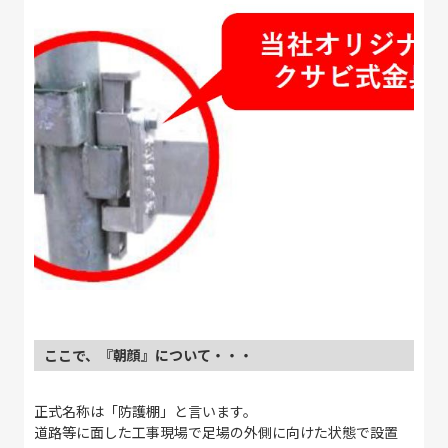
ここで、『朝顔』について・・・
正式名称は「防護棚」と言います。
道路等に面した工事現場で足場の外側に向けた状態で設置