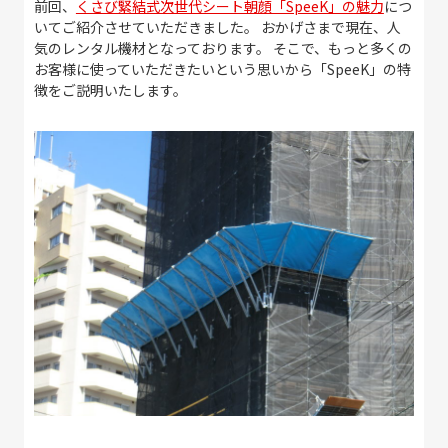
前回、
くさび緊結式次世代シート朝顔「SpeeK」の魅力
につ
いてご紹介させていただきました。 おかげさまで現在、人
気のレンタル機材となっております。 そこで、もっと多くの
お客様に使っていただきたいという思いから「SpeeK」の特
徴をご説明いたします。