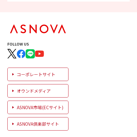
FOLLOW US
コーポレートサイト
オウンドメディア
ASNOVA市場(ECサイト)
ASNOVA倶楽部サイト