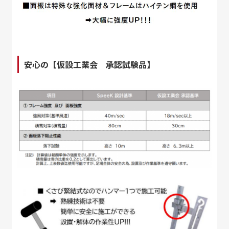
安心の【仮設工業会 承認試験品】