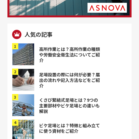
人気の記事
高所作業とは？高所作業の種類
や労働安全衛生法についてご紹
介
足場設置の際には何が必要？届
出の流れや記入方法などをご紹
介
くさび緊結式足場とは？9つの
主要部材やビケ足場との違いも
解説
ビケ足場とは？特徴と組み立て
に使う資材をご紹介