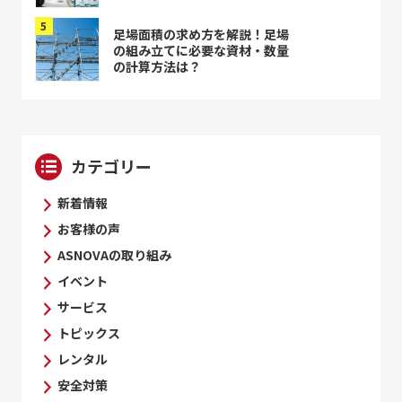
足場面積の求め方を解説！足場
の組み立てに必要な資材・数量
の計算方法は？
カテゴリー
新着情報
お客様の声
ASNOVAの取り組み
イベント
サービス
トピックス
レンタル
安全対策