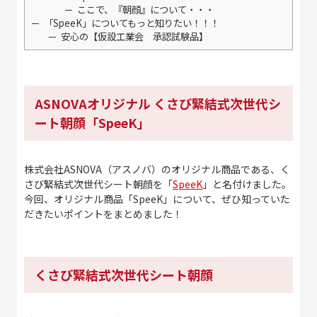
ここで、『朝顔』について・・・
「SpeeK」についてもっと知りたい！！！
安心の【仮設工業会 承認試験品】
ASNOVAオリジナル くさび緊結式次世代シ
ート朝顔「SpeeK」
株式会社ASNOVA（アスノバ）のオリジナル商品である、く
さび緊結式次世代シート朝顔を「
SpeeK
」と名付けました。
今回、オリジナル商品「SpeeK」について、ぜひ知っていた
だきたいポイントをまとめました！
くさび緊結式次世代シート朝顔