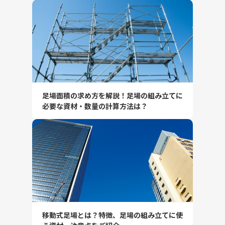
足場面積の求め方を解説！足場の組み立てに
必要な資材・数量の計算方法は？
移動式足場とは？特徴、足場の組み立てに使