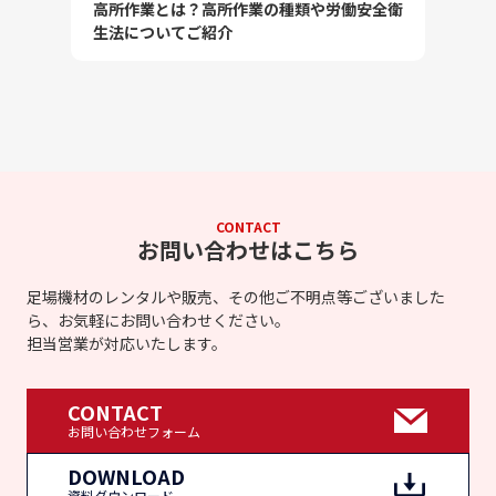
高所作業とは？高所作業の種類や労働安全衛
生法についてご紹介
CONTACT
お問い合わせはこちら
足場機材のレンタルや販売、その他ご不明点等ございました
ら、お気軽にお問い合わせください。
担当営業が対応いたします。
CONTACT
お問い合わせフォーム
DOWNLOAD
資料ダウンロード