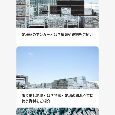
足場材のアンカーとは？種類や役割をご紹介
張り出し足場とは？特徴と足場の組み立てに
使う資材をご紹介