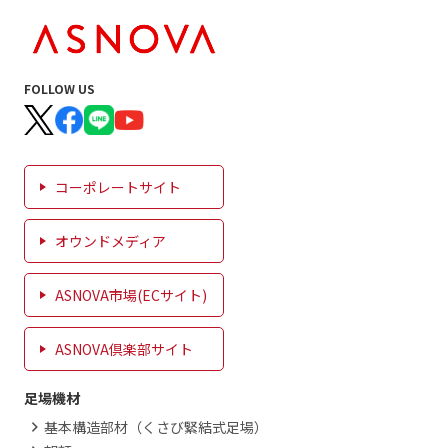
FOLLOW US
コーポレートサイト
オウンドメディア
ASNOVA市場(ECサイト)
ASNOVA倶楽部サイト
足場機材
基本構造部材（くさび緊結式足場）