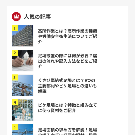
人気の記事
高所作業とは？高所作業の種類
や労働安全衛生法についてご紹
介
足場設置の際には何が必要？届
出の流れや記入方法などをご紹
介
くさび緊結式足場とは？9つの
主要部材やビケ足場との違いも
解説
ビケ足場とは？特徴と組み立て
に使う資材をご紹介
足場面積の求め方を解説！足場
の組み立てに必要な資材・数量