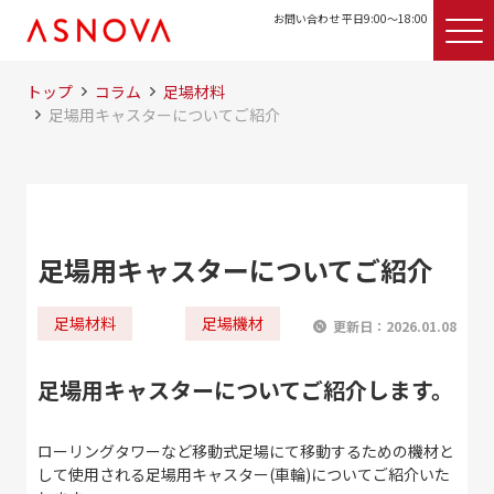
お問い合わせ 平日9:00〜18:00
トップ
コラム
足場材料
足場用キャスターについてご紹介
足場用キャスターについてご紹介
足場材料
足場機材
更新日：
2026.01.08
足場用キャスターについてご紹介します。
ローリングタワーなど移動式足場にて移動するための機材と
して使用される足場用キャスター(車輪)についてご紹介いた