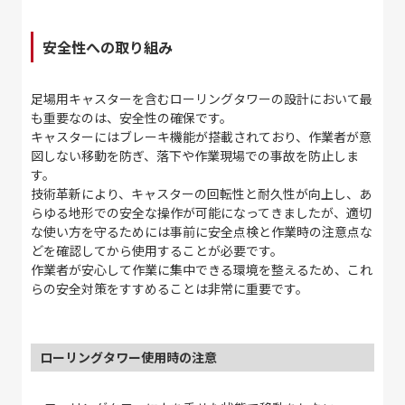
安全性への取り組み
足場用キャスターを含むローリングタワーの設計において最
も重要なのは、安全性の確保です。
キャスターにはブレーキ機能が搭載されており、作業者が意
図しない移動を防ぎ、落下や作業現場での事故を防止しま
す。
技術革新により、キャスターの回転性と耐久性が向上し、あ
らゆる地形での安全な操作が可能になってきましたが、適切
な使い方を守るためには事前に安全点検と作業時の注意点な
どを確認してから使用することが必要です。
作業者が安心して作業に集中できる環境を整えるため、これ
らの安全対策をすすめることは非常に重要です。
ローリングタワー使用時の注意