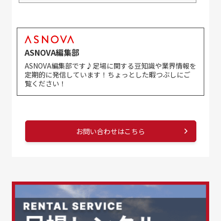
ASNOVA編集部
ASNOVA編集部です♪足場に関する豆知識や業界情報を
定期的に発信しています！ちょっとした暇つぶしにご
覧ください！
お問い合わせはこちら