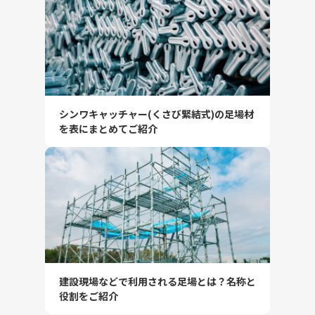
シンワキャッチャー(くさび緊結式)の足場材
を表にまとめてご紹介
建設現場などで利用される足場とは？名称と
役割をご紹介