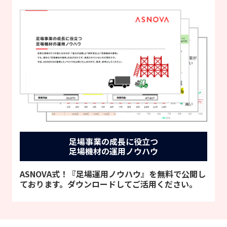
足場事業の成長に役立つ
足場機材の運用ノウハウ
ASNOVA式！『足場運用ノウハウ』を無料で公開し
ております。ダウンロードしてご活用ください。