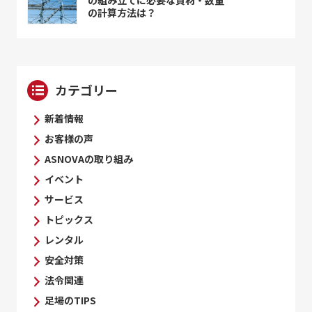
の計算方法は？
カテゴリー
新着情報
お客様の声
ASNOVAの取り組み
イベント
サービス
トピックス
レンタル
安全対策
法令関連
足場のTIPS