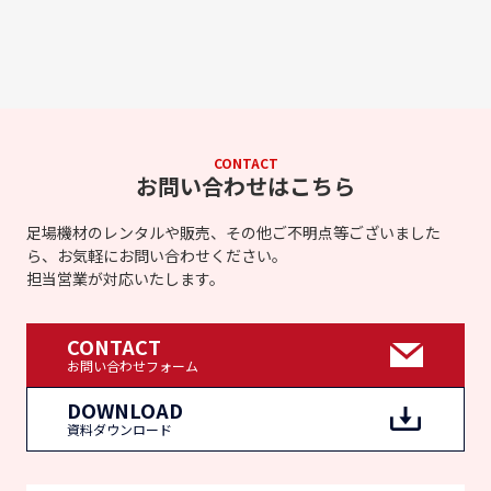
CONTACT
お問い合わせはこちら
足場機材のレンタルや販売、その他ご不明点等ございました
ら、お気軽にお問い合わせください。
担当営業が対応いたします。
CONTACT
お問い合わせフォーム
DOWNLOAD
資料ダウンロード