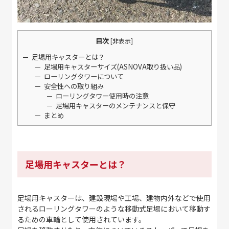
目次
[
非表示
]
足場用キャスターとは？
足場用キャスターサイズ(ASNOVA取り扱い品)
ローリングタワーについて
安全性への取り組み
ローリングタワー使用時の注意
足場用キャスターのメンテナンスと保守
まとめ
足場用キャスターとは？
足場用キャスターは、建設現場や工場、建物内外などで使用
されるローリングタワーのような移動式足場において移動す
るための車輪として使用されています。