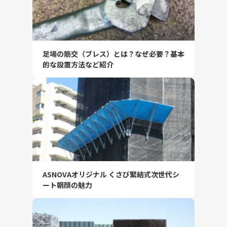
足場の筋交（ブレス）とは？なぜ必要？基本
的な設置方法など紹介
ASNOVAオリジナル くさび緊結式次世代シ
ート朝顔の魅力