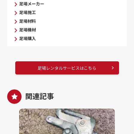
足場メーカー
足場施工
足場材料
足場機材
足場購入
足場レンタルサービスはこちら
関連記事