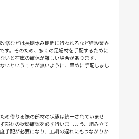
改修などは長期休み期間に行われるなど建設業界
です。そのため、多くの足場材を手配するために
ないと在庫の確保が難しい場合があります。
ないということが無いように、早めに手配しまし
ため借りる際の部材の状態は統一されていませ
ず部材の状態確認を必ず行いましょう。組み立て
度手配が必要になり、工期の遅れにもつながりか