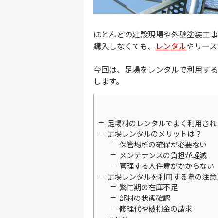
ほとんどの建設現場や外壁塗装工事
購入しなくても、
レンタル
やリース
今回は、足場をレンタルで利用する
します。
足場材のレンタルでよく利用され
足場レンタルのメリットは？
保管場所の確保が必要ない
メンテナンスの負担が軽減
管理する人件費がかからない
足場レンタルを利用する際の注意
繁忙期の在庫不足
部材の状態確認
修理代や破損金の請求