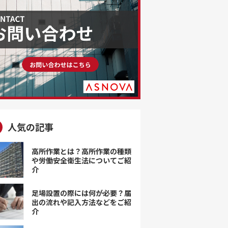
人気の記事
高所作業とは？高所作業の種類
や労働安全衛生法についてご紹
介
足場設置の際には何が必要？届
出の流れや記入方法などをご紹
介