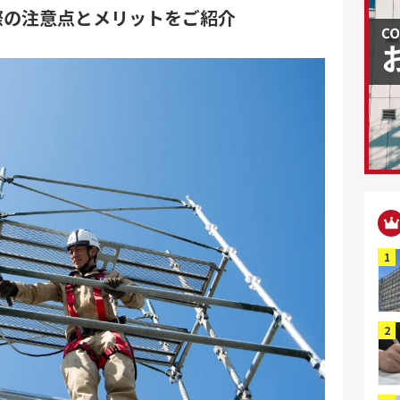
際の注意点とメリットをご紹介