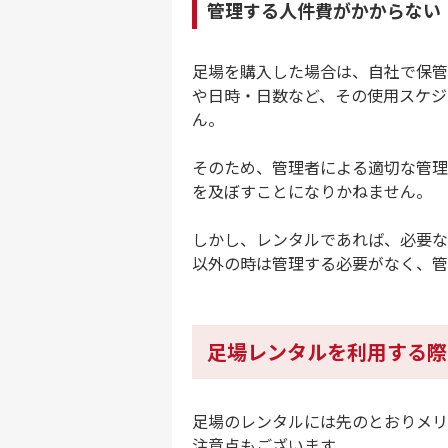
管理する人件費がかからない
足場を購入した場合は、自社で保管
や日時・日数など、その使用スケジ
ん。
そのため、管理者による適切な管理
を及ぼすことになりかねません。
しかし、レンタルであれば、必要な
以外の時は管理する必要がなく、管
足場レンタルを利用する際
足場のレンタルには先のとおりメリ
注意点もございます。