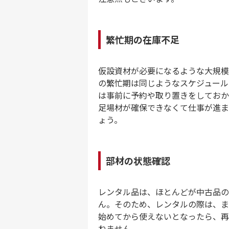
繁忙期の在庫不足
仮設資材が必要になるような大規模
の繁忙期は同じようなスケジュール
は事前に予約や取り置きをしておか
足場材が確保できなくて仕事が進ま
ょう。
部材の状態確認
レンタル品は、ほとんどが中古品の
ん。そのため、レンタルの際は、ま
始めてから使えないとなったら、再
ねません。