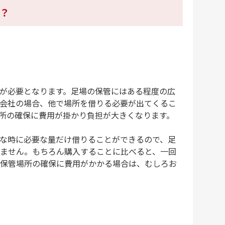
？
が必要となります。足場の保管にはある程度の広
会社の場合、他で場所を借りる必要が出てくるこ
所の確保に費用が掛かり負担が大きくなります。
な時に必要な量だけ借りることができるので、足
ません。もちろん購入することに比べると、一回
保管場所の確保に費用がかかる場合は、むしろお