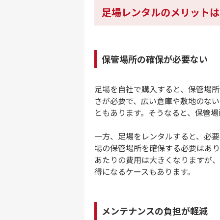
足場レンタルのメリットは
保管場所の確保が必要ない
足場を自社で購入すると、保管場所
さが必要で、広い倉庫や敷地のない
ともあります。そうなると、保管場
一方、足場をレンタルすると、必要
場の保管場所を確保する必要はあり
あたりの費用は大きくなりますが、
得になるケースもあります。
メンテナンスの負担が軽減