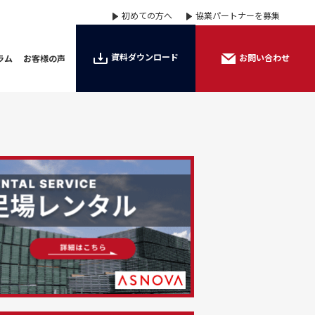
初めての方へ
協業パートナーを募集
資料ダウンロード
お問い合わせ
ラム
お客様の声