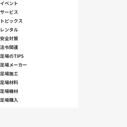
イベント
サービス
トピックス
レンタル
安全対策
法令関連
足場のTIPS
足場メーカー
足場施工
足場材料
足場機材
足場購入