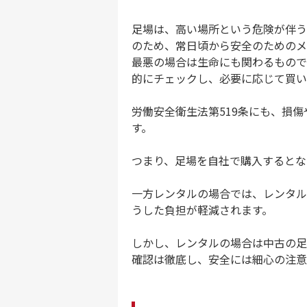
足場は、高い場所という危険が伴う
のため、常日頃から安全のためのメ
最悪の場合は生命にも関わるもので
的にチェックし、必要に応じて買い
労働安全衛生法第519条にも、損
す。
つまり、足場を自社で購入するとな
一方レンタルの場合では、レンタル
うした負担が軽減されます。
しかし、レンタルの場合は中古の足
確認は徹底し、安全には細心の注意