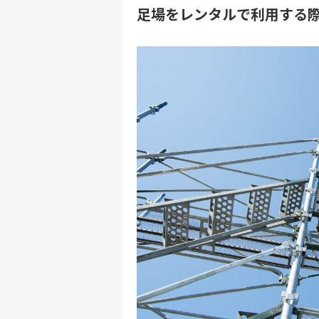
足場をレンタルで利用する