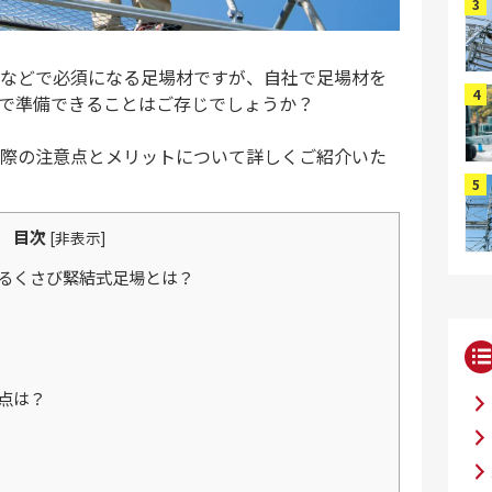
などで必須になる足場材ですが、自社で足場材を
で準備できることはご存じでしょうか？
際の注意点とメリットについて詳しくご紹介いた
目次
[
非表示
]
るくさび緊結式足場とは？
点は？