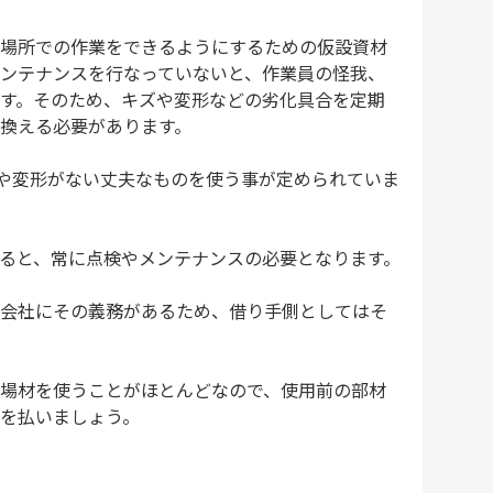
場所での作業をできるようにするための仮設資材
ンテナンスを行なっていないと、作業員の怪我、
す。そのため、キズや変形などの劣化具合を定期
換える必要があります。
傷や変形がない丈夫なものを使う事が定められていま
ると、常に点検やメンテナンスの必要となります。
会社にその義務があるため、借り手側としてはそ
場材を使うことがほとんどなので、使用前の部材
を払いましょう。