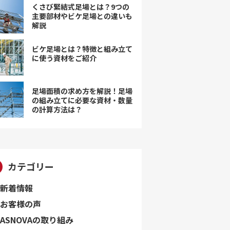
くさび緊結式足場とは？9つの
主要部材やビケ足場との違いも
解説
ビケ足場とは？特徴と組み立て
に使う資材をご紹介
足場面積の求め方を解説！足場
の組み立てに必要な資材・数量
の計算方法は？
カテゴリー
新着情報
お客様の声
ASNOVAの取り組み