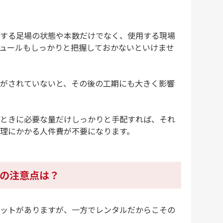
する足場の状態や本数だけでなく、使用する現場
ュールもしっかりと把握しておかないといけませ
がされていないと、その後の工期にも大きく影響
ときに必要な量だけしっかりと手配すれば、それ
理にかかる人件費が不要になります。
の注意点は？
ットがありますが、一方でレンタルだからこその